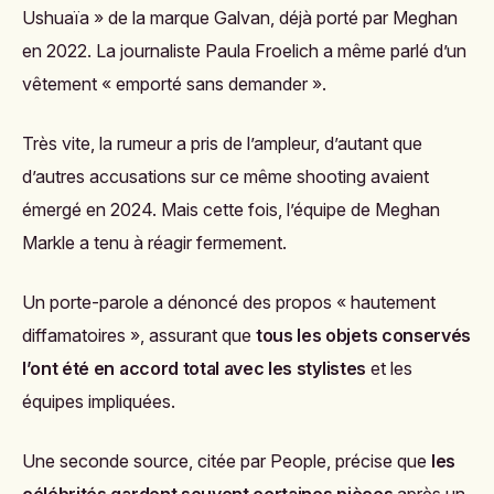
Ushuaïa » de la marque Galvan, déjà porté par Meghan
en 2022. La journaliste Paula Froelich a même parlé d’un
vêtement « emporté sans demander ».
Très vite, la rumeur a pris de l’ampleur, d’autant que
d’autres accusations sur ce même shooting avaient
émergé en 2024. Mais cette fois, l’équipe de Meghan
Markle a tenu à réagir fermement.
Un porte-parole a dénoncé des propos « hautement
diffamatoires », assurant que
tous les objets conservés
l’ont été en accord total avec les stylistes
et les
équipes impliquées.
Une seconde source, citée par People, précise que
les