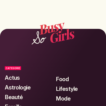
CATEGORIE
Actus
Food
Astrologie
Lifestyle
Beauté
Mode