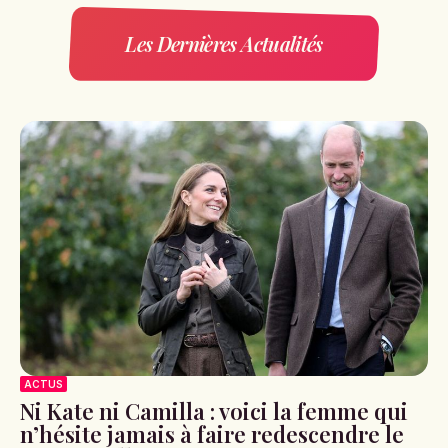
Les Dernières Actualités
ACTUS
Ni Kate ni Camilla : voici la femme qui
n’hésite jamais à faire redescendre le