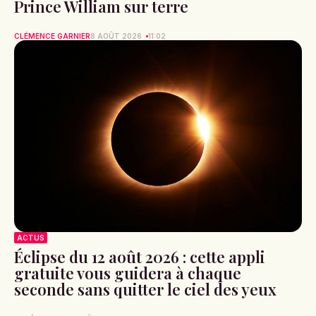
Prince William sur terre
CLÉMENCE GARNIER
8 AOÛT 2026
11:02
ACTUS
Éclipse du 12 août 2026 : cette appli
gratuite vous guidera à chaque
seconde sans quitter le ciel des yeux