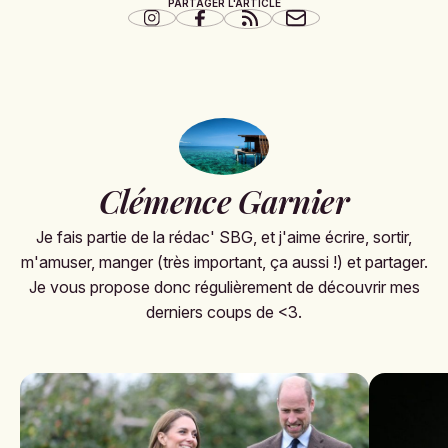
PARTAGER L'ARTICLE
Clémence Garnier
Je fais partie de la rédac' SBG, et j'aime écrire, sortir,
m'amuser, manger (très important, ça aussi !) et partager.
Je vous propose donc régulièrement de découvrir mes
derniers coups de <3.