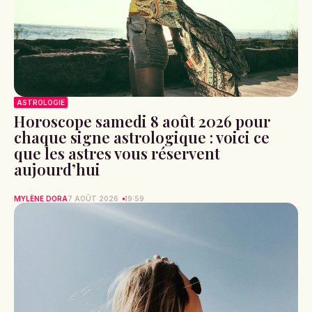
ASTROLOGIE
Horoscope samedi 8 août 2026 pour
chaque signe astrologique : voici ce
que les astres vous réservent
aujourd’hui
MYLÈNE DORA
7 AOÛT 2026
19:59