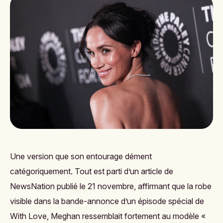
Une version que son entourage dément
catégoriquement. Tout est parti d’un article de
NewsNation publié le 21 novembre, affirmant que la robe
visible dans la bande-annonce d’un épisode spécial de
With Love, Meghan
ressemblait fortement au modèle «