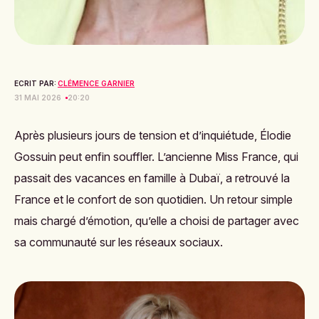
ECRIT PAR:
CLÉMENCE GARNIER
31 MAI 2026
20:20
Après plusieurs jours de tension et d’inquiétude, Élodie
Gossuin peut enfin souffler. L’ancienne Miss France, qui
passait des vacances en famille à Dubaï, a retrouvé la
France et le confort de son quotidien. Un retour simple
mais chargé d’émotion, qu’elle a choisi de partager avec
sa communauté sur les réseaux sociaux.