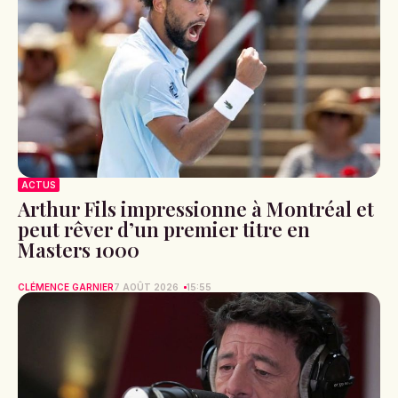
ACTUS
Arthur Fils impressionne à Montréal et
peut rêver d’un premier titre en
Masters 1000
CLÉMENCE GARNIER
7 AOÛT 2026
15:55