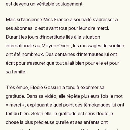
est devenu un véritable soulagement.
Mais si l’ancienne Miss France a souhaité s’adresser à
ses abonnés, c’est avant tout pour leur dire merci.
Durant les jours d’incertitude liés à la situation
internationale au Moyen-Orient, les messages de soutien
ont été nombreux. Des centaines d’internautes lui ont
écrit pour s’assurer que tout allait bien pour elle et pour
sa famille.
Très émue, Élodie Gossuin a tenu à exprimer sa
gratitude. Dans sa vidéo, elle répète plusieurs fois le mot
« merci », expliquant à quel point ces témoignages lui ont
fait du bien. Selon elle, la gratitude est sans doute la
chose la plus précieuse qu’elle et ses enfants ont