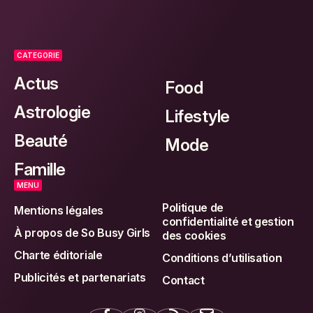
CATEGORIE
Actus
Food
Astrologie
Lifestyle
Beauté
Mode
Famille
MENU
Politique de
Mentions légales
confidentialité et gestion
À propos de So Busy Girls
des cookies
Charte éditoriale
Conditions d’utilisation
Publicités et partenariats
Contact