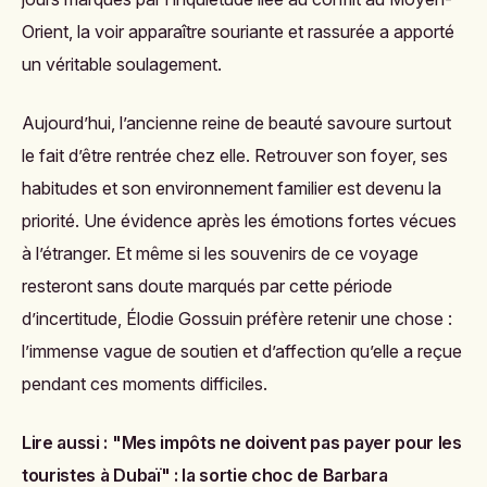
Orient, la voir apparaître souriante et rassurée a apporté
un véritable soulagement.
Aujourd’hui, l’ancienne reine de beauté savoure surtout
le fait d’être rentrée chez elle. Retrouver son foyer, ses
habitudes et son environnement familier est devenu la
priorité. Une évidence après les émotions fortes vécues
à l’étranger. Et même si les souvenirs de ce voyage
resteront sans doute marqués par cette période
d’incertitude, Élodie Gossuin préfère retenir une chose :
l’immense vague de soutien et d’affection qu’elle a reçue
pendant ces moments difficiles.
Lire aussi :
"Mes impôts ne doivent pas payer pour les
touristes à Dubaï" : la sortie choc de Barbara