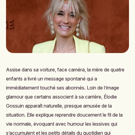
Assise dans sa voiture, face caméra, la mère de quatre
enfants a livré un message spontané qui a
immédiatement touché ses abonnés. Loin de l’image
glamour que certains associent à sa carrière, Élodie
Gossuin apparaît naturelle, presque amusée de la
situation. Elle explique reprendre doucement le fil de la
vie normale, évoquant avec humour les lessives qui
s’accumulent et les petits détails du quotidien qui