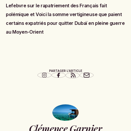
Lefebvre sur le rapatriement des Français fait
polémique
et
Voici la somme vertigineuse que paient
certains expatriés pour quitter Dubaï en pleine guerre
au Moyen-Orient
PARTAGER L'ARTICLE
Clémence Garnier