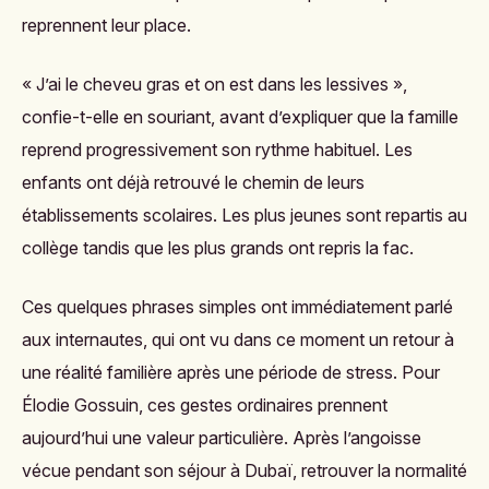
reprennent leur place.
« J’ai le cheveu gras et on est dans les lessives »,
confie-t-elle en souriant, avant d’expliquer que la famille
reprend progressivement son rythme habituel. Les
enfants ont déjà retrouvé le chemin de leurs
établissements scolaires. Les plus jeunes sont repartis au
collège tandis que les plus grands ont repris la fac.
Ces quelques phrases simples ont immédiatement parlé
aux internautes, qui ont vu dans ce moment un retour à
une réalité familière après une période de stress. Pour
Élodie Gossuin, ces gestes ordinaires prennent
aujourd’hui une valeur particulière. Après l’angoisse
vécue pendant son séjour à Dubaï, retrouver la normalité