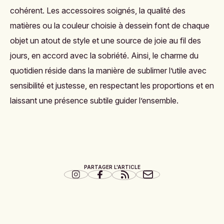
cohérent. Les accessoires soignés, la qualité des
matières ou la couleur choisie à dessein font de chaque
objet un atout de style et une source de joie au fil des
jours, en accord avec la sobriété. Ainsi, le charme du
quotidien réside dans la manière de sublimer l’utile avec
sensibilité et justesse, en respectant les proportions et en
laissant une présence subtile guider l’ensemble.
PARTAGER L'ARTICLE