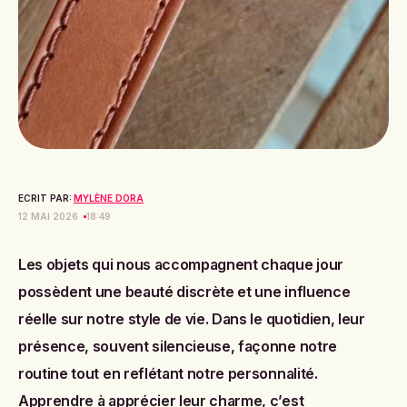
ECRIT PAR:
MYLÈNE DORA
12 MAI 2026
18:49
Les objets qui nous accompagnent chaque jour
possèdent une beauté discrète et une influence
réelle sur notre style de vie. Dans le quotidien, leur
présence, souvent silencieuse, façonne notre
routine tout en reflétant notre personnalité.
Apprendre à apprécier leur charme, c’est