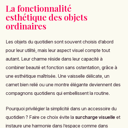
La fonctionnalité
esthétique des objets
ordinaires
Les objets du quotidien sont souvent choisis d’abord
pour leur utilité, mais leur aspect visuel compte tout
autant. Leur charme réside dans leur capacité à
combiner beauté et fonction sans ostentation, grâce à
une esthétique maîtrisée. Une vaisselle délicate, un
carnet bien relié ou une montre élégante deviennent des
compagnons quotidiens qui embellissent la routine.
Pourquoi privilégier la simplicité dans un accessoire du
quotidien ? Faire ce choix évite la
surcharge visuelle
et
instaure une harmonie dans l’espace comme dans