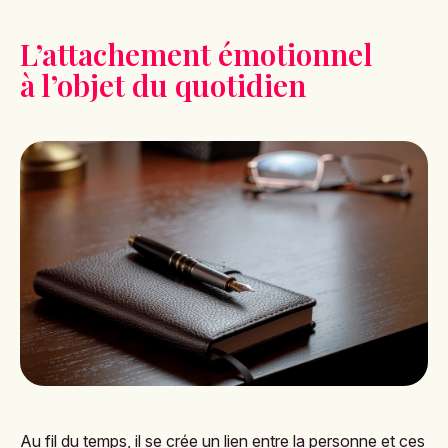
L’attachement émotionnel
à l’objet du quotidien
Au fil du temps, il se crée un lien entre la personne et ces