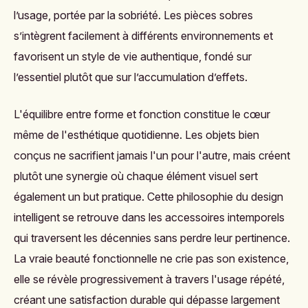
l’usage, portée par la sobriété. Les pièces sobres
s’intègrent facilement à différents environnements et
favorisent un style de vie authentique, fondé sur
l’essentiel plutôt que sur l’accumulation d’effets.
L'équilibre entre forme et fonction constitue le cœur
même de l'esthétique quotidienne. Les objets bien
conçus ne sacrifient jamais l'un pour l'autre, mais créent
plutôt une synergie où chaque élément visuel sert
également un but pratique. Cette philosophie du design
intelligent se retrouve dans les accessoires intemporels
qui traversent les décennies sans perdre leur pertinence.
La vraie beauté fonctionnelle ne crie pas son existence,
elle se révèle progressivement à travers l'usage répété,
créant une satisfaction durable qui dépasse largement