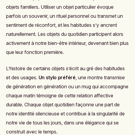
objets familiers. Utiliser un objet particulier évoque
parfois un souvenir, un rituel personnel ou transmet un
sentiment de réconfort, et les habitudes s’y ancrent
naturellement. Les objets du quotidien participent alors
activement à notre bien-être intérieur, devenant bien plus
que leur fonction première.
L’histoire de certains objets s’écrit au gré des habitudes
et des usages.
Un stylo préféré
, une montre transmise
de génération en génération ou un mug qui accompagne
chaque matin témoigne de cette relation affective
durable. Chaque objet quotidien façonne une part de
notre identité silencieuse et contribue à la singularité de
notre vie de tous les jours, dans une élégance qui se
construit avec le temps.