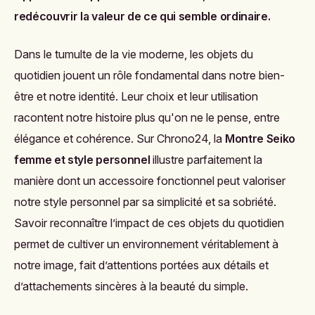
redécouvrir la valeur de ce qui semble ordinaire.
Dans le tumulte de la vie moderne, les objets du
quotidien jouent un rôle fondamental dans notre bien-
être et notre identité. Leur choix et leur utilisation
racontent notre histoire plus qu'on ne le pense, entre
élégance et cohérence. Sur Chrono24, la
Montre Seiko
femme et style personnel
illustre parfaitement la
manière dont un accessoire fonctionnel peut valoriser
notre style personnel par sa simplicité et sa sobriété.
Savoir reconnaître l’impact de ces objets du quotidien
permet de cultiver un environnement véritablement à
notre image, fait d’attentions portées aux détails et
d’attachements sincères à la beauté du simple.