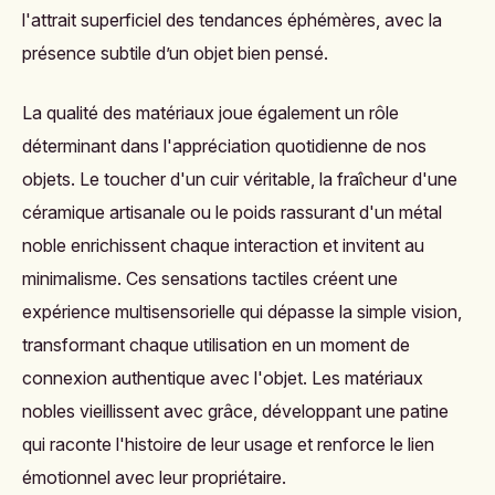
l'attrait superficiel des tendances éphémères, avec la
présence subtile d’un objet bien pensé.
La qualité des matériaux joue également un rôle
déterminant dans l'appréciation quotidienne de nos
objets. Le toucher d'un cuir véritable, la fraîcheur d'une
céramique artisanale ou le poids rassurant d'un métal
noble enrichissent chaque interaction et invitent au
minimalisme. Ces sensations tactiles créent une
expérience multisensorielle qui dépasse la simple vision,
transformant chaque utilisation en un moment de
connexion authentique avec l'objet. Les matériaux
nobles vieillissent avec grâce, développant une patine
qui raconte l'histoire de leur usage et renforce le lien
émotionnel avec leur propriétaire.