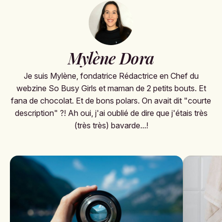
Mylène Dora
Je suis Mylène, fondatrice Rédactrice en Chef du
webzine So Busy Girls et maman de 2 petits bouts. Et
fana de chocolat. Et de bons polars. On avait dit "courte
description" ?! Ah oui, j'ai oublié de dire que j'étais très
(très très) bavarde...!