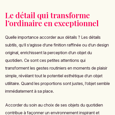
Le détail qui transforme
l’ordinaire en exceptionnel
Quelle importance accorder aux détails ? Les détails
subtils, qu’il s’agisse d’une finition raffinée ou d’un design
original, enrichissent la perception d’un objet du
quotidien. Ce sont ces petites attentions qui
transforment les gestes routiniers en moments de plaisir
simple, révélant tout le potentiel esthétique d’un objet
utilitaire. Quand les proportions sont justes, l’objet semble
immédiatement à sa place.
Accorder du soin au choix de ses objets du quotidien
contribue à façonner un environnement inspirant et