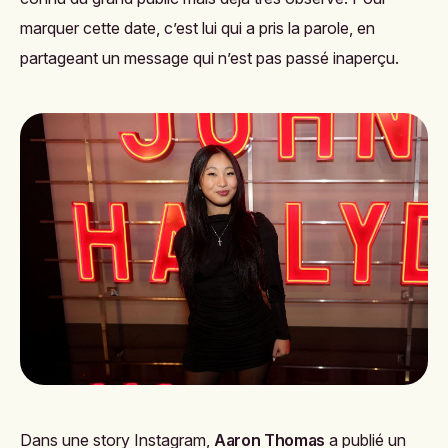
marquer cette date, c’est lui qui a pris la parole, en
partageant un message qui n’est pas passé inaperçu.
Dans une story Instagram,
Aaron Thomas
a publié un