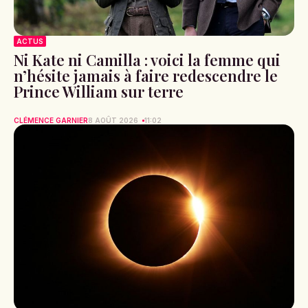
ACTUS
Ni Kate ni Camilla : voici la femme qui
n’hésite jamais à faire redescendre le
Prince William sur terre
CLÉMENCE GARNIER
8 AOÛT 2026
11:02