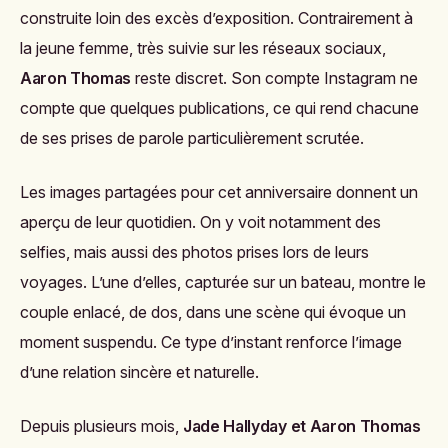
construite loin des excès d’exposition. Contrairement à
la jeune femme, très suivie sur les réseaux sociaux,
Aaron Thomas
reste discret. Son compte Instagram ne
compte que quelques publications, ce qui rend chacune
de ses prises de parole particulièrement scrutée.
Les images partagées pour cet anniversaire donnent un
aperçu de leur quotidien. On y voit notamment des
selfies, mais aussi des photos prises lors de leurs
voyages. L’une d’elles, capturée sur un bateau, montre le
couple enlacé, de dos, dans une scène qui évoque un
moment suspendu. Ce type d’instant renforce l’image
d’une relation sincère et naturelle.
Depuis plusieurs mois,
Jade Hallyday et Aaron Thomas