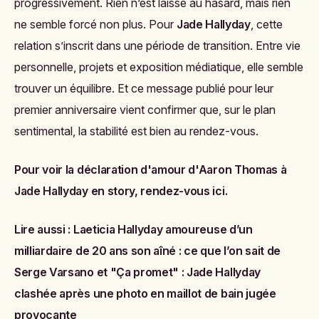
progressivement. Rien n’est laissé au hasard, mais rien
ne semble forcé non plus. Pour
Jade Hallyday
, cette
relation s’inscrit dans une période de transition. Entre vie
personnelle, projets et exposition médiatique, elle semble
trouver un équilibre. Et ce message publié pour leur
premier anniversaire vient confirmer que, sur le plan
sentimental, la stabilité est bien au rendez-vous.
Pour voir la déclaration d'amour d'Aaron Thomas à
Jade Hallyday en story, rendez-vous ici.
Lire aussi :
Laeticia Hallyday amoureuse d’un
milliardaire de 20 ans son aîné : ce que l’on sait de
Serge Varsano
et
"Ça promet" : Jade Hallyday
clashée après une photo en maillot de bain jugée
provocante