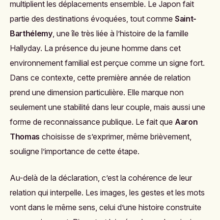
multiplient les déplacements ensemble. Le Japon fait
partie des destinations évoquées, tout comme
Saint-
Barthélemy
, une île très liée à l’histoire de la famille
Hallyday. La présence du jeune homme dans cet
environnement familial est perçue comme un signe fort.
Dans ce contexte, cette première année de relation
prend une dimension particulière. Elle marque non
seulement une stabilité dans leur couple, mais aussi une
forme de reconnaissance publique. Le fait que
Aaron
Thomas
choisisse de s’exprimer, même brièvement,
souligne l’importance de cette étape.
Au-delà de la déclaration, c’est la cohérence de leur
relation qui interpelle. Les images, les gestes et les mots
vont dans le même sens, celui d’une histoire construite