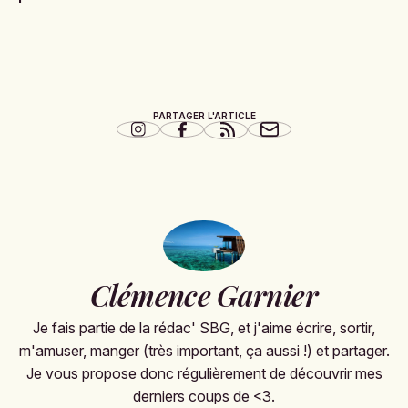
PARTAGER L'ARTICLE
Clémence Garnier
Je fais partie de la rédac' SBG, et j'aime écrire, sortir,
m'amuser, manger (très important, ça aussi !) et partager.
Je vous propose donc régulièrement de découvrir mes
derniers coups de <3.