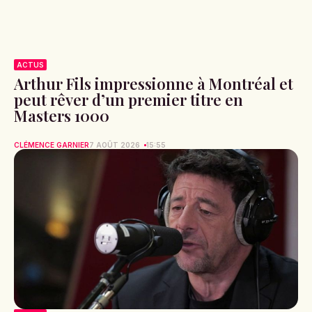
ACTUS
Arthur Fils impressionne à Montréal et
peut rêver d’un premier titre en
Masters 1000
CLÉMENCE GARNIER
7 AOÛT 2026
15:55