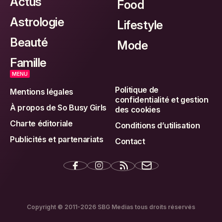
Actus
Food
Astrologie
Lifestyle
Beauté
Mode
Famille
MENU
Politique de
Mentions légales
confidentialité et gestion
À propos de So Busy Girls
des cookies
Charte éditoriale
Conditions d’utilisation
Publicités et partenariats
Contact
Copyright © 2011-2026 SBG Medias tous droits réservés