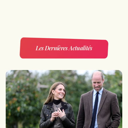
Les Dernières Actualités