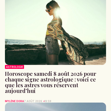
ASTROLOGIE
Horoscope samedi 8 août 2026 pour
chaque signe astrologique : voici ce
que les astres vous réservent
aujourd’hui
MYLÈNE DORA
7 AOÛT 2026
19:59