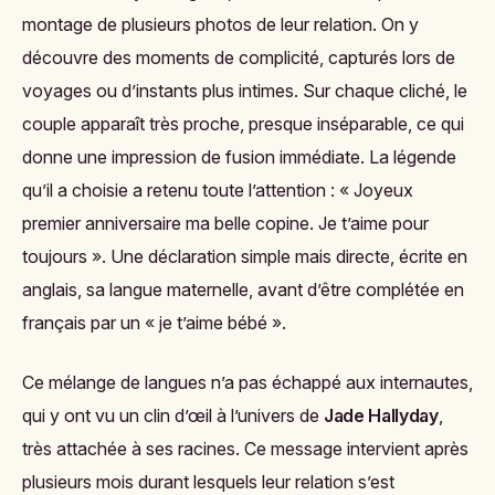
montage de plusieurs photos de leur relation. On y
découvre des moments de complicité, capturés lors de
voyages ou d’instants plus intimes. Sur chaque cliché, le
couple apparaît très proche, presque inséparable, ce qui
donne une impression de fusion immédiate. La légende
qu’il a choisie a retenu toute l’attention : « Joyeux
premier anniversaire ma belle copine. Je t’aime pour
toujours ». Une déclaration simple mais directe, écrite en
anglais, sa langue maternelle, avant d’être complétée en
français par un « je t’aime bébé ».
Ce mélange de langues n’a pas échappé aux internautes,
qui y ont vu un clin d’œil à l’univers de
Jade Hallyday
,
très attachée à ses racines. Ce message intervient après
plusieurs mois durant lesquels leur relation s’est