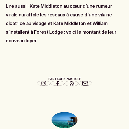
Lire aussi :
Kate Middleton au cœur d’une rumeur
virale qui affole les réseaux à cause d'une vilaine
cicatrice au visage
et
Kate Middleton et William
s’installent à Forest Lodge : voici le montant de leur
nouveau loyer
PARTAGER L'ARTICLE