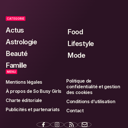
CATEGORIE
Actus
Food
Astrologie
Lifestyle
Beauté
Mode
Famille
MENU
Politique de
Mentions légales
confidentialité et gestion
À propos de So Busy Girls
des cookies
Charte éditoriale
Conditions d’utilisation
Publicités et partenariats
Contact