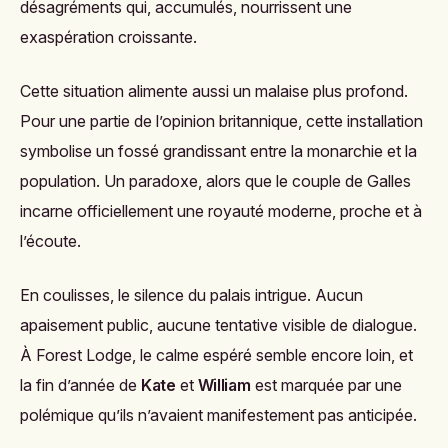
désagréments qui, accumulés, nourrissent une
exaspération croissante.
Cette situation alimente aussi un malaise plus profond.
Pour une partie de l’opinion britannique, cette installation
symbolise un fossé grandissant entre la monarchie et la
population. Un paradoxe, alors que le couple de Galles
incarne officiellement une royauté moderne, proche et à
l’écoute.
En coulisses, le silence du palais intrigue. Aucun
apaisement public, aucune tentative visible de dialogue.
À Forest Lodge, le calme espéré semble encore loin, et
la fin d’année de
Kate
et
William
est marquée par une
polémique qu’ils n’avaient manifestement pas anticipée.