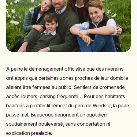
À peine le déménagement officialisé que des riverains
ont appris que certaines zones proches de leur domicile
allaient être fermées au public. Sentiers de promenade,
accès routiers, parking fréquenté… Pour des habitants
habitués à profiter librement du parc de Windsor, la pilule
passe mal. Beaucoup dénoncent un quotidien
soudainement bouleversé, sans concertation ni
explication préalable.