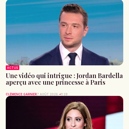
ACTUS
Une vidéo qui intrigue : Jordan Bardella
aperçu avec une princesse à Paris
CLÉMENCE GARNIER
7 AOÛT 2026
11:28