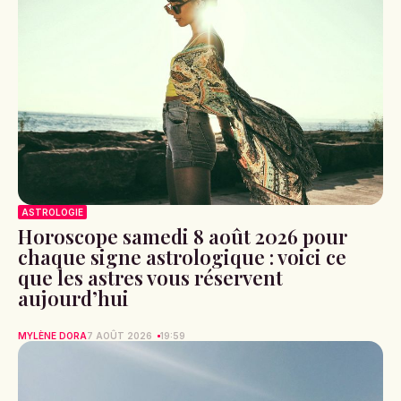
ASTROLOGIE
Horoscope samedi 8 août 2026 pour
chaque signe astrologique : voici ce
que les astres vous réservent
aujourd’hui
MYLÈNE DORA
7 AOÛT 2026
19:59