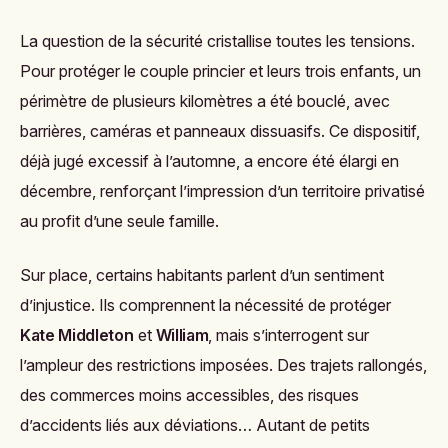
La question de la sécurité cristallise toutes les tensions.
Pour protéger le couple princier et leurs trois enfants, un
périmètre de plusieurs kilomètres a été bouclé, avec
barrières, caméras et panneaux dissuasifs. Ce dispositif,
déjà jugé excessif à l’automne, a encore été élargi en
décembre, renforçant l’impression d’un territoire privatisé
au profit d’une seule famille.
Sur place, certains habitants parlent d’un sentiment
d’injustice. Ils comprennent la nécessité de protéger
Kate Middleton
et
William
, mais s’interrogent sur
l’ampleur des restrictions imposées. Des trajets rallongés,
des commerces moins accessibles, des risques
d’accidents liés aux déviations… Autant de petits