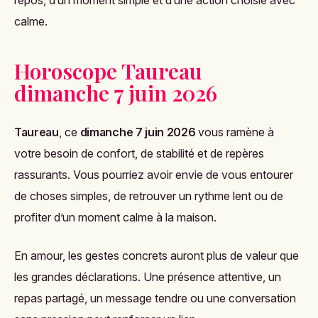
repos, d’un moment simple et d’une action choisie avec
calme.
Horoscope Taureau
dimanche 7 juin 2026
Taureau
, ce
dimanche 7 juin 2026
vous ramène à
votre besoin de confort, de stabilité et de repères
rassurants. Vous pourriez avoir envie de vous entourer
de choses simples, de retrouver un rythme lent ou de
profiter d’un moment calme à la maison.
En amour, les gestes concrets auront plus de valeur que
les grandes déclarations. Une présence attentive, un
repas partagé, un message tendre ou une conversation