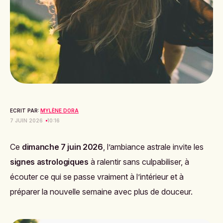
ECRIT PAR:
MYLÈNE DORA
7 JUIN 2026
10:16
Ce
dimanche 7 juin 2026
, l’ambiance astrale invite les
signes astrologiques
à ralentir sans culpabiliser, à
écouter ce qui se passe vraiment à l’intérieur et à
préparer la nouvelle semaine avec plus de douceur.