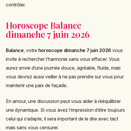
contrôler.
Horoscope Balance
dimanche 7 juin 2026
Balance
, votre
horoscope dimanche 7 juin 2026
vous
invite à rechercher l’harmonie sans vous effacer. Vous
aurez envie d’une journée douce, agréable, fluide, mais
vous devrez aussi veiller à ne pas prendre sur vous pour
maintenir une paix de façade.
En amour, une discussion peut vous aider à rééquilibrer
une dynamique. Si vous avez l’impression d’être toujours
celui qui s’adapte, il sera important de le dire avec tact
mais sans vous censurer.