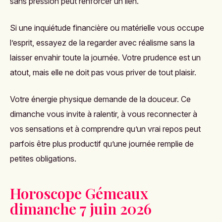
sans pression peut renforcer un lien.
Si une inquiétude financière ou matérielle vous occupe
l’esprit, essayez de la regarder avec réalisme sans la
laisser envahir toute la journée. Votre prudence est un
atout, mais elle ne doit pas vous priver de tout plaisir.
Votre énergie physique demande de la douceur. Ce
dimanche vous invite à ralentir, à vous reconnecter à
vos sensations et à comprendre qu’un vrai repos peut
parfois être plus productif qu’une journée remplie de
petites obligations.
Horoscope Gémeaux
dimanche 7 juin 2026