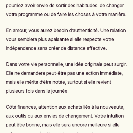
pourriez avoir envie de sortir des habitudes, de changer
votre programme ou de faire les choses à votre manière.
En amour, vous aurez besoin d’authenticité. Une relation
vous semblera plus apaisante si elle respecte votre
indépendance sans créer de distance affective.
Dans votre vie personnelle, une idée originale peut surgir.
Elle ne demandera peut-être pas une action immédiate,
mais elle mérite d’être notée, surtout si elle revient
plusieurs fois dans la journée.
Côté finances, attention aux achats liés à la nouveauté,
aux outils ou aux envies de changement. Votre intuition
peut être bonne, mais elle sera encore meilleure si elle