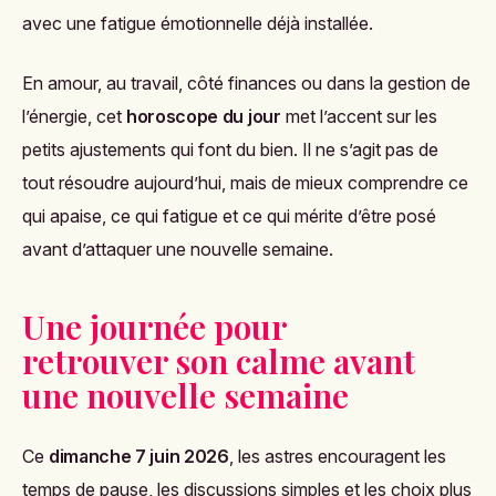
avec une fatigue émotionnelle déjà installée.
En amour, au travail, côté finances ou dans la gestion de
l’énergie, cet
horoscope du jour
met l’accent sur les
petits ajustements qui font du bien. Il ne s’agit pas de
tout résoudre aujourd’hui, mais de mieux comprendre ce
qui apaise, ce qui fatigue et ce qui mérite d’être posé
avant d’attaquer une nouvelle semaine.
Une journée pour
retrouver son calme avant
une nouvelle semaine
Ce
dimanche 7 juin 2026
, les astres encouragent les
temps de pause, les discussions simples et les choix plus