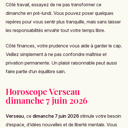
Côté travail, essayez de ne pas transformer ce
dimanche en pré-lundi. Vous pouvez poser quelques
repères pour vous sentir plus tranquille, mais sans laisser
les responsabilités envahir tout votre temps libre.
Côté finances, votre prudence vous aide à garder le cap.
Veillez simplement à ne pas confondre maîtrise et
privation permanente. Un plaisir raisonnable peut aussi
faire partie d’un équilibre sain.
Horoscope Verseau
dimanche 7 juin 2026
Verseau
, ce
dimanche 7 juin 2026
stimule votre besoin
d’espace, d’idées nouvelles et de liberté mentale. Vous