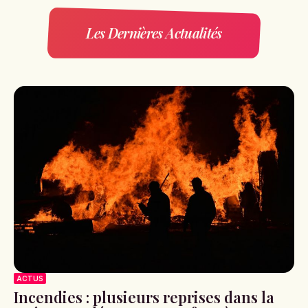
Les Dernières Actualités
ACTUS
Incendies : plusieurs reprises dans la