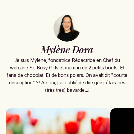
Mylène Dora
Je suis Mylène, fondatrice Rédactrice en Chef du
webzine So Busy Girls et maman de 2 petits bouts. Et
fana de chocolat. Et de bons polars. On avait dit "courte
description" ?! Ah oui, j'ai oublié de dire que j'étais très
(très très) bavarde...!