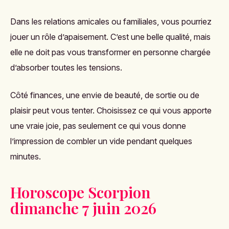
Dans les relations amicales ou familiales, vous pourriez
jouer un rôle d’apaisement. C’est une belle qualité, mais
elle ne doit pas vous transformer en personne chargée
d’absorber toutes les tensions.
Côté finances, une envie de beauté, de sortie ou de
plaisir peut vous tenter. Choisissez ce qui vous apporte
une vraie joie, pas seulement ce qui vous donne
l’impression de combler un vide pendant quelques
minutes.
Horoscope Scorpion
dimanche 7 juin 2026