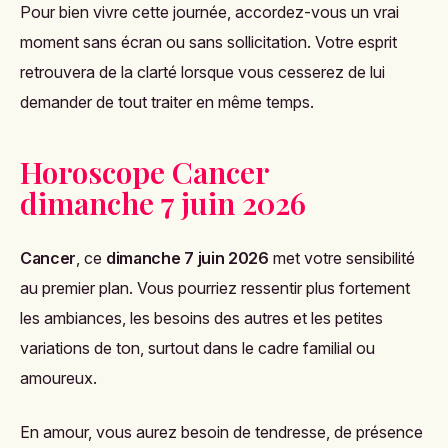
Pour bien vivre cette journée, accordez-vous un vrai
moment sans écran ou sans sollicitation. Votre esprit
retrouvera de la clarté lorsque vous cesserez de lui
demander de tout traiter en même temps.
Horoscope Cancer
dimanche 7 juin 2026
Cancer
, ce
dimanche 7 juin 2026
met votre sensibilité
au premier plan. Vous pourriez ressentir plus fortement
les ambiances, les besoins des autres et les petites
variations de ton, surtout dans le cadre familial ou
amoureux.
En amour, vous aurez besoin de tendresse, de présence