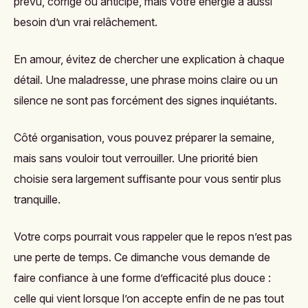
prévu, corrigé ou anticipé, mais votre énergie a aussi
besoin d’un vrai relâchement.
En amour, évitez de chercher une explication à chaque
détail. Une maladresse, une phrase moins claire ou un
silence ne sont pas forcément des signes inquiétants.
Côté organisation, vous pouvez préparer la semaine,
mais sans vouloir tout verrouiller. Une priorité bien
choisie sera largement suffisante pour vous sentir plus
tranquille.
Votre corps pourrait vous rappeler que le repos n’est pas
une perte de temps. Ce dimanche vous demande de
faire confiance à une forme d’efficacité plus douce :
celle qui vient lorsque l’on accepte enfin de ne pas tout