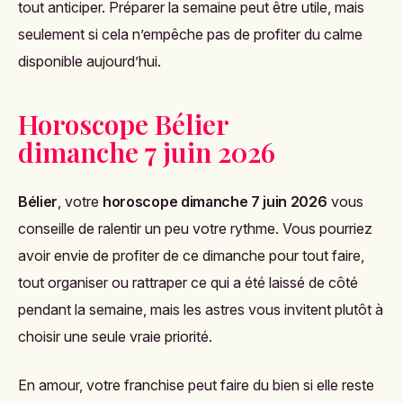
tout anticiper. Préparer la semaine peut être utile, mais
seulement si cela n’empêche pas de profiter du calme
disponible aujourd’hui.
Horoscope Bélier
dimanche 7 juin 2026
Bélier
, votre
horoscope dimanche 7 juin 2026
vous
conseille de ralentir un peu votre rythme. Vous pourriez
avoir envie de profiter de ce dimanche pour tout faire,
tout organiser ou rattraper ce qui a été laissé de côté
pendant la semaine, mais les astres vous invitent plutôt à
choisir une seule vraie priorité.
En amour, votre franchise peut faire du bien si elle reste