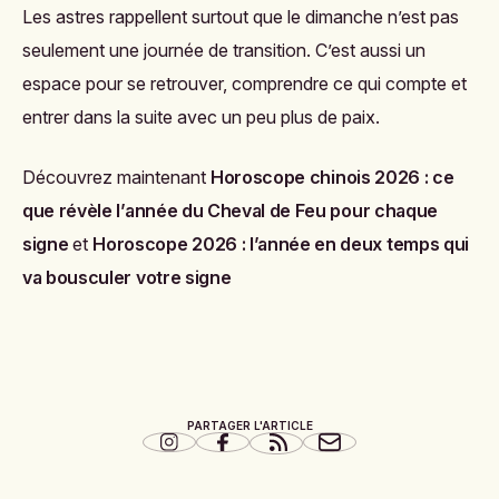
Les astres rappellent surtout que le dimanche n’est pas
seulement une journée de transition. C’est aussi un
espace pour se retrouver, comprendre ce qui compte et
entrer dans la suite avec un peu plus de paix.
Découvrez maintenant
Horoscope chinois 2026 : ce
que révèle l’année du Cheval de Feu pour chaque
signe
et
Horoscope 2026 : l’année en deux temps qui
va bousculer votre signe
PARTAGER L'ARTICLE