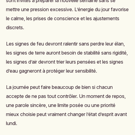
sont invités à préparer la nouvelle semaine sans se
mettre une pression excessive. L’énergie du jour favorise
le calme, les prises de conscience et les ajustements
discrets.
Les signes de feu devront ralentir sans perdre leur élan,
les signes de terre auront besoin de stabilité sans rigidité,
les signes d’air devront trier leurs pensées et les signes
d’eau gagneront à protéger leur sensibilité.
La journée peut faire beaucoup de bien si chacun
accepte de ne pas tout contrôler. Un moment de repos,
une parole sincère, une limite posée ou une priorité
mieux choisie peut vraiment changer l’état d’esprit avant
lundi.