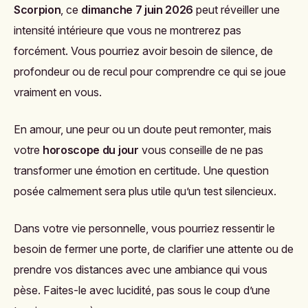
Scorpion
, ce
dimanche 7 juin 2026
peut réveiller une
intensité intérieure que vous ne montrerez pas
forcément. Vous pourriez avoir besoin de silence, de
profondeur ou de recul pour comprendre ce qui se joue
vraiment en vous.
En amour, une peur ou un doute peut remonter, mais
votre
horoscope du jour
vous conseille de ne pas
transformer une émotion en certitude. Une question
posée calmement sera plus utile qu’un test silencieux.
Dans votre vie personnelle, vous pourriez ressentir le
besoin de fermer une porte, de clarifier une attente ou de
prendre vos distances avec une ambiance qui vous
pèse. Faites-le avec lucidité, pas sous le coup d’une