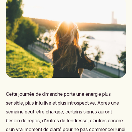
Cette journée de dimanche porte une énergie plus
sensible, plus intuitive et plus introspective. Après une
semaine peut-être chargée, certains signes auront
besoin de repos, d’autres de tendresse, d’autres encore
d’un vrai moment de clarté pour ne pas commencer lundi