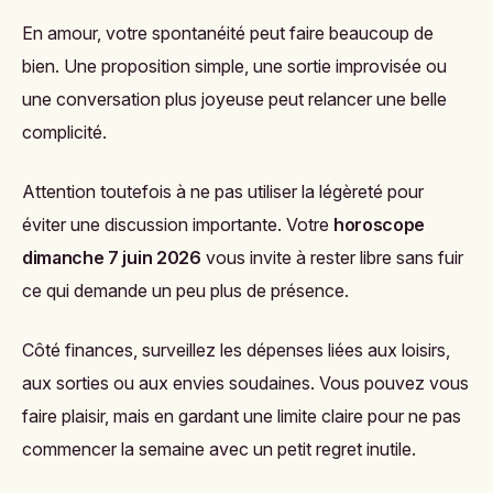
En amour, votre spontanéité peut faire beaucoup de
bien. Une proposition simple, une sortie improvisée ou
une conversation plus joyeuse peut relancer une belle
complicité.
Attention toutefois à ne pas utiliser la légèreté pour
éviter une discussion importante. Votre
horoscope
dimanche 7 juin 2026
vous invite à rester libre sans fuir
ce qui demande un peu plus de présence.
Côté finances, surveillez les dépenses liées aux loisirs,
aux sorties ou aux envies soudaines. Vous pouvez vous
faire plaisir, mais en gardant une limite claire pour ne pas
commencer la semaine avec un petit regret inutile.