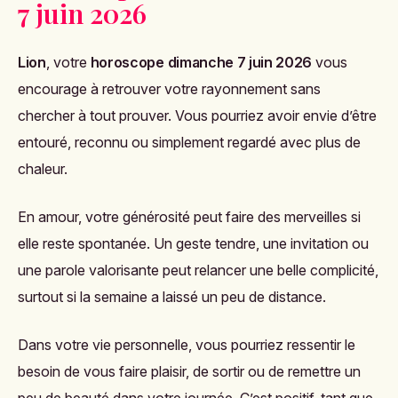
7 juin 2026
Lion
, votre
horoscope dimanche 7 juin 2026
vous
encourage à retrouver votre rayonnement sans
chercher à tout prouver. Vous pourriez avoir envie d’être
entouré, reconnu ou simplement regardé avec plus de
chaleur.
En amour, votre générosité peut faire des merveilles si
elle reste spontanée. Un geste tendre, une invitation ou
une parole valorisante peut relancer une belle complicité,
surtout si la semaine a laissé un peu de distance.
Dans votre vie personnelle, vous pourriez ressentir le
besoin de vous faire plaisir, de sortir ou de remettre un