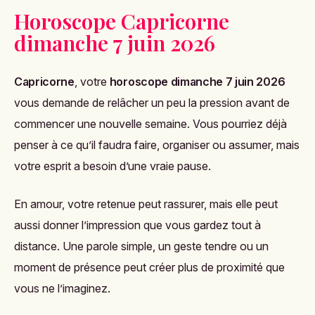
Horoscope Capricorne
dimanche 7 juin 2026
Capricorne
, votre
horoscope dimanche 7 juin 2026
vous demande de relâcher un peu la pression avant de
commencer une nouvelle semaine. Vous pourriez déjà
penser à ce qu’il faudra faire, organiser ou assumer, mais
votre esprit a besoin d’une vraie pause.
En amour, votre retenue peut rassurer, mais elle peut
aussi donner l’impression que vous gardez tout à
distance. Une parole simple, un geste tendre ou un
moment de présence peut créer plus de proximité que
vous ne l’imaginez.