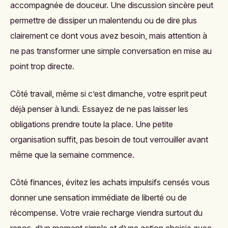
accompagnée de douceur. Une discussion sincère peut
permettre de dissiper un malentendu ou de dire plus
clairement ce dont vous avez besoin, mais attention à
ne pas transformer une simple conversation en mise au
point trop directe.
Côté travail, même si c’est dimanche, votre esprit peut
déjà penser à lundi. Essayez de ne pas laisser les
obligations prendre toute la place. Une petite
organisation suffit, pas besoin de tout verrouiller avant
même que la semaine commence.
Côté finances, évitez les achats impulsifs censés vous
donner une sensation immédiate de liberté ou de
récompense. Votre vraie recharge viendra surtout du