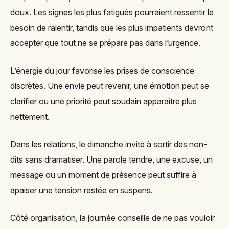
doux. Les signes les plus fatigués pourraient ressentir le
besoin de ralentir, tandis que les plus impatients devront
accepter que tout ne se prépare pas dans l’urgence.
L’énergie du jour favorise les prises de conscience
discrètes. Une envie peut revenir, une émotion peut se
clarifier ou une priorité peut soudain apparaître plus
nettement.
Dans les relations, le dimanche invite à sortir des non-
dits sans dramatiser. Une parole tendre, une excuse, un
message ou un moment de présence peut suffire à
apaiser une tension restée en suspens.
Côté organisation, la journée conseille de ne pas vouloir