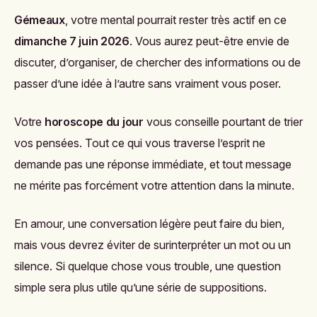
Gémeaux
, votre mental pourrait rester très actif en ce
dimanche 7 juin 2026
. Vous aurez peut-être envie de
discuter, d’organiser, de chercher des informations ou de
passer d’une idée à l’autre sans vraiment vous poser.
Votre
horoscope du jour
vous conseille pourtant de trier
vos pensées. Tout ce qui vous traverse l’esprit ne
demande pas une réponse immédiate, et tout message
ne mérite pas forcément votre attention dans la minute.
En amour, une conversation légère peut faire du bien,
mais vous devrez éviter de surinterpréter un mot ou un
silence. Si quelque chose vous trouble, une question
simple sera plus utile qu’une série de suppositions.