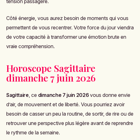
tension passagère.
Côté énergie, vous aurez besoin de moments qui vous
permettent de vous recentrer. Votre force du jour viendra
de votre capacité à transformer une émotion brute en
vraie compréhension.
Horoscope Sagittaire
dimanche 7 juin 2026
Sagittaire
, ce
dimanche 7 juin 2026
vous donne envie
d’air, de mouvement et de liberté. Vous pourriez avoir
besoin de casser un peu la routine, de sortir, de rire ou de
retrouver une perspective plus légère avant de reprendre
le rythme de la semaine.