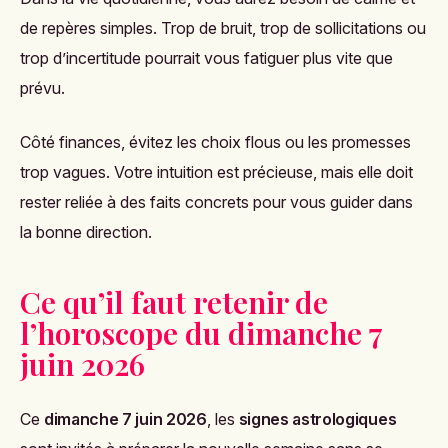
de repères simples. Trop de bruit, trop de sollicitations ou
trop d’incertitude pourrait vous fatiguer plus vite que
prévu.
Côté finances, évitez les choix flous ou les promesses
trop vagues. Votre intuition est précieuse, mais elle doit
rester reliée à des faits concrets pour vous guider dans
la bonne direction.
Ce qu’il faut retenir de
l’horoscope du dimanche 7
juin 2026
Ce
dimanche 7 juin 2026
, les
signes astrologiques