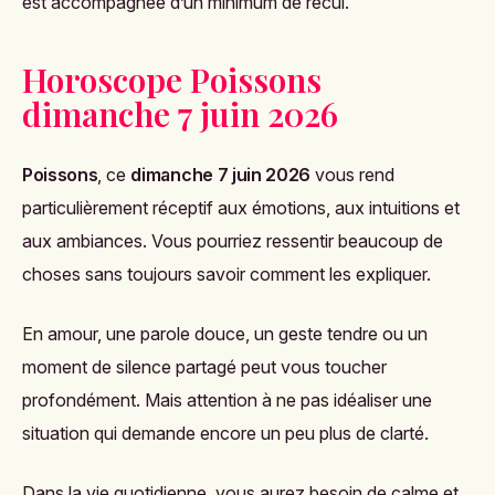
est accompagnée d’un minimum de recul.
Horoscope Poissons
dimanche 7 juin 2026
Poissons
, ce
dimanche 7 juin 2026
vous rend
particulièrement réceptif aux émotions, aux intuitions et
aux ambiances. Vous pourriez ressentir beaucoup de
choses sans toujours savoir comment les expliquer.
En amour, une parole douce, un geste tendre ou un
moment de silence partagé peut vous toucher
profondément. Mais attention à ne pas idéaliser une
situation qui demande encore un peu plus de clarté.
Dans la vie quotidienne, vous aurez besoin de calme et