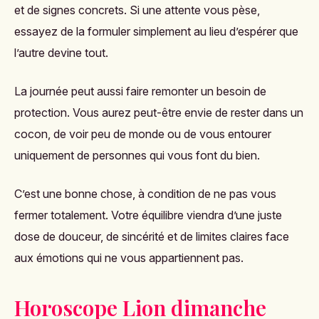
et de signes concrets. Si une attente vous pèse,
essayez de la formuler simplement au lieu d’espérer que
l’autre devine tout.
La journée peut aussi faire remonter un besoin de
protection. Vous aurez peut-être envie de rester dans un
cocon, de voir peu de monde ou de vous entourer
uniquement de personnes qui vous font du bien.
C’est une bonne chose, à condition de ne pas vous
fermer totalement. Votre équilibre viendra d’une juste
dose de douceur, de sincérité et de limites claires face
aux émotions qui ne vous appartiennent pas.
Horoscope Lion dimanche