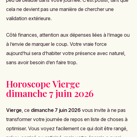
peu de beauté dans votre journée. C’est positif, tant que
cela ne devient pas une manière de chercher une
validation extérieure.
Côté finances, attention aux dépenses liées à l’image ou
à l’envie de marquer le coup. Votre vraie force
aujourd’hui sera d’habiter votre présence avec naturel,
sans avoir besoin d’en faire trop.
Horoscope Vierge
dimanche 7 juin 2026
Vierge
, ce
dimanche 7 juin 2026
vous invite à ne pas
transformer votre journée de repos en liste de choses à
optimiser. Vous voyez facilement ce qui doit être rangé,