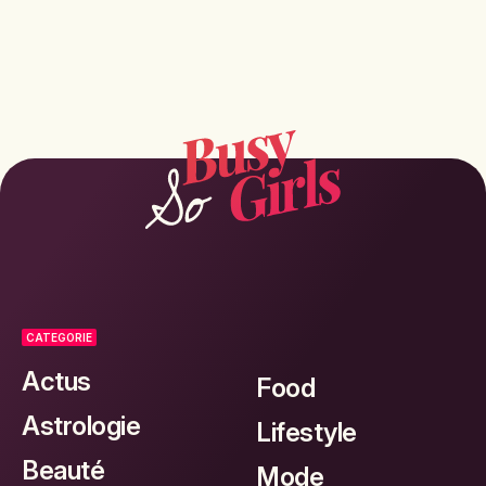
CATEGORIE
Actus
Food
Astrologie
Lifestyle
Beauté
Mode