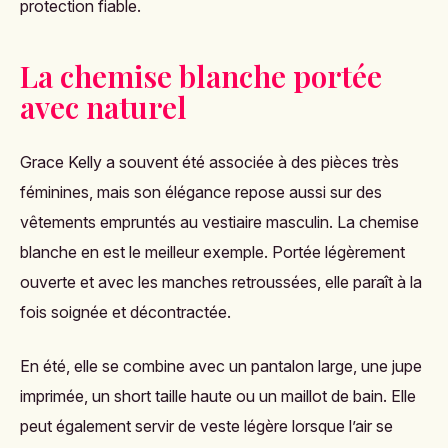
protection fiable.
La chemise blanche portée
avec naturel
Grace Kelly a souvent été associée à des pièces très
féminines, mais son élégance repose aussi sur des
vêtements empruntés au vestiaire masculin. La chemise
blanche en est le meilleur exemple. Portée légèrement
ouverte et avec les manches retroussées, elle paraît à la
fois soignée et décontractée.
En été, elle se combine avec un pantalon large, une jupe
imprimée, un short taille haute ou un maillot de bain. Elle
peut également servir de veste légère lorsque l’air se