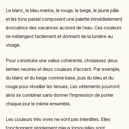
Le blanc, le bleu marine, le rouge, le beige, le jaune pâle
et les tons pastel composent une palette immédiatement
évocatrice des vacances au bord de l’eau. Ces couleurs
se mélangent facilement et donnent de la lumière au
visage.
Pour construire une valise cohérente, choisissez deux
teintes neutres et deux couleurs d’accent. Par exemple,
du blanc et du beige comme base, puis du bleu et du
rouge pour réveiller les tenues. Les vêtements pourront
ainsi se combiner sans donner l’impression de porter
chaque jour le même ensemble.
Les couleurs très vives ne sont pas interdites. Elles
fonctionnent simplement mieux lorsqu’elles sont