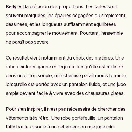
Kelly
est la précision des proportions. Les tailles sont
souvent marquées, les épaules dégagées ou simplement
dessinées, et les longueurs suffisamment équilibrées
pour accompagner le mouvement. Pourtant, l’ensemble
ne paraît pas sévère.
Ce résultat vient notamment du choix des matières. Une
robe ceinturée gagne en légèreté lorsqu’elle est réalisée
dans un coton souple, une chemise paraît moins formelle
lorsqu’elle est portée avec un pantalon fluide, et une jupe
ample devient facile à vivre avec des chaussures plates.
Pour s’en inspirer, il n’est pas nécessaire de chercher des
vêtements très rétro. Une robe portefeuille, un pantalon
taille haute associé à un débardeur ou une jupe midi