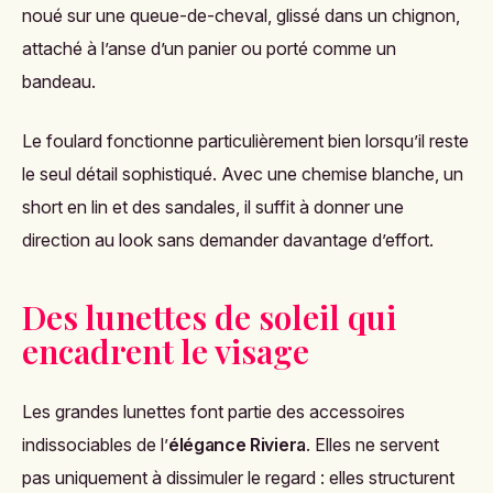
noué sur une queue-de-cheval, glissé dans un chignon,
attaché à l’anse d’un panier ou porté comme un
bandeau.
Le foulard fonctionne particulièrement bien lorsqu’il reste
le seul détail sophistiqué. Avec une chemise blanche, un
short en lin et des sandales, il suffit à donner une
direction au look sans demander davantage d’effort.
Des lunettes de soleil qui
encadrent le visage
Les grandes lunettes font partie des accessoires
indissociables de l’
élégance Riviera
. Elles ne servent
pas uniquement à dissimuler le regard : elles structurent