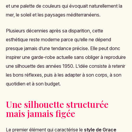
et une palette de couleurs qui évoquait naturellement la
mer, le soleil et les paysages méditerranéens.
Plusieurs décennies après sa disparition, cette
esthétique reste moderne parce qu’elle ne dépend
presque jamais d’une tendance précise. Elle peut donc
inspirer une garde-robe actuelle sans obliger à reproduire
une silhouette des années 1950. L’idée consiste à retenir
les bons réflexes, puis à les adapter à son corps, à son
quotidien et à son budget.
Une silhouette structurée
mais jamais figée
Le premier élément qui caractérise le
style de Grace