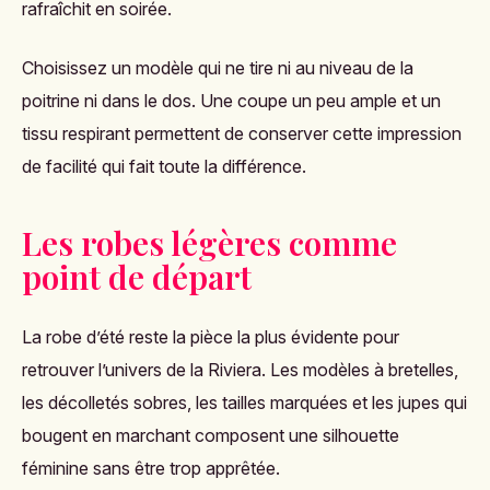
rafraîchit en soirée.
Choisissez un modèle qui ne tire ni au niveau de la
poitrine ni dans le dos. Une coupe un peu ample et un
tissu respirant permettent de conserver cette impression
de facilité qui fait toute la différence.
Les robes légères comme
point de départ
La robe d’été reste la pièce la plus évidente pour
retrouver l’univers de la Riviera. Les modèles à bretelles,
les décolletés sobres, les tailles marquées et les jupes qui
bougent en marchant composent une silhouette
féminine sans être trop apprêtée.