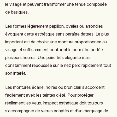
le visage et peuvent transformer une tenue composée
de basiques.
Les formes légèrement papillon, ovales ou arrondies
évoquent cette esthétique sans paraître datées. Le plus
important est de choisir une monture proportionnée au
visage et suffisamment confortable pour être portée
plusieurs heures. Une paire très élégante mais
constamment repoussée sur le nez perd rapidement tout
son intérêt.
Les montures écaille, noires ou brun clair s’accordent
facilement avec les teintes d’été. Pour protéger
réellement les yeux, l’aspect esthétique doit toujours
s’accompagner de verres adaptés et d’un marquage de