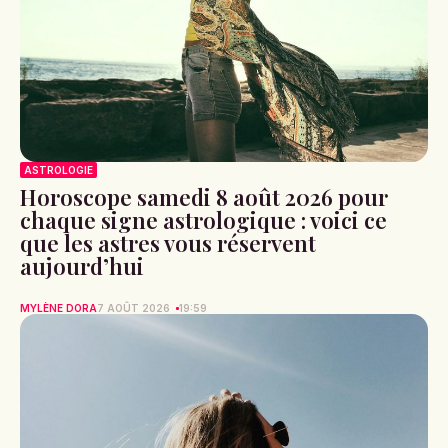
ASTROLOGIE
Horoscope samedi 8 août 2026 pour
chaque signe astrologique : voici ce
que les astres vous réservent
aujourd’hui
MYLÈNE DORA
7 AOÛT 2026
19:59