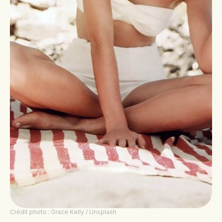
Crédit photo : Grace Kelly / Unsplash