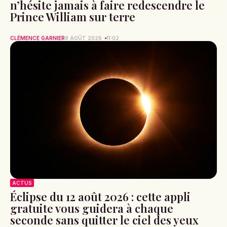
n’hésite jamais à faire redescendre le
Prince William sur terre
CLÉMENCE GARNIER
8 AOÛT 2026
11:02
ACTUS
Éclipse du 12 août 2026 : cette appli
gratuite vous guidera à chaque
seconde sans quitter le ciel des yeux