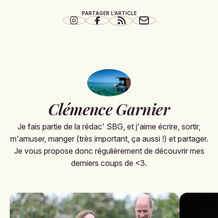
PARTAGER L'ARTICLE
Clémence Garnier
Je fais partie de la rédac' SBG, et j'aime écrire, sortir,
m'amuser, manger (très important, ça aussi !) et partager.
Je vous propose donc régulièrement de découvrir mes
derniers coups de <3.