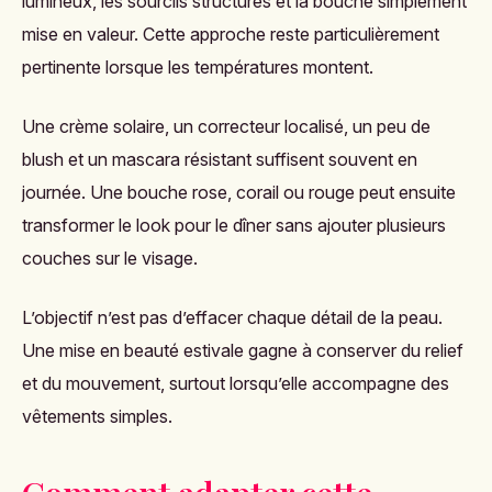
lumineux, les sourcils structurés et la bouche simplement
mise en valeur. Cette approche reste particulièrement
pertinente lorsque les températures montent.
Une crème solaire, un correcteur localisé, un peu de
blush et un mascara résistant suffisent souvent en
journée. Une bouche rose, corail ou rouge peut ensuite
transformer le look pour le dîner sans ajouter plusieurs
couches sur le visage.
L’objectif n’est pas d’effacer chaque détail de la peau.
Une mise en beauté estivale gagne à conserver du relief
et du mouvement, surtout lorsqu’elle accompagne des
vêtements simples.