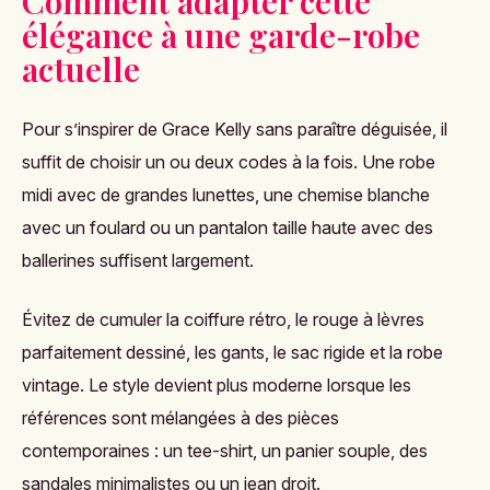
Comment adapter cette
élégance à une garde-robe
actuelle
Pour s’inspirer de Grace Kelly sans paraître déguisée, il
suffit de choisir un ou deux codes à la fois. Une robe
midi avec de grandes lunettes, une chemise blanche
avec un foulard ou un pantalon taille haute avec des
ballerines suffisent largement.
Évitez de cumuler la coiffure rétro, le rouge à lèvres
parfaitement dessiné, les gants, le sac rigide et la robe
vintage. Le style devient plus moderne lorsque les
références sont mélangées à des pièces
contemporaines : un tee-shirt, un panier souple, des
sandales minimalistes ou un jean droit.