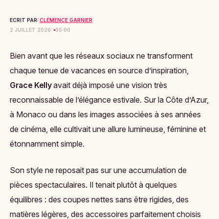
ECRIT PAR:
CLÉMENCE GARNIER
2 JUILLET 2026
05:00
Bien avant que les réseaux sociaux ne transforment
chaque tenue de vacances en source d’inspiration,
Grace Kelly
avait déjà imposé une vision très
reconnaissable de l’élégance estivale. Sur la Côte d’Azur,
à Monaco ou dans les images associées à ses années
de cinéma, elle cultivait une allure lumineuse, féminine et
étonnamment simple.
Son style ne reposait pas sur une accumulation de
pièces spectaculaires. Il tenait plutôt à quelques
équilibres : des coupes nettes sans être rigides, des
matières légères, des accessoires parfaitement choisis