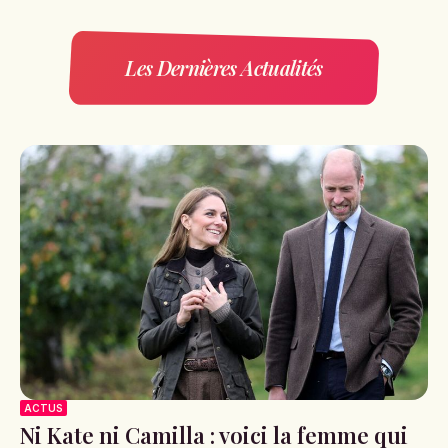
Les Dernières Actualités
ACTUS
Ni Kate ni Camilla : voici la femme qui