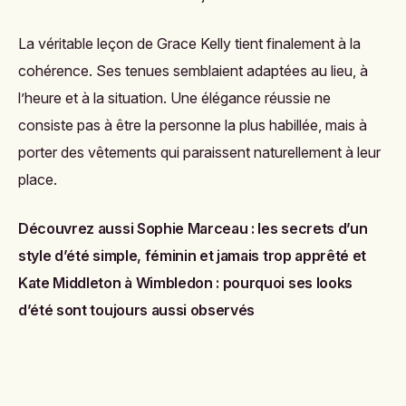
La véritable leçon de Grace Kelly tient finalement à la
cohérence. Ses tenues semblaient adaptées au lieu, à
l’heure et à la situation. Une élégance réussie ne
consiste pas à être la personne la plus habillée, mais à
porter des vêtements qui paraissent naturellement à leur
place.
Découvrez aussi
Sophie Marceau : les secrets d’un
style d’été simple, féminin et jamais trop apprêté
et
Kate Middleton à Wimbledon : pourquoi ses looks
d’été sont toujours aussi observés