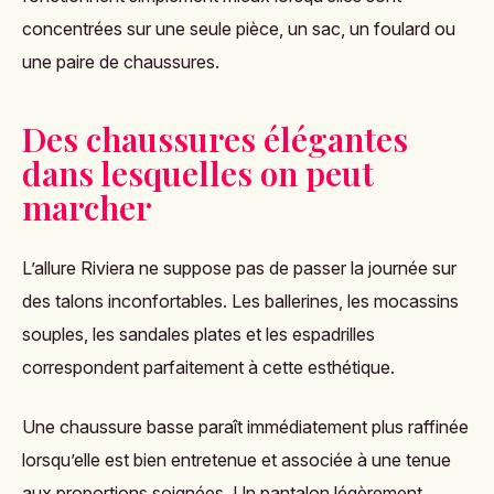
concentrées sur une seule pièce, un sac, un foulard ou
une paire de chaussures.
Des chaussures élégantes
dans lesquelles on peut
marcher
L’allure Riviera ne suppose pas de passer la journée sur
des talons inconfortables. Les ballerines, les mocassins
souples, les sandales plates et les espadrilles
correspondent parfaitement à cette esthétique.
Une chaussure basse paraît immédiatement plus raffinée
lorsqu’elle est bien entretenue et associée à une tenue
aux proportions soignées. Un pantalon légèrement