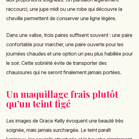
raccourci, une jupe midi ou une robe qui découvre la
cheville permettent de conserver une ligne légère.
Dans une valise, trois paires suffisent souvent : une paire
confortable pour marcher, une paire ouverte pour les
journées chaudes et une option un peu plus habillée pour
le soir. Cette sobriété évite de transporter des
chaussures qui ne seront finalement jamais portées.
Un maquillage frais plutôt
qu’un teint figé
Les images de Grace Kelly évoquent une beauté très
soignée, mais jamais surchargée. Le teint paraît