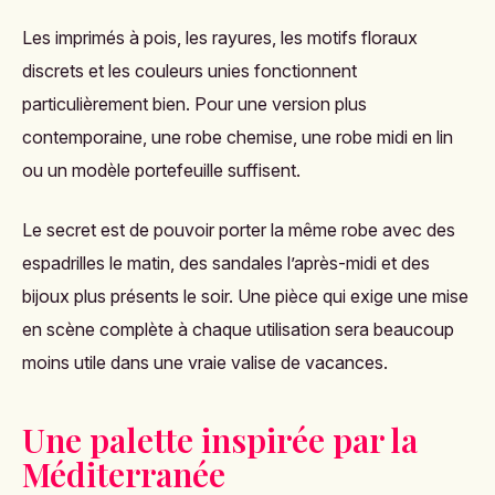
Les imprimés à pois, les rayures, les motifs floraux
discrets et les couleurs unies fonctionnent
particulièrement bien. Pour une version plus
contemporaine, une robe chemise, une robe midi en lin
ou un modèle portefeuille suffisent.
Le secret est de pouvoir porter la même robe avec des
espadrilles le matin, des sandales l’après-midi et des
bijoux plus présents le soir. Une pièce qui exige une mise
en scène complète à chaque utilisation sera beaucoup
moins utile dans une vraie valise de vacances.
Une palette inspirée par la
Méditerranée