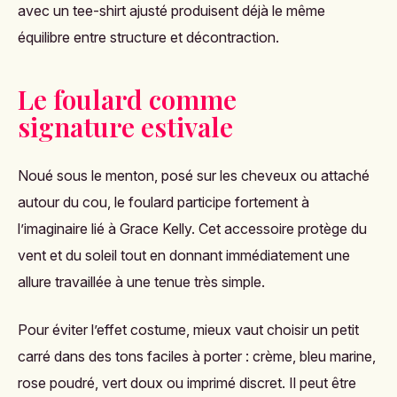
avec un tee-shirt ajusté produisent déjà le même
équilibre entre structure et décontraction.
Le foulard comme
signature estivale
Noué sous le menton, posé sur les cheveux ou attaché
autour du cou, le foulard participe fortement à
l’imaginaire lié à Grace Kelly. Cet accessoire protège du
vent et du soleil tout en donnant immédiatement une
allure travaillée à une tenue très simple.
Pour éviter l’effet costume, mieux vaut choisir un petit
carré dans des tons faciles à porter : crème, bleu marine,
rose poudré, vert doux ou imprimé discret. Il peut être