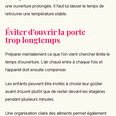
une ouverture prolongée. Il faut lui laisser le temps de
retrouver une température stable.
Éviter d’ouvrir la porte
trop longtemps
Préparer mentalement ce que l’on vient chercher limite le
temps d’ouverture. L’air chaud entre à chaque fois et
l’appareil doit ensuite compenser.
Les enfants peuvent être invités à choisir leur goûter
avant d’ouvrir plutôt que de rester devant les étagères
pendant plusieurs minutes.
Une organisation claire des aliments permet également