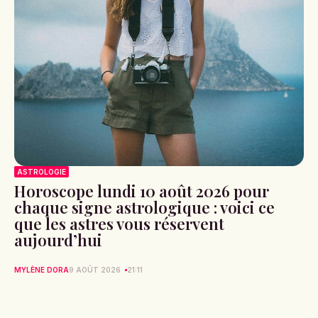
ASTROLOGIE
Horoscope lundi 10 août 2026 pour
chaque signe astrologique : voici ce
que les astres vous réservent
aujourd’hui
MYLÈNE DORA
9 AOÛT 2026
21:11