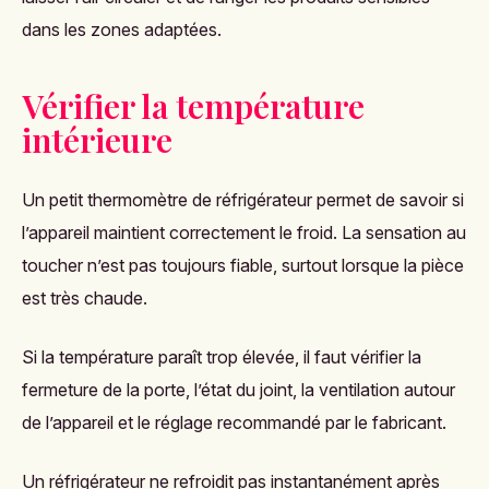
dans les zones adaptées.
Vérifier la température
intérieure
Un petit thermomètre de réfrigérateur permet de savoir si
l’appareil maintient correctement le froid. La sensation au
toucher n’est pas toujours fiable, surtout lorsque la pièce
est très chaude.
Si la température paraît trop élevée, il faut vérifier la
fermeture de la porte, l’état du joint, la ventilation autour
de l’appareil et le réglage recommandé par le fabricant.
Un réfrigérateur ne refroidit pas instantanément après