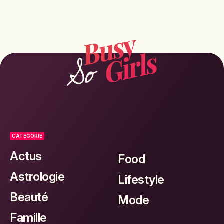
CATEGORIE
Actus
Food
Astrologie
Lifestyle
Beauté
Mode
Famille