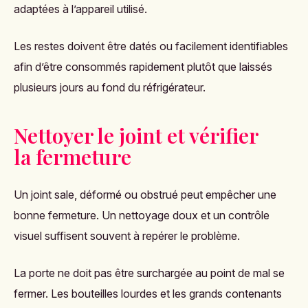
adaptées à l’appareil utilisé.
Les restes doivent être datés ou facilement identifiables
afin d’être consommés rapidement plutôt que laissés
plusieurs jours au fond du réfrigérateur.
Nettoyer le joint et vérifier
la fermeture
Un joint sale, déformé ou obstrué peut empêcher une
bonne fermeture. Un nettoyage doux et un contrôle
visuel suffisent souvent à repérer le problème.
La porte ne doit pas être surchargée au point de mal se
fermer. Les bouteilles lourdes et les grands contenants