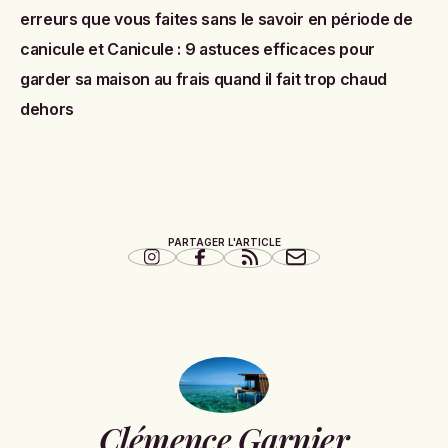
erreurs que vous faites sans le savoir en période de
canicule
et
Canicule : 9 astuces efficaces pour
garder sa maison au frais quand il fait trop chaud
dehors
PARTAGER L'ARTICLE
Clémence Garnier