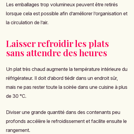
Les emballages trop volumineux peuvent être retirés
lorsque cela est possible afin d’améliorer l’organisation et
la circulation de l’air.
Laisser refroidir les plats
sans attendre des heures
Un plat très chaud augmente la température intérieure du
réfrigérateur. Il doit d’abord tiédir dans un endroit sûr,
mais ne pas rester toute la soirée dans une cuisine à plus
de 30 °C.
Diviser une grande quantité dans des contenants peu
profonds accélère le refroidissement et facilite ensuite le
rangement.