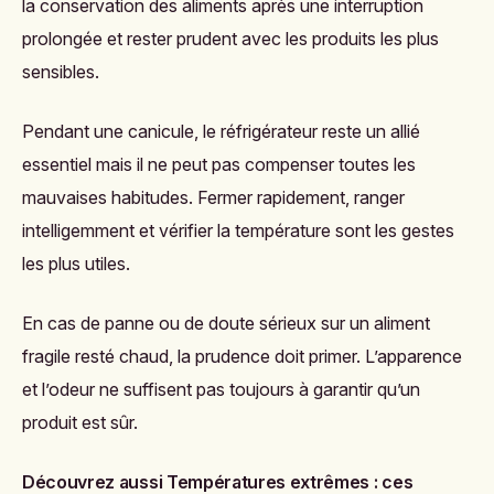
la conservation des aliments après une interruption
prolongée et rester prudent avec les produits les plus
sensibles.
Pendant une canicule, le réfrigérateur reste un allié
essentiel mais il ne peut pas compenser toutes les
mauvaises habitudes. Fermer rapidement, ranger
intelligemment et vérifier la température sont les gestes
les plus utiles.
En cas de panne ou de doute sérieux sur un aliment
fragile resté chaud, la prudence doit primer. L’apparence
et l’odeur ne suffisent pas toujours à garantir qu’un
produit est sûr.
Découvrez aussi
Températures extrêmes : ces