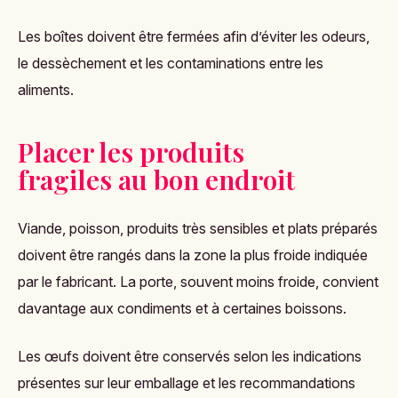
Les boîtes doivent être fermées afin d’éviter les odeurs,
le dessèchement et les contaminations entre les
aliments.
Placer les produits
fragiles au bon endroit
Viande, poisson, produits très sensibles et plats préparés
doivent être rangés dans la zone la plus froide indiquée
par le fabricant. La porte, souvent moins froide, convient
davantage aux condiments et à certaines boissons.
Les œufs doivent être conservés selon les indications
présentes sur leur emballage et les recommandations