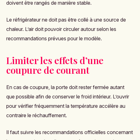
doivent être rangés de manière stable.
Le réfrigérateur ne doit pas être collé à une source de
chaleur. L’air doit pouvoir circuler autour selon les
recommandations prévues pour le modèle.
Limiter les effets d’une
coupure de courant
En cas de coupure, la porte doit rester fermée autant
que possible afin de conserver le froid intérieur. L’ouvrir
pour vérifier fréquemment la température accélère au
contraire le réchauffement.
Il faut suivre les recommandations officielles concernant