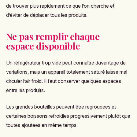
de trouver plus rapidement ce que l’on cherche et
d’éviter de déplacer tous les produits.
Ne pas remplir chaque
espace disponible
Un réfrigérateur trop vide peut connaître davantage de
variations, mais un appareil totalement saturé laisse mal
circuler l’air froid. Il faut conserver quelques espaces
entre les produits.
Les grandes bouteilles peuvent être regroupées et
certaines boissons refroidies progressivement plutôt que
toutes ajoutées en même temps.