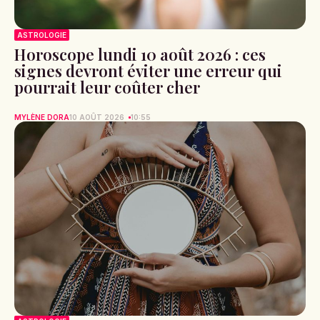
ASTROLOGIE
Horoscope lundi 10 août 2026 : ces
signes devront éviter une erreur qui
pourrait leur coûter cher
MYLÈNE DORA
10 AOÛT 2026
10:55