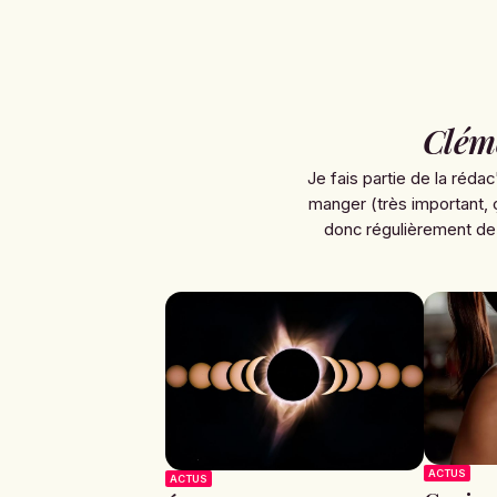
Clém
Je fais partie de la rédac
manger (très important, 
donc régulièrement de
ACTUS
ACTUS