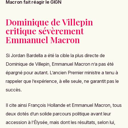
Macron fait réagir le GIGN
Dominique de Villepin
critique sévèrement
Emmanuel Macron
Si Jordan Bardella a été la cible la plus directe de
Dominique de Villepin, Emmanuel Macron n’a pas été
épargné pour autant. L’ancien Premier ministre a tenu à
rappeler que l’expérience, à elle seule, ne garantit pas le
succès.
Il cite ainsi François Hollande et Emmanuel Macron, tous
deux dotés d’un solide parcours politique avant leur
accession à l’Élysée, mais dont les résultats, selon lui,