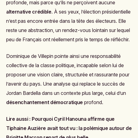
profonde, mais parce qu’ils ne perçoivent aucune
alternative crédible
. À ses yeux, l’élection présidentielle
n’est pas encore entrée dans la tête des électeurs. Elle
reste une abstraction, un rendez-vous lointain sur lequel
peu de Français ont réellement pris le temps de réfléchir.
Dominique de Villepin pointe ainsi une responsabilité
collective de la classe politique, incapable selon lui de
proposer une vision claire, structurée et rassurante pour
l’avenir du pays. Une analyse qui replace le succès de
Jordan Bardella dans un contexte plus large, celui d’un
désenchantement démocratique
profond.
Lire aussi :
Pourquoi Cyril Hanouna affirme que
Tiphaine Auzière avait tout vu : la polémique autour de
Brigitte Macron repart de plus belle