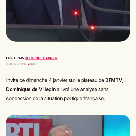
ECRIT PAR:
CLÉMENCE GARNIER
3 JUIN 2026
08:51
Invité ce dimanche 4 janvier sur le plateau de
BFMTV
,
Dominique de Villepin
a livré une analyse sans
concession de la situation politique française.