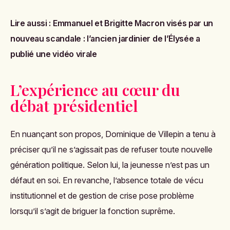
Lire aussi :
Emmanuel et Brigitte Macron visés par un
nouveau scandale : l’ancien jardinier de l’Élysée a
publié une vidéo virale
L’expérience au cœur du
débat présidentiel
En nuançant son propos, Dominique de Villepin a tenu à
préciser qu’il ne s’agissait pas de refuser toute nouvelle
génération politique. Selon lui, la jeunesse n’est pas un
défaut en soi. En revanche, l’absence totale de vécu
institutionnel et de gestion de crise pose problème
lorsqu’il s’agit de briguer la fonction suprême.