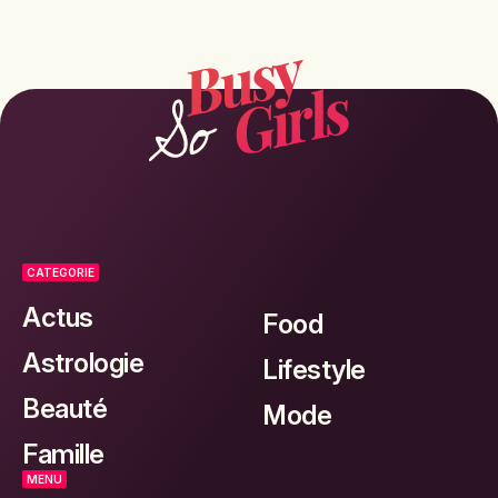
CATEGORIE
Actus
Food
Astrologie
Lifestyle
Beauté
Mode
Famille
MENU