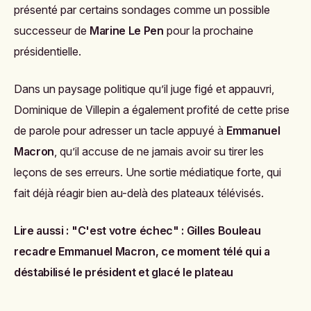
présenté par certains sondages comme un possible
successeur de
Marine Le Pen
pour la prochaine
présidentielle.
Dans un paysage politique qu’il juge figé et appauvri,
Dominique de Villepin a également profité de cette prise
de parole pour adresser un tacle appuyé à
Emmanuel
Macron
, qu’il accuse de ne jamais avoir su tirer les
leçons de ses erreurs. Une sortie médiatique forte, qui
fait déjà réagir bien au-delà des plateaux télévisés.
Lire aussi :
"C'est votre échec" : Gilles Bouleau
recadre Emmanuel Macron, ce moment télé qui a
déstabilisé le président et glacé le plateau