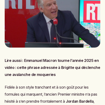
Lire aussi :
Emmanuel Macron tourne l’année 2025 en
vidéo : cette phrase adressée à Brigitte qui déclenche
une avalanche de moqueries
Fidèle à son style tranchant et à son goût pour les
formules qui marquent, l’ancien Premier ministre n’a pas
hésité à s’en prendre frontalement à
Jordan Bardella
,