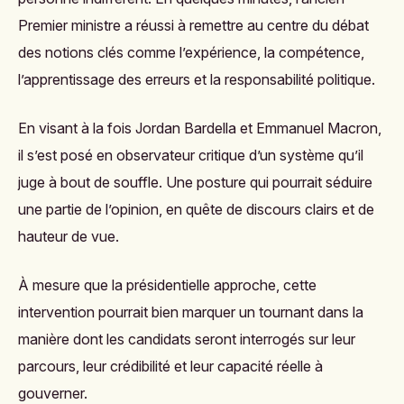
Premier ministre a réussi à remettre au centre du débat
des notions clés comme l’expérience, la compétence,
l’apprentissage des erreurs et la responsabilité politique.
En visant à la fois Jordan Bardella et Emmanuel Macron,
il s’est posé en observateur critique d’un système qu’il
juge à bout de souffle. Une posture qui pourrait séduire
une partie de l’opinion, en quête de discours clairs et de
hauteur de vue.
À mesure que la présidentielle approche, cette
intervention pourrait bien marquer un tournant dans la
manière dont les candidats seront interrogés sur leur
parcours, leur crédibilité et leur capacité réelle à
gouverner.