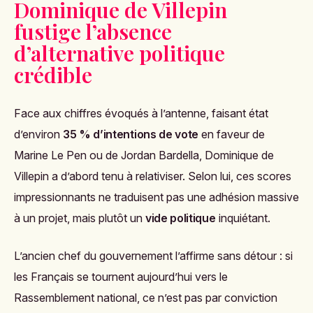
Dominique de Villepin
fustige l’absence
d’alternative politique
crédible
Face aux chiffres évoqués à l’antenne, faisant état
d’environ
35 % d’intentions de vote
en faveur de
Marine Le Pen ou de Jordan Bardella, Dominique de
Villepin a d’abord tenu à relativiser. Selon lui, ces scores
impressionnants ne traduisent pas une adhésion massive
à un projet, mais plutôt un
vide politique
inquiétant.
L’ancien chef du gouvernement l’affirme sans détour : si
les Français se tournent aujourd’hui vers le
Rassemblement national, ce n’est pas par conviction