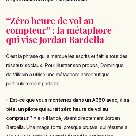
“Zéro heure de vol au
compteur” : la métaphore
qui vise Jordan Bardella
C’est la phrase qui a marqué les esprits et fait le tour des
réseaux sociaux. Pour illustrer son propos, Dominique
de Villepin a utilisé une métaphore aéronautique
particulièrement parlante.
«
Est-ce que vous monteriez dans un A380 avec, à sa
tête, un pilote qui aurait zéro heure de vol au
compteur ?
» a-t-il lancé, visant directement Jordan
Bardella. Une image forte, presque brutale, qui résume à