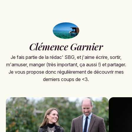
Clémence Garnier
Je fais partie de la rédac' SBG, et j'aime écrire, sortir,
m'amuser, manger (très important, ça aussi !) et partager.
Je vous propose donc régulièrement de découvrir mes
derniers coups de <3.