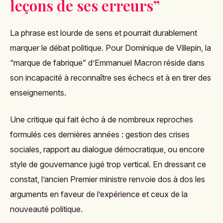
leçons de ses erreurs”
La phrase est lourde de sens et pourrait durablement
marquer le débat politique. Pour Dominique de Villepin, la
“marque de fabrique” d’Emmanuel Macron réside dans
son incapacité à reconnaître ses échecs et à en tirer des
enseignements.
Une critique qui fait écho à de nombreux reproches
formulés ces dernières années : gestion des crises
sociales, rapport au dialogue démocratique, ou encore
style de gouvernance jugé trop vertical. En dressant ce
constat, l’ancien Premier ministre renvoie dos à dos les
arguments en faveur de l’expérience et ceux de la
nouveauté politique.