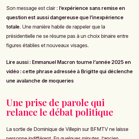
Son message est clair :
l’expérience sans remise en
question est aussi dangereuse que l’inexpérience
totale
. Une manière habile de rappeler que la
présidentielle ne se résume pas à un choix binaire entre
figures établies et nouveaux visages.
Lire aussi :
Emmanuel Macron tourne l’année 2025 en
vidéo : cette phrase adressée à Brigitte qui déclenche
une avalanche de moqueries
Une prise de parole qui
relance le débat politique
La sortie de Dominique de Villepin sur BFMTV ne laisse
personne indifférent. En quelques minutes, l’ancien