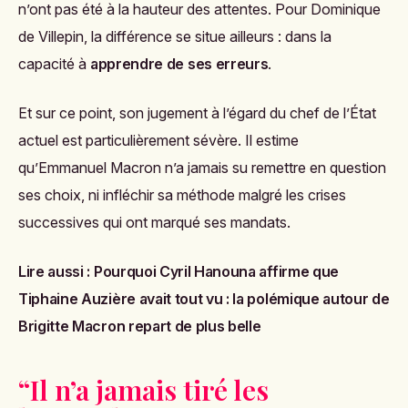
n’ont pas été à la hauteur des attentes. Pour Dominique
de Villepin, la différence se situe ailleurs : dans la
capacité à
apprendre de ses erreurs
.
Et sur ce point, son jugement à l’égard du chef de l’État
actuel est particulièrement sévère. Il estime
qu’Emmanuel Macron n’a jamais su remettre en question
ses choix, ni infléchir sa méthode malgré les crises
successives qui ont marqué ses mandats.
Lire aussi :
Pourquoi Cyril Hanouna affirme que
Tiphaine Auzière avait tout vu : la polémique autour de
Brigitte Macron repart de plus belle
“Il n’a jamais tiré les