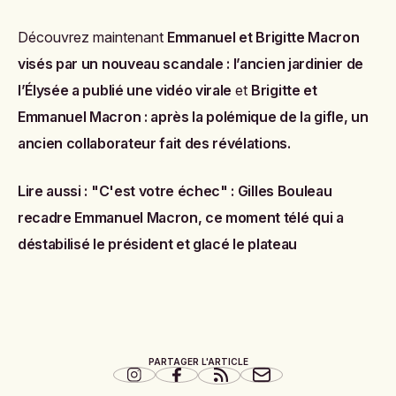
Découvrez maintenant
Emmanuel et Brigitte Macron
visés par un nouveau scandale : l’ancien jardinier de
l’Élysée a publié une vidéo virale
et
Brigitte et
Emmanuel Macron : après la polémique de la gifle, un
ancien collaborateur fait des révélations
.
Lire aussi :
"C'est votre échec" : Gilles Bouleau
recadre Emmanuel Macron, ce moment télé qui a
déstabilisé le président et glacé le plateau
PARTAGER L'ARTICLE