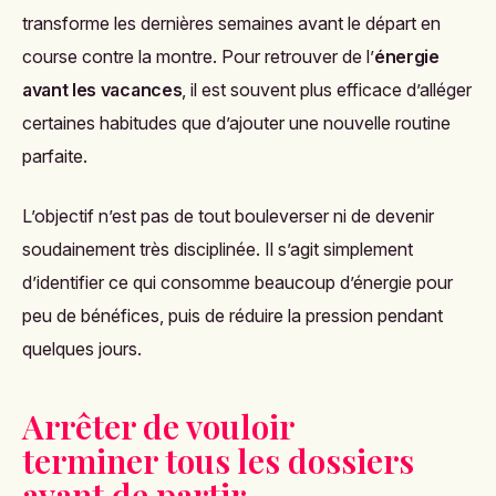
transforme les dernières semaines avant le départ en
course contre la montre. Pour retrouver de l’
énergie
avant les vacances
, il est souvent plus efficace d’alléger
certaines habitudes que d’ajouter une nouvelle routine
parfaite.
L’objectif n’est pas de tout bouleverser ni de devenir
soudainement très disciplinée. Il s’agit simplement
d’identifier ce qui consomme beaucoup d’énergie pour
peu de bénéfices, puis de réduire la pression pendant
quelques jours.
Arrêter de vouloir
terminer tous les dossiers
avant de partir