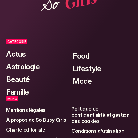
CATEGORIE
Actus
Food
Astrologie
Lifestyle
Beauté
Mode
Famille
MENU
Politique de
Mentions légales
confidentialité et gestion
À propos de So Busy Girls
des cookies
Charte éditoriale
Conditions d’utilisation