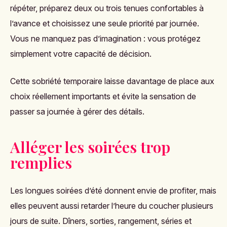
répéter, préparez deux ou trois tenues confortables à
l’avance et choisissez une seule priorité par journée.
Vous ne manquez pas d’imagination : vous protégez
simplement votre capacité de décision.
Cette sobriété temporaire laisse davantage de place aux
choix réellement importants et évite la sensation de
passer sa journée à gérer des détails.
Alléger les soirées trop
remplies
Les longues soirées d’été donnent envie de profiter, mais
elles peuvent aussi retarder l’heure du coucher plusieurs
jours de suite. Dîners, sorties, rangement, séries et