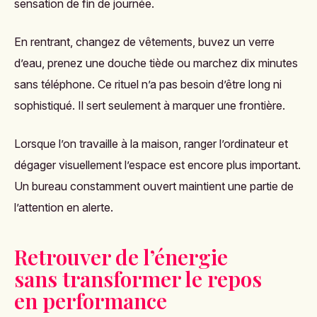
sensation de fin de journée.
En rentrant, changez de vêtements, buvez un verre
d’eau, prenez une douche tiède ou marchez dix minutes
sans téléphone. Ce rituel n’a pas besoin d’être long ni
sophistiqué. Il sert seulement à marquer une frontière.
Lorsque l’on travaille à la maison, ranger l’ordinateur et
dégager visuellement l’espace est encore plus important.
Un bureau constamment ouvert maintient une partie de
l’attention en alerte.
Retrouver de l’énergie
sans transformer le repos
en performance