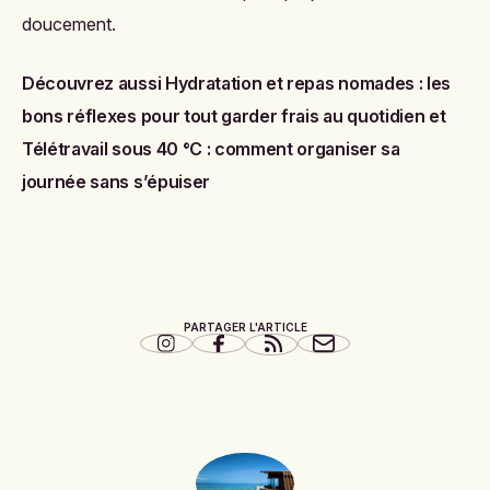
doucement.
Découvrez aussi
Hydratation et repas nomades : les
bons réflexes pour tout garder frais au quotidien
et
Télétravail sous 40 °C : comment organiser sa
journée sans s’épuiser
PARTAGER L'ARTICLE