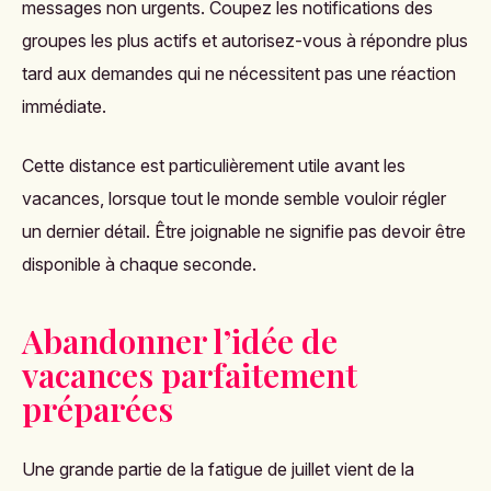
messages non urgents. Coupez les notifications des
groupes les plus actifs et autorisez-vous à répondre plus
tard aux demandes qui ne nécessitent pas une réaction
immédiate.
Cette distance est particulièrement utile avant les
vacances, lorsque tout le monde semble vouloir régler
un dernier détail. Être joignable ne signifie pas devoir être
disponible à chaque seconde.
Abandonner l’idée de
vacances parfaitement
préparées
Une grande partie de la fatigue de juillet vient de la