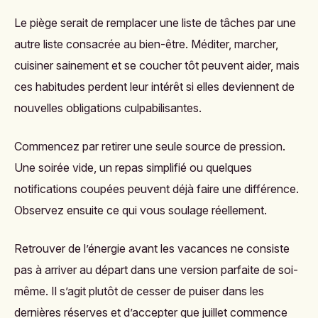
Le piège serait de remplacer une liste de tâches par une
autre liste consacrée au bien-être. Méditer, marcher,
cuisiner sainement et se coucher tôt peuvent aider, mais
ces habitudes perdent leur intérêt si elles deviennent de
nouvelles obligations culpabilisantes.
Commencez par retirer une seule source de pression.
Une soirée vide, un repas simplifié ou quelques
notifications coupées peuvent déjà faire une différence.
Observez ensuite ce qui vous soulage réellement.
Retrouver de l’énergie avant les vacances ne consiste
pas à arriver au départ dans une version parfaite de soi-
même. Il s’agit plutôt de cesser de puiser dans les
dernières réserves et d’accepter que juillet commence