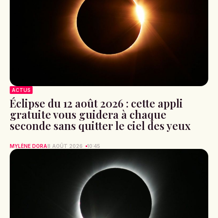
ACTUS
Éclipse du 12 août 2026 : cette appli
gratuite vous guidera à chaque
seconde sans quitter le ciel des yeux
MYLÈNE DORA
8 AOÛT 2026
10:45