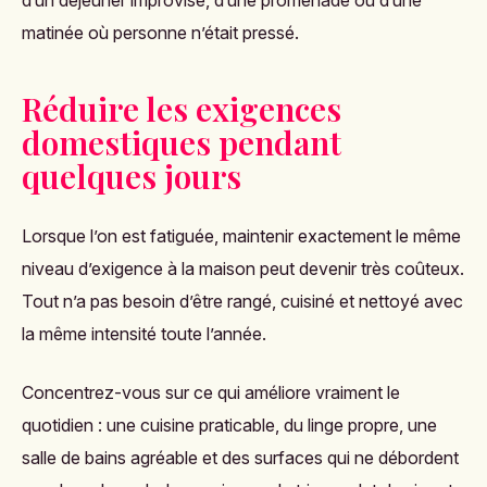
d’un déjeuner improvisé, d’une promenade ou d’une
matinée où personne n’était pressé.
Réduire les exigences
domestiques pendant
quelques jours
Lorsque l’on est fatiguée, maintenir exactement le même
niveau d’exigence à la maison peut devenir très coûteux.
Tout n’a pas besoin d’être rangé, cuisiné et nettoyé avec
la même intensité toute l’année.
Concentrez-vous sur ce qui améliore vraiment le
quotidien : une cuisine praticable, du linge propre, une
salle de bains agréable et des surfaces qui ne débordent