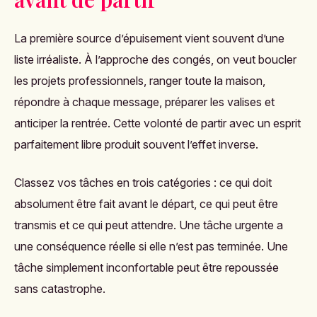
La première source d’épuisement vient souvent d’une
liste irréaliste. À l’approche des congés, on veut boucler
les projets professionnels, ranger toute la maison,
répondre à chaque message, préparer les valises et
anticiper la rentrée. Cette volonté de partir avec un esprit
parfaitement libre produit souvent l’effet inverse.
Classez vos tâches en trois catégories : ce qui doit
absolument être fait avant le départ, ce qui peut être
transmis et ce qui peut attendre. Une tâche urgente a
une conséquence réelle si elle n’est pas terminée. Une
tâche simplement inconfortable peut être repoussée
sans catastrophe.