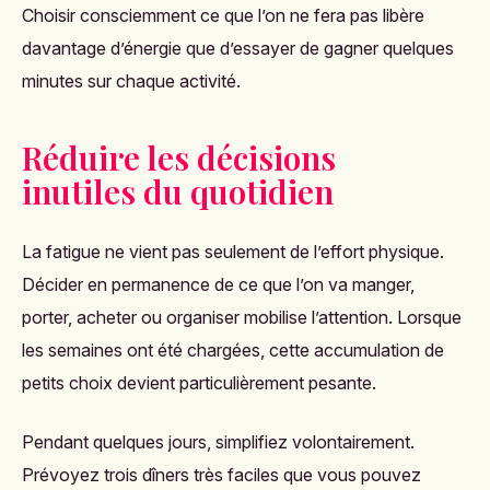
Choisir consciemment ce que l’on ne fera pas libère
davantage d’énergie que d’essayer de gagner quelques
minutes sur chaque activité.
Réduire les décisions
inutiles du quotidien
La fatigue ne vient pas seulement de l’effort physique.
Décider en permanence de ce que l’on va manger,
porter, acheter ou organiser mobilise l’attention. Lorsque
les semaines ont été chargées, cette accumulation de
petits choix devient particulièrement pesante.
Pendant quelques jours, simplifiez volontairement.
Prévoyez trois dîners très faciles que vous pouvez