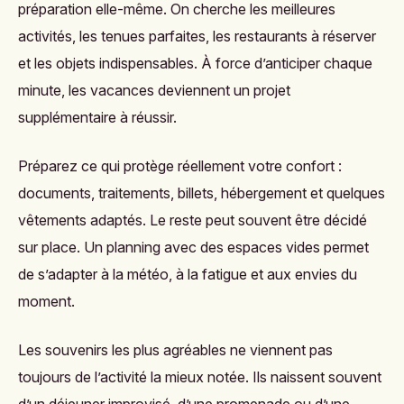
préparation elle-même. On cherche les meilleures
activités, les tenues parfaites, les restaurants à réserver
et les objets indispensables. À force d’anticiper chaque
minute, les vacances deviennent un projet
supplémentaire à réussir.
Préparez ce qui protège réellement votre confort :
documents, traitements, billets, hébergement et quelques
vêtements adaptés. Le reste peut souvent être décidé
sur place. Un planning avec des espaces vides permet
de s’adapter à la météo, à la fatigue et aux envies du
moment.
Les souvenirs les plus agréables ne viennent pas
toujours de l’activité la mieux notée. Ils naissent souvent