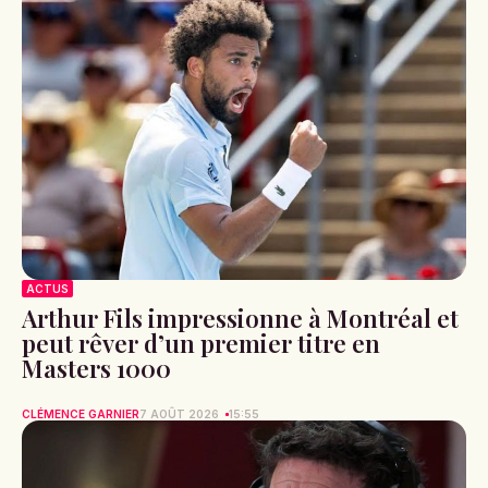
ACTUS
Arthur Fils impressionne à Montréal et
peut rêver d’un premier titre en
Masters 1000
CLÉMENCE GARNIER
7 AOÛT 2026
15:55