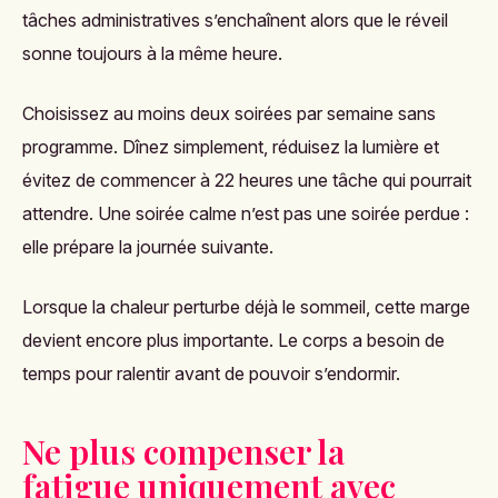
tâches administratives s’enchaînent alors que le réveil
sonne toujours à la même heure.
Choisissez au moins deux soirées par semaine sans
programme. Dînez simplement, réduisez la lumière et
évitez de commencer à 22 heures une tâche qui pourrait
attendre. Une soirée calme n’est pas une soirée perdue :
elle prépare la journée suivante.
Lorsque la chaleur perturbe déjà le sommeil, cette marge
devient encore plus importante. Le corps a besoin de
temps pour ralentir avant de pouvoir s’endormir.
Ne plus compenser la
fatigue uniquement avec