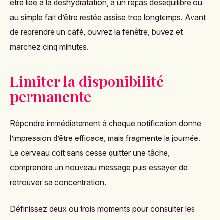
être liée à la déshydratation, à un repas déséquilibré ou
au simple fait d’être restée assise trop longtemps. Avant
de reprendre un café, ouvrez la fenêtre, buvez et
marchez cinq minutes.
Limiter la disponibilité
permanente
Répondre immédiatement à chaque notification donne
l’impression d’être efficace, mais fragmente la journée.
Le cerveau doit sans cesse quitter une tâche,
comprendre un nouveau message puis essayer de
retrouver sa concentration.
Définissez deux ou trois moments pour consulter les