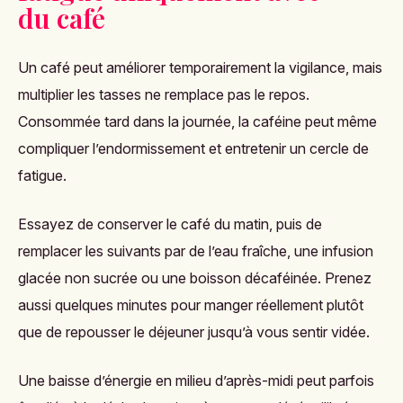
du café
Un café peut améliorer temporairement la vigilance, mais
multiplier les tasses ne remplace pas le repos.
Consommée tard dans la journée, la caféine peut même
compliquer l’endormissement et entretenir un cercle de
fatigue.
Essayez de conserver le café du matin, puis de
remplacer les suivants par de l’eau fraîche, une infusion
glacée non sucrée ou une boisson décaféinée. Prenez
aussi quelques minutes pour manger réellement plutôt
que de repousser le déjeuner jusqu’à vous sentir vidée.
Une baisse d’énergie en milieu d’après-midi peut parfois