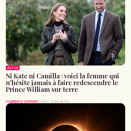
ACTUS
Ni Kate ni Camilla : voici la femme qui
n’hésite jamais à faire redescendre le
Prince William sur terre
CLÉMENCE GARNIER
8 AOÛT 2026
11:02