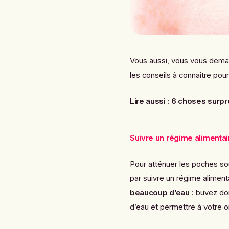
Vous aussi, vous vous dema
les conseils à connaître pour
Lire aussi :
6 choses surpre
Suivre un régime alimentai
Pour atténuer les poches so
par suivre un régime aliment
beaucoup d’eau
: buvez don
d’eau et permettre à votre o