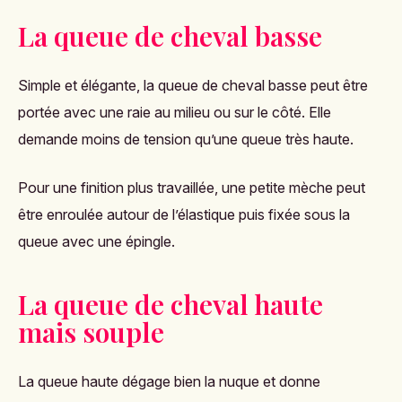
La queue de cheval basse
Simple et élégante, la queue de cheval basse peut être
portée avec une raie au milieu ou sur le côté. Elle
demande moins de tension qu’une queue très haute.
Pour une finition plus travaillée, une petite mèche peut
être enroulée autour de l’élastique puis fixée sous la
queue avec une épingle.
La queue de cheval haute
mais souple
La queue haute dégage bien la nuque et donne