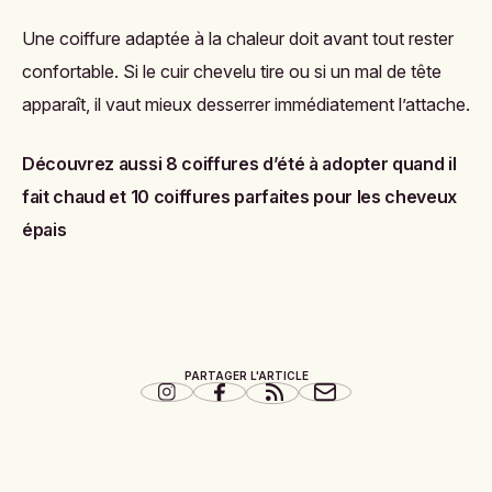
Une coiffure adaptée à la chaleur doit avant tout rester
confortable. Si le cuir chevelu tire ou si un mal de tête
apparaît, il vaut mieux desserrer immédiatement l’attache.
Découvrez aussi
8 coiffures d’été à adopter quand il
fait chaud
et
10 coiffures parfaites pour les cheveux
épais
PARTAGER L'ARTICLE