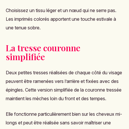
Choisissez un tissu léger et un nœud qui ne serre pas.
Les imprimés colorés apportent une touche estivale à
une tenue sobre.
La tresse couronne
simplifiée
Deux petites tresses réalisées de chaque côté du visage
peuvent être ramenées vers l’arrière et fixées avec des
épingles. Cette version simplifiée de la couronne tressée
maintient les mèches loin du front et des tempes.
Elle fonctionne particulièrement bien sur les cheveux mi-
longs et peut être réalisée sans savoir maîtriser une