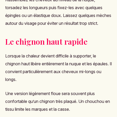
torsadez les longueurs puis fixez-les avec quelques
épingles ou un élastique doux. Laissez quelques mèches
autour du visage pour éviter un résultat trop strict.
Le chignon haut rapide
Lorsque la chaleur devient difficile à supporter, le
chignon haut libère entièrement la nuque et les épaules. Il
convient particulièrement aux cheveux mi-longs ou
longs.
Une version légèrement floue sera souvent plus
confortable qu’un chignon très plaqué. Un chouchou en
tissu limite les marques et la casse.