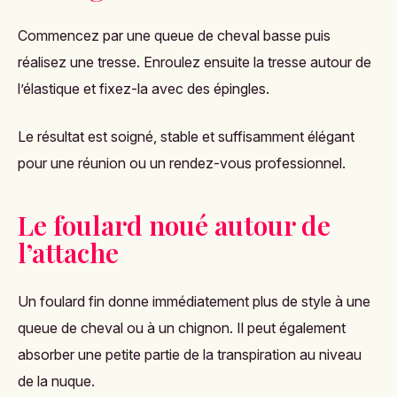
Commencez par une queue de cheval basse puis
réalisez une tresse. Enroulez ensuite la tresse autour de
l’élastique et fixez-la avec des épingles.
Le résultat est soigné, stable et suffisamment élégant
pour une réunion ou un rendez-vous professionnel.
Le foulard noué autour de
l’attache
Un foulard fin donne immédiatement plus de style à une
queue de cheval ou à un chignon. Il peut également
absorber une petite partie de la transpiration au niveau
de la nuque.