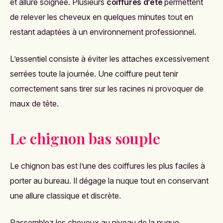
et allure soignée. Plusieurs
coiffures d’été
permettent
de relever les cheveux en quelques minutes tout en
restant adaptées à un environnement professionnel.
L’essentiel consiste à éviter les attaches excessivement
serrées toute la journée. Une coiffure peut tenir
correctement sans tirer sur les racines ni provoquer de
maux de tête.
Le chignon bas souple
Le chignon bas est l’une des coiffures les plus faciles à
porter au bureau. Il dégage la nuque tout en conservant
une allure classique et discrète.
Rassemblez les cheveux au niveau de la nuque,