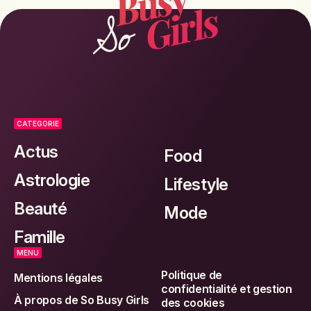
CATEGORIE
Actus
Food
Astrologie
Lifestyle
Beauté
Mode
Famille
MENU
Politique de
Mentions légales
confidentialité et gestion
À propos de So Busy Girls
des cookies