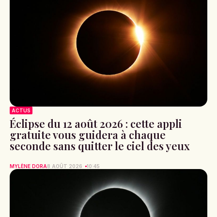
ACTUS
Éclipse du 12 août 2026 : cette appli
gratuite vous guidera à chaque
seconde sans quitter le ciel des yeux
MYLÈNE DORA
8 AOÛT 2026
10:45