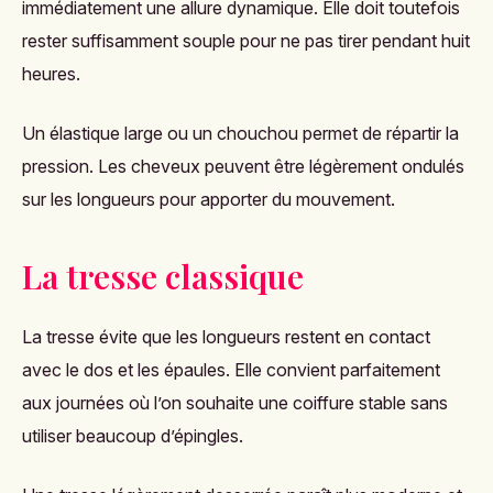
immédiatement une allure dynamique. Elle doit toutefois
rester suffisamment souple pour ne pas tirer pendant huit
heures.
Un élastique large ou un chouchou permet de répartir la
pression. Les cheveux peuvent être légèrement ondulés
sur les longueurs pour apporter du mouvement.
La tresse classique
La tresse évite que les longueurs restent en contact
avec le dos et les épaules. Elle convient parfaitement
aux journées où l’on souhaite une coiffure stable sans
utiliser beaucoup d’épingles.