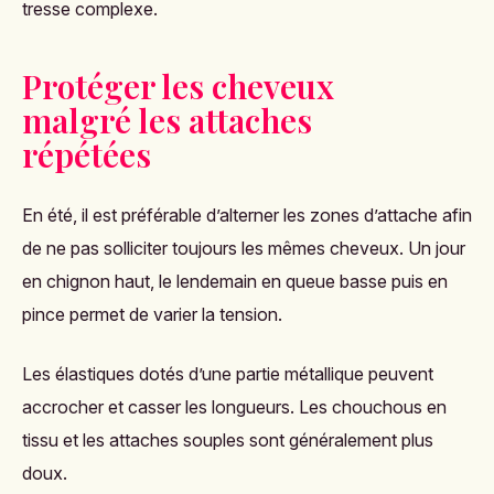
tresse complexe.
Protéger les cheveux
malgré les attaches
répétées
En été, il est préférable d’alterner les zones d’attache afin
de ne pas solliciter toujours les mêmes cheveux. Un jour
en chignon haut, le lendemain en queue basse puis en
pince permet de varier la tension.
Les élastiques dotés d’une partie métallique peuvent
accrocher et casser les longueurs. Les chouchous en
tissu et les attaches souples sont généralement plus
doux.