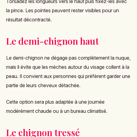
Torsadez les longueurs vers le haut puis fixez-les avec
la pince. Les pointes peuvent rester visibles pour un
résultat décontracté.
Le demi-chignon haut
Le demi-chignon ne dégage pas complètement la nuque,
mais il évite que les mèches autour du visage collent à la
peau. Il convient aux personnes qui préfèrent garder une
partie de leurs cheveux détachée.
Cette option sera plus adaptée à une journée
modérément chaude ou à un bureau climatisé.
Le chignon tressé