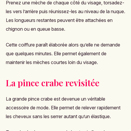
Prenez une mèche de chaque côté du visage, torsadez-
les vers l’arrière puis réunissez-les au niveau de la nuque.
Les longueurs restantes peuvent être attachées en
chignon ou en queue basse.
Cette coiffure paraît élaborée alors qu’elle ne demande
que quelques minutes. Elle permet également de
maintenir les mèches courtes loin du visage.
La pince crabe revisitée
La grande pince crabe est devenue un véritable
accessoire de mode. Elle permet de relever rapidement
les cheveux sans les serrer autant qu’un élastique.