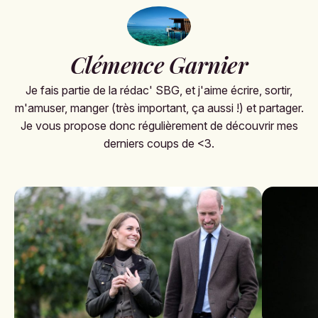
Clémence Garnier
Je fais partie de la rédac' SBG, et j'aime écrire, sortir,
m'amuser, manger (très important, ça aussi !) et partager.
Je vous propose donc régulièrement de découvrir mes
derniers coups de <3.