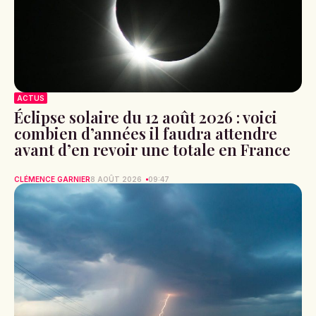
ACTUS
Éclipse solaire du 12 août 2026 : voici
combien d’années il faudra attendre
avant d’en revoir une totale en France
CLÉMENCE GARNIER
8 AOÛT 2026
09:47