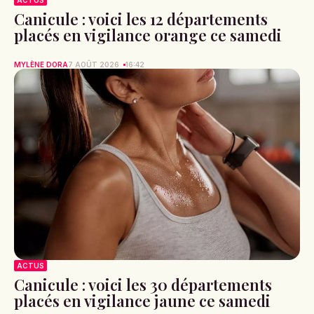
Canicule : voici les 12 départements
placés en vigilance orange ce samedi
MYLÈNE DORA
7 AOÛT 2026
16:42
ACTUS
Canicule : voici les 30 départements
placés en vigilance jaune ce samedi