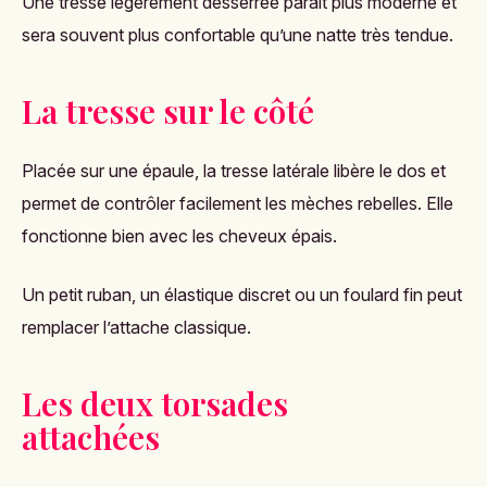
Une tresse légèrement desserrée paraît plus moderne et
sera souvent plus confortable qu’une natte très tendue.
La tresse sur le côté
Placée sur une épaule, la tresse latérale libère le dos et
permet de contrôler facilement les mèches rebelles. Elle
fonctionne bien avec les cheveux épais.
Un petit ruban, un élastique discret ou un foulard fin peut
remplacer l’attache classique.
Les deux torsades
attachées