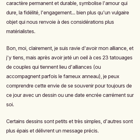
caractère permanent et durable, symbolise l'amour qui
dure, la fidélité, l'engagement... bien plus qu'un vulgaire
objet qui nous renvoie à des considérations plus
matérialistes.
Bon, moi, clairement, je suis ravie d'avoir mon alliance, et
j'y tiens, mais après avoir jeté un oeil à ces 23 tatouages
de couples qui tiennent lieu d'alliances (ou
accompagnent parfois le fameux anneau), je peux
comprendre cette envie de se souvenir pour toujours de
ce jour avec un dessin ou une date encrée carrément sur
soi.
Certains dessins sont petits et très simples, d'autres sont
plus épais et délivrent un message précis.