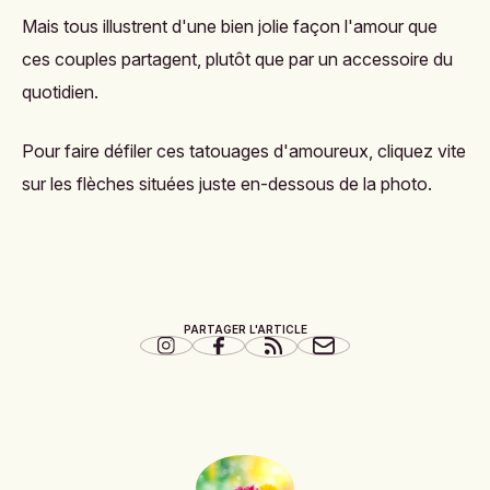
Mais tous illustrent d'une bien jolie façon l'amour que
ces couples partagent, plutôt que par un accessoire du
quotidien.
Pour faire défiler ces
tatouages d'amoureux
, cliquez vite
sur les flèches situées juste en-dessous de la photo.
PARTAGER L'ARTICLE