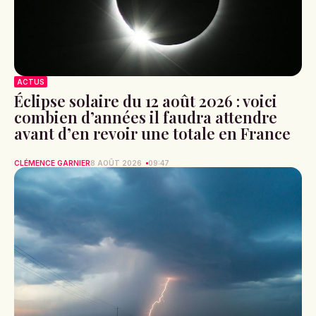
ACTUS
Éclipse solaire du 12 août 2026 : voici
combien d’années il faudra attendre
avant d’en revoir une totale en France
CLÉMENCE GARNIER
8 AOÛT 2026
09:47