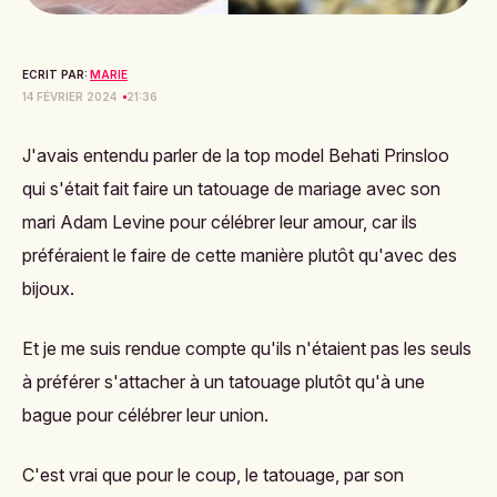
ECRIT PAR:
MARIE
14 FÉVRIER 2024
21:36
J'avais entendu parler de la top model Behati Prinsloo
qui s'était fait faire un tatouage de mariage avec son
mari Adam Levine pour célébrer leur amour, car ils
préféraient le faire de cette manière plutôt qu'avec des
bijoux.
Et je me suis rendue compte qu'ils n'étaient pas les seuls
à préférer
s'attacher à un tatouage
plutôt qu'à une
bague pour célébrer leur union.
C'est vrai que pour le coup, le tatouage, par son