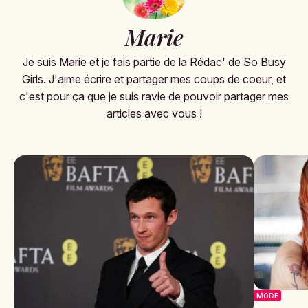
Marie
Je suis Marie et je fais partie de la Rédac' de So Busy
Girls. J'aime écrire et partager mes coups de coeur, et
c'est pour ça que je suis ravie de pouvoir partager mes
articles avec vous !
MODE