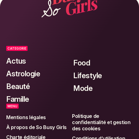
CATEGORIE
Actus
Food
Astrologie
Lifestyle
Beauté
Mode
Famille
MENU
Politique de
Mentions légales
confidentialité et gestion
À propos de So Busy Girls
des cookies
Charte éditoriale
Conditions d’utilisation