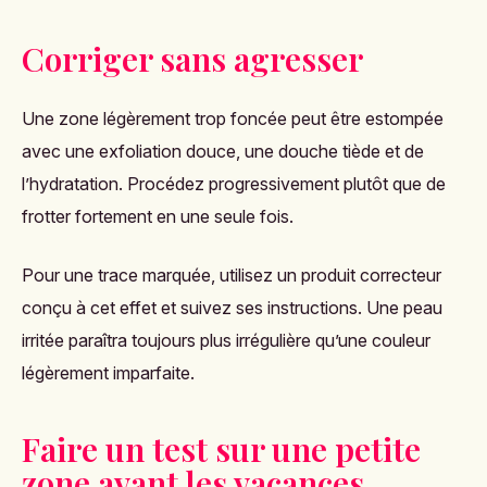
Corriger sans agresser
Une zone légèrement trop foncée peut être estompée
avec une exfoliation douce, une douche tiède et de
l’hydratation. Procédez progressivement plutôt que de
frotter fortement en une seule fois.
Pour une trace marquée, utilisez un produit correcteur
conçu à cet effet et suivez ses instructions. Une peau
irritée paraîtra toujours plus irrégulière qu’une couleur
légèrement imparfaite.
Faire un test sur une petite
zone avant les vacances