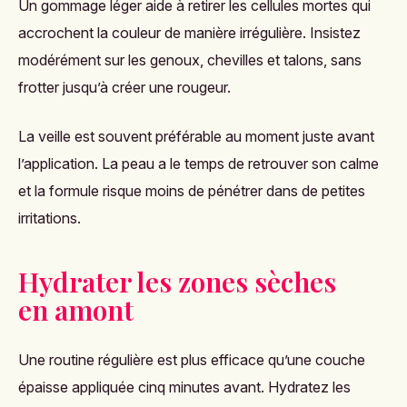
Un gommage léger aide à retirer les cellules mortes qui
accrochent la couleur de manière irrégulière. Insistez
modérément sur les genoux, chevilles et talons, sans
frotter jusqu’à créer une rougeur.
La veille est souvent préférable au moment juste avant
l’application. La peau a le temps de retrouver son calme
et la formule risque moins de pénétrer dans de petites
irritations.
Hydrater les zones sèches
en amont
Une routine régulière est plus efficace qu’une couche
épaisse appliquée cinq minutes avant. Hydratez les