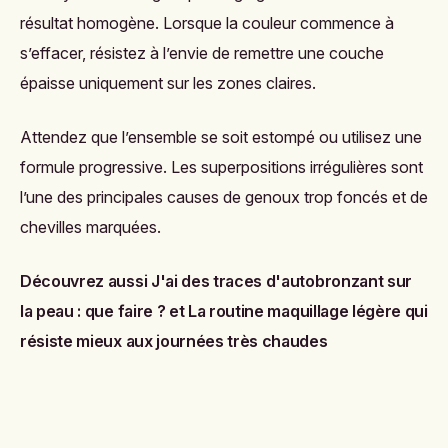
résultat homogène. Lorsque la couleur commence à
s’effacer, résistez à l’envie de remettre une couche
épaisse uniquement sur les zones claires.
Attendez que l’ensemble se soit estompé ou utilisez une
formule progressive. Les superpositions irrégulières sont
l’une des principales causes de genoux trop foncés et de
chevilles marquées.
Découvrez aussi
J'ai des traces d'autobronzant sur
la peau : que faire ?
et
La routine maquillage légère qui
résiste mieux aux journées très chaudes