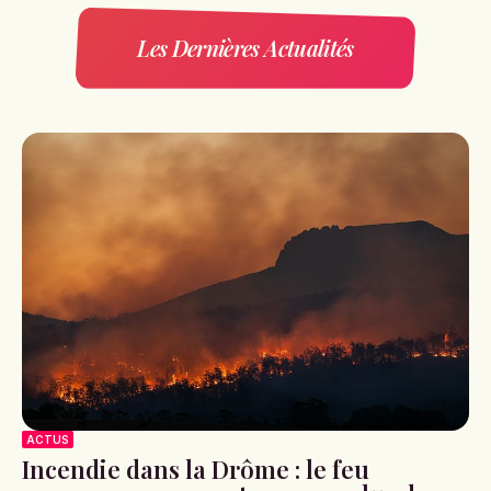
Les Dernières Actualités
ACTUS
Incendie dans la Drôme : le feu