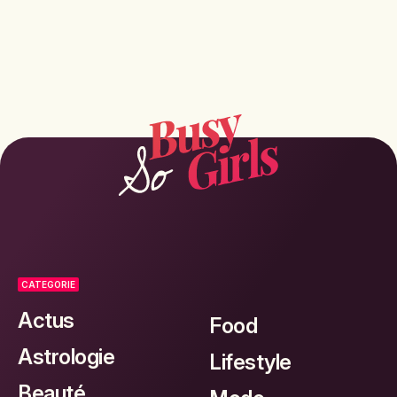
CATEGORIE
Actus
Food
Astrologie
Lifestyle
Beauté