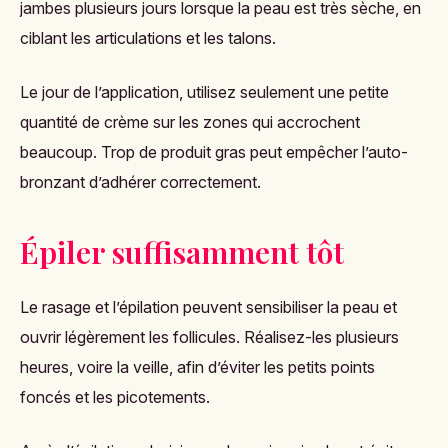
jambes plusieurs jours lorsque la peau est très sèche, en
ciblant les articulations et les talons.
Le jour de l’application, utilisez seulement une petite
quantité de crème sur les zones qui accrochent
beaucoup. Trop de produit gras peut empêcher l’auto-
bronzant d’adhérer correctement.
Épiler suffisamment tôt
Le rasage et l’épilation peuvent sensibiliser la peau et
ouvrir légèrement les follicules. Réalisez-les plusieurs
heures, voire la veille, afin d’éviter les petits points
foncés et les picotements.