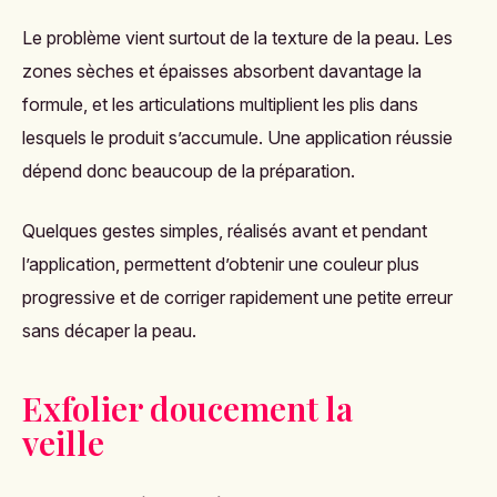
Le problème vient surtout de la texture de la peau. Les
zones sèches et épaisses absorbent davantage la
formule, et les articulations multiplient les plis dans
lesquels le produit s’accumule. Une application réussie
dépend donc beaucoup de la préparation.
Quelques gestes simples, réalisés avant et pendant
l’application, permettent d’obtenir une couleur plus
progressive et de corriger rapidement une petite erreur
sans décaper la peau.
Exfolier doucement la
veille