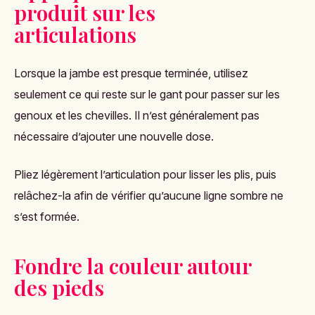
produit sur les
articulations
Lorsque la jambe est presque terminée, utilisez
seulement ce qui reste sur le gant pour passer sur les
genoux et les chevilles. Il n’est généralement pas
nécessaire d’ajouter une nouvelle dose.
Pliez légèrement l’articulation pour lisser les plis, puis
relâchez-la afin de vérifier qu’aucune ligne sombre ne
s’est formée.
Fondre la couleur autour
des pieds