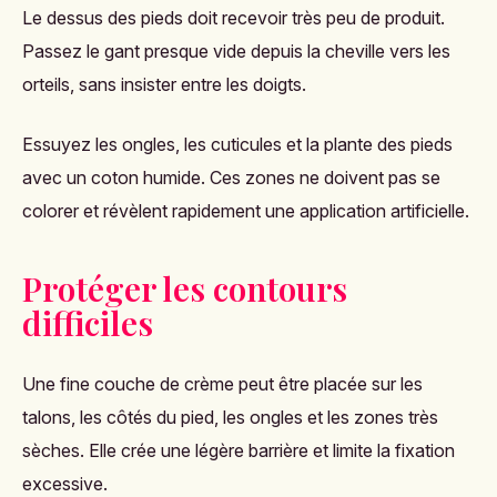
Le dessus des pieds doit recevoir très peu de produit.
Passez le gant presque vide depuis la cheville vers les
orteils, sans insister entre les doigts.
Essuyez les ongles, les cuticules et la plante des pieds
avec un coton humide. Ces zones ne doivent pas se
colorer et révèlent rapidement une application artificielle.
Protéger les contours
difficiles
Une fine couche de crème peut être placée sur les
talons, les côtés du pied, les ongles et les zones très
sèches. Elle crée une légère barrière et limite la fixation
excessive.