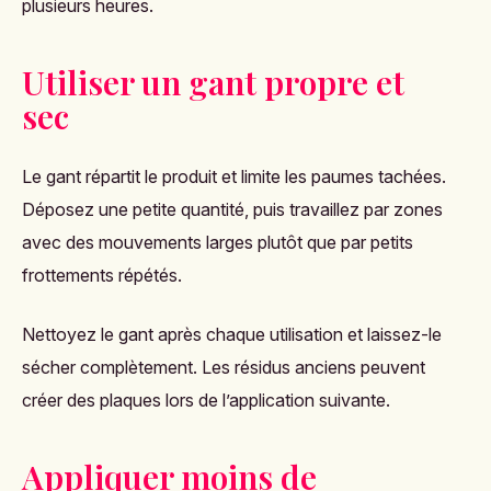
plusieurs heures.
Utiliser un gant propre et
sec
Le gant répartit le produit et limite les paumes tachées.
Déposez une petite quantité, puis travaillez par zones
avec des mouvements larges plutôt que par petits
frottements répétés.
Nettoyez le gant après chaque utilisation et laissez-le
sécher complètement. Les résidus anciens peuvent
créer des plaques lors de l’application suivante.
Appliquer moins de