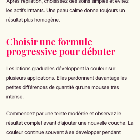
Après l’épilation, choisissez des soins simples et évitez
les actifs irritants. Une peau calme donne toujours un
résultat plus homogène.
Choisir une formule
progressive pour débuter
Les lotions graduelles développent la couleur sur
plusieurs applications. Elles pardonnent davantage les
petites différences de quantité qu’une mousse très
intense.
Commencez par une teinte modérée et observez le
résultat complet avant d’ajouter une nouvelle couche. La
couleur continue souvent à se développer pendant