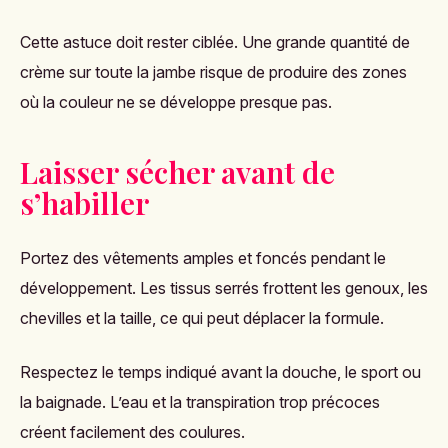
Cette astuce doit rester ciblée. Une grande quantité de
crème sur toute la jambe risque de produire des zones
où la couleur ne se développe presque pas.
Laisser sécher avant de
s’habiller
Portez des vêtements amples et foncés pendant le
développement. Les tissus serrés frottent les genoux, les
chevilles et la taille, ce qui peut déplacer la formule.
Respectez le temps indiqué avant la douche, le sport ou
la baignade. L’eau et la transpiration trop précoces
créent facilement des coulures.