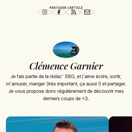
PARTAGER L'ARTICLE
Clémence Garnier
Je fais partie de la rédac' SBG, et j'aime écrire, sortir,
m'amuser, manger (très important, ça aussi !) et partager.
Je vous propose donc régulièrement de découvrir mes
derniers coups de <3.