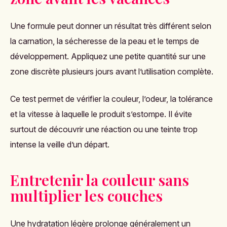
Une formule peut donner un résultat très différent selon
la carnation, la sécheresse de la peau et le temps de
développement. Appliquez une petite quantité sur une
zone discrète plusieurs jours avant l’utilisation complète.
Ce test permet de vérifier la couleur, l’odeur, la tolérance
et la vitesse à laquelle le produit s’estompe. Il évite
surtout de découvrir une réaction ou une teinte trop
intense la veille d’un départ.
Entretenir la couleur sans
multiplier les couches
Une hydratation légère prolonge généralement un