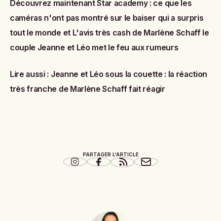
Découvrez maintenant
Star academy : ce que les
caméras n'ont pas montré sur le baiser qui a surpris
tout le monde
et
L'avis très cash de Marlène Schaff le
couple Jeanne et Léo met le feu aux rumeurs
Lire aussi :
Jeanne et Léo sous la couette : la réaction
très franche de Marlène Schaff fait réagir
PARTAGER L'ARTICLE