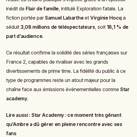
inédit de
Flair de famille
, intitulé
Exploration fatale
. La
fiction portée par
Samuel Labarthe
et
Virginie Hocq
a
séduit
3,08 millions de téléspectateurs
, soit
18,1 % de
part d’audience
.
Ce résultat confirme la solidité des séries françaises sur
France 2, capables de rivaliser avec les grands
divertissements de prime time. La fidélité du public à ce
type de programmes reste un atout majeur pour la
chaîne face aux émissions événementielles comme
Star
academy
.
Lire aussi :
Star Academy : ce moment très gênant
qu’Ambre a dû gérer en pleine rencontre avec ses
fans