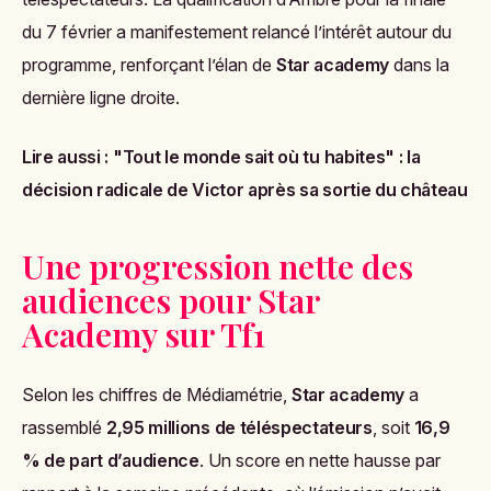
du 7 février a manifestement relancé l’intérêt autour du
programme, renforçant l’élan de
Star academy
dans la
dernière ligne droite.
Lire aussi :
"Tout le monde sait où tu habites" : la
décision radicale de Victor après sa sortie du château
Une progression nette des
audiences pour Star
Academy sur Tf1
Selon les chiffres de Médiamétrie,
Star academy
a
rassemblé
2,95 millions de téléspectateurs
, soit
16,9
% de part d’audience
. Un score en nette hausse par