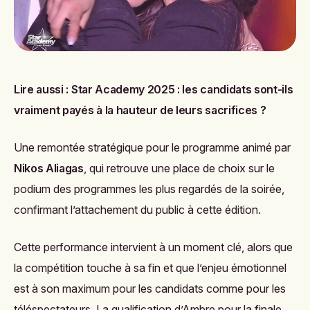
Lire aussi :
Star Academy 2025 : les candidats sont-ils
vraiment payés à la hauteur de leurs sacrifices ?
Une remontée stratégique pour le programme animé par
Nikos Aliagas
, qui retrouve une place de choix sur le
podium des programmes les plus regardés de la soirée,
confirmant l’attachement du public à cette édition.
Cette performance intervient à un moment clé, alors que
la compétition touche à sa fin et que l’enjeu émotionnel
est à son maximum pour les candidats comme pour les
téléspectateurs. La qualification d’Ambre pour la finale