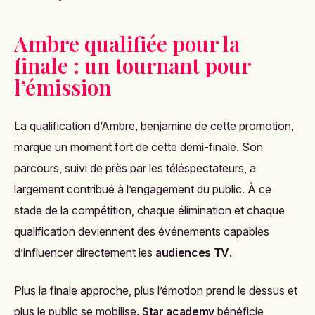
Ambre qualifiée pour la
finale : un tournant pour
l’émission
La qualification d’Ambre, benjamine de cette promotion,
marque un moment fort de cette demi-finale. Son
parcours, suivi de près par les téléspectateurs, a
largement contribué à l’engagement du public. À ce
stade de la compétition, chaque élimination et chaque
qualification deviennent des événements capables
d’influencer directement les
audiences TV
.
Plus la finale approche, plus l’émotion prend le dessus et
plus le public se mobilise.
Star academy
bénéficie