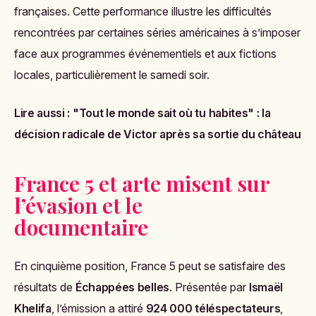
françaises. Cette performance illustre les difficultés
rencontrées par certaines séries américaines à s’imposer
face aux programmes événementiels et aux fictions
locales, particulièrement le samedi soir.
Lire aussi :
"Tout le monde sait où tu habites" : la
décision radicale de Victor après sa sortie du château
France 5 et arte misent sur
l’évasion et le
documentaire
En cinquième position, France 5 peut se satisfaire des
résultats de
Échappées belles
. Présentée par
Ismaël
Khelifa
, l’émission a attiré
924 000 téléspectateurs
,