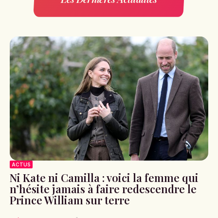
ACTUS
Ni Kate ni Camilla : voici la femme qui
n’hésite jamais à faire redescendre le
Prince William sur terre