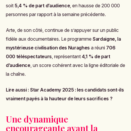
soit
5,4 % de part d’audience
, en hausse de 200 000
personnes par rapport à la semaine précédente.
Arte, de son côté, continue de s’appuyer sur un public
fidèle aux documentaires. Le programme
Sardaigne, la
mystérieuse civilisation des Nuraghes
a réuni
706
000 téléspectateurs
, représentant
4,1 % de part
d’audience
, un score cohérent avec la ligne éditoriale de
la chaîne.
Lire aussi :
Star Academy 2025 : les candidats sont-ils
vraiment payés à la hauteur de leurs sacrifices ?
Une dynamique
encourageante avant la