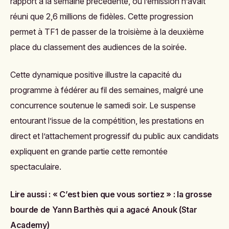
rapport à la semaine précédente, où l’émission n’avait
réuni que 2,6 millions de fidèles. Cette progression
permet à TF1 de passer de la troisième à la deuxième
place du classement des audiences de la soirée.
Cette dynamique positive illustre la capacité du
programme à fédérer au fil des semaines, malgré une
concurrence soutenue le samedi soir. Le suspense
entourant l’issue de la compétition, les prestations en
direct et l’attachement progressif du public aux candidats
expliquent en grande partie cette remontée
spectaculaire.
Lire aussi :
« C’est bien que vous sortiez » : la grosse
bourde de Yann Barthès qui a agacé Anouk (Star
Academy)