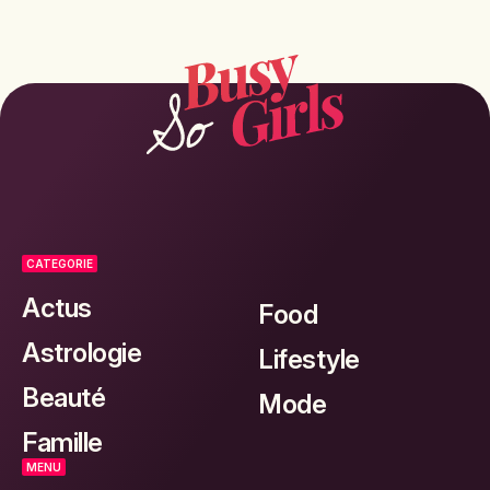
CATEGORIE
Actus
Food
Astrologie
Lifestyle
Beauté
Mode
Famille
MENU