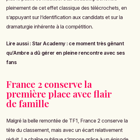
pleinement de cet effet classique des télécrochets, en
s’appuyant sur l’identification aux candidats et sur la
dramaturgie inhérente à la compétition.
Lire aussi :
Star Academy : ce moment très gênant
qu’Ambre a dû gérer en pleine rencontre avec ses
fans
France 2 conserve la
première place avec flair
de famille
Malgré la belle remontée de TF1, France 2 conserve la
tête du classement, mais avec un écart relativement
réduit. La chaîne publique s’impose grâce à un épisode