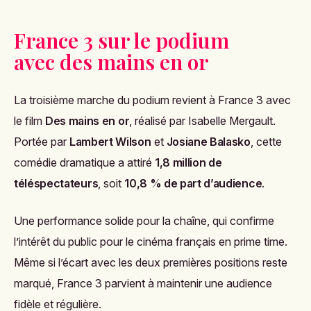
France 3 sur le podium
avec des mains en or
La troisième marche du podium revient à France 3 avec
le film
Des mains en or
, réalisé par Isabelle Mergault.
Portée par
Lambert Wilson
et
Josiane Balasko
, cette
comédie dramatique a attiré
1,8 million de
téléspectateurs
, soit
10,8 % de part d’audience
.
Une performance solide pour la chaîne, qui confirme
l’intérêt du public pour le cinéma français en prime time.
Même si l’écart avec les deux premières positions reste
marqué, France 3 parvient à maintenir une audience
fidèle et régulière.