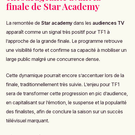
finale de Star Academy
La remontée de
Star academy
dans les
audiences TV
apparaît comme un signal très positif pour TF1 à
l’approche de la grande finale. Le programme retrouve
une visibilité forte et confirme sa capacité à mobiliser un
large public malgré une concurrence dense.
Cette dynamique pourrait encore s’accentuer lors de la
finale, traditionnellement très suivie. L’enjeu pour TF1
sera de transformer cette progression en pic d’audience,
en capitalisant sur l’émotion, le suspense et la popularité
des finalistes, afin de conclure la saison sur un succès
télévisuel marquant.