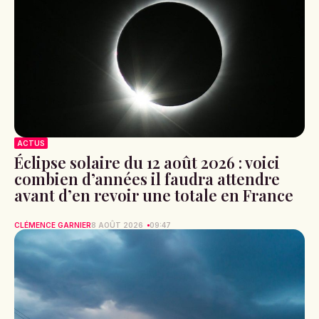
ACTUS
Éclipse solaire du 12 août 2026 : voici
combien d’années il faudra attendre
avant d’en revoir une totale en France
CLÉMENCE GARNIER
8 AOÛT 2026
09:47