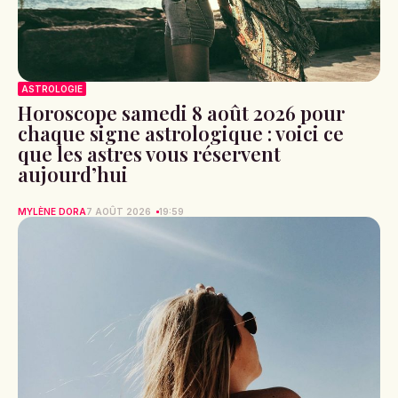
ASTROLOGIE
Horoscope samedi 8 août 2026 pour
chaque signe astrologique : voici ce
que les astres vous réservent
aujourd’hui
MYLÈNE DORA
7 AOÛT 2026
19:59