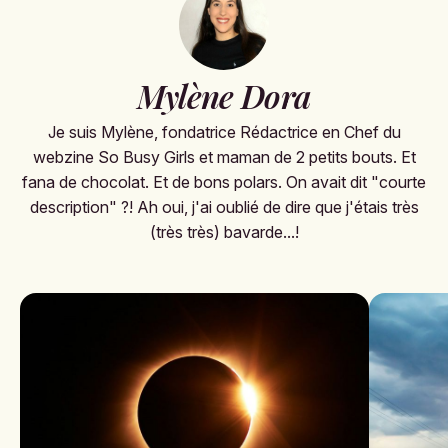
Mylène Dora
Je suis Mylène, fondatrice Rédactrice en Chef du
webzine So Busy Girls et maman de 2 petits bouts. Et
fana de chocolat. Et de bons polars. On avait dit "courte
description" ?! Ah oui, j'ai oublié de dire que j'étais très
(très très) bavarde...!