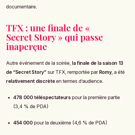
documentaire.
TFX : une finale de «
Secret Story » qui passe
inaperçue
Autre événement de la soirée,
la finale de la saison 13
de “Secret Story”
sur TFX, remportée par
Romy
, a été
relativement discrète
en termes d’audience.
478 000 téléspectateurs
pour la première partie
(3,4 % de PDA)
454 000
pour la deuxième (4,6 % de PDA)