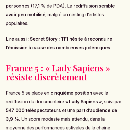
personnes
(17,1 % de PDA). La
rediffusion semble
avoir peu mobilisé
, malgré un casting d’artistes
populaires.
Lire aussi :
Secret Story : TF1 hésite à reconduire
l’émission à cause des nombreuses polémiques
France 5 : « Lady Sapiens »
résiste discrètement
France 5 se place en
cinquième position
avec la
rediffusion du documentaire
« Lady Sapiens »
, suivi par
547 000 téléspectateurs
et une
part d’audience de
3,9 %
. Un score modeste mais attendu, dans la
moyenne des performances estivales de la chaîne