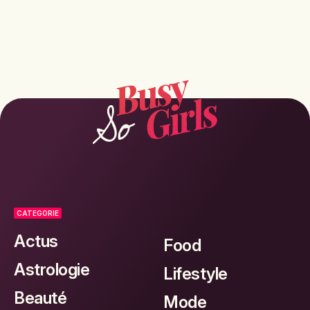
CATEGORIE
Actus
Food
Astrologie
Lifestyle
Beauté
Mode