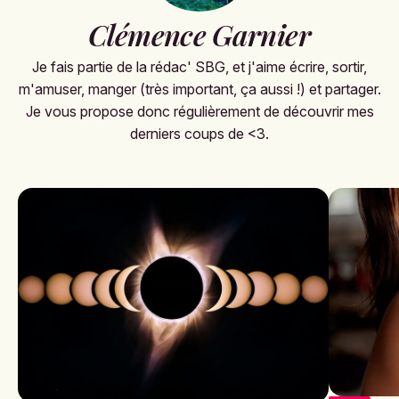
Clémence Garnier
Je fais partie de la rédac' SBG, et j'aime écrire, sortir,
m'amuser, manger (très important, ça aussi !) et partager.
Je vous propose donc régulièrement de découvrir mes
derniers coups de <3.