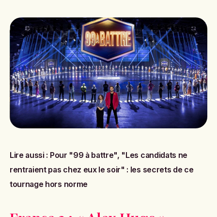
Lire aussi :
Pour "99 à battre", "Les candidats ne
rentraient pas chez eux le soir" : les secrets de ce
tournage hors norme