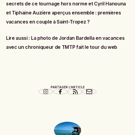
secrets de ce tournage hors norme
et
Cyril Hanouna
et Tiphaine Auzière aperçus ensemble : premières
vacances en couple à Saint-Tropez ?
Lire aussi :
La photo de Jordan Bardella en vacances
avec un chroniqueur de TMTP fait le tour du web
PARTAGER L'ARTICLE