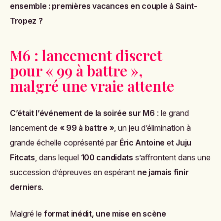
ensemble : premières vacances en couple à Saint-
Tropez ?
M6 : lancement discret
pour « 99 à battre »,
malgré une vraie attente
C’était l’événement de la soirée sur M6
: le grand
lancement de
« 99 à battre »
, un jeu d’élimination à
grande échelle coprésenté par
Éric Antoine
et
Juju
Fitcats
, dans lequel
100 candidats
s’affrontent dans une
succession d’épreuves en espérant
ne jamais finir
derniers
.
Malgré le
format inédit, une mise en scène