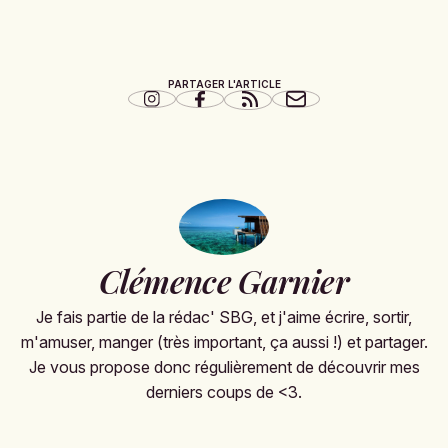
PARTAGER L'ARTICLE
Clémence Garnier
Je fais partie de la rédac' SBG, et j'aime écrire, sortir,
m'amuser, manger (très important, ça aussi !) et partager.
Je vous propose donc régulièrement de découvrir mes
derniers coups de <3.