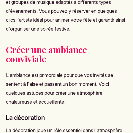
et groupes de musique adaptés à différents types
d'événements. Vous pouvez y réserver en quelques
clics l'artiste idéal pour animer votre fête et garantir ainsi
d'organiser une soirée festive.
Créer une ambiance
conviviale
L'ambiance est primordiale pour que vos invités se
sentent à l'aise et passent un bon moment. Voici
quelques astuces pour créer une atmosphère
chaleureuse et accueillante :
La décoration
La décoration joue un rôle essentiel dans l'atmosphère