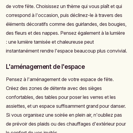
de votre fête. Choisissez un thème qui vous plaît et qui
correspond à l'occasion, puis déclinez-le à travers des
éléments décoratifs comme des guirlandes, des bougies,
des fleurs et des nappes. Pensez également à la lumière
: une lumière tamisée et chaleureuse peut
instantanément rendre l'espace beaucoup plus convivial.
L'aménagement de l'espace
Pensez à l'aménagement de votre espace de fête.
Créez des zones de détente avec des sièges
confortables, des tables pour poser les verres et les
assiettes, et un espace suffisamment grand pour danser.
Si vous organisez une soirée en plein air, n'oubliez pas
de prévoir des plaids ou des chauffages d'extérieur pour
le confort de vos invités.