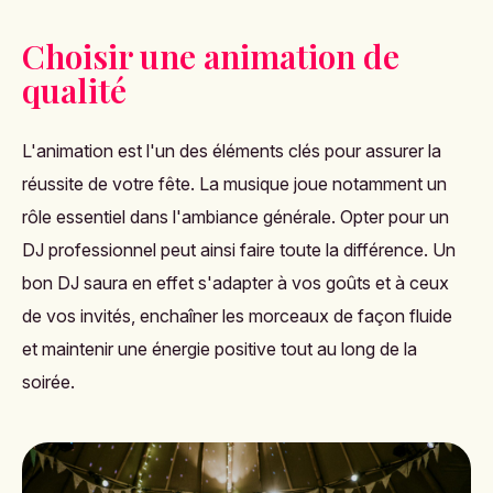
Choisir une animation de
qualité
L'animation est l'un des éléments clés pour assurer la
réussite de votre fête. La musique joue notamment un
rôle essentiel dans l'ambiance générale. Opter pour un
DJ professionnel peut ainsi faire toute la différence. Un
bon DJ saura en effet s'adapter à vos goûts et à ceux
de vos invités, enchaîner les morceaux de façon fluide
et maintenir une énergie positive tout au long de la
soirée.