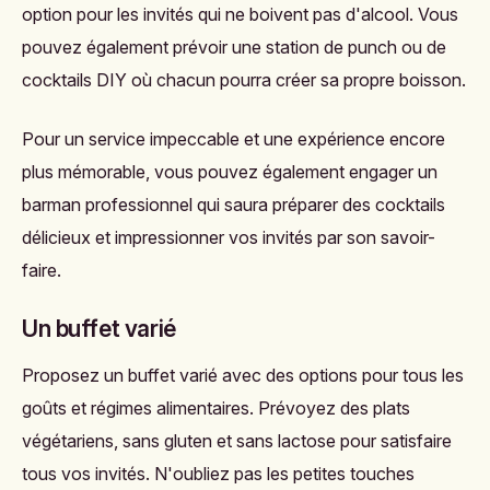
option pour les invités qui ne boivent pas d'alcool. Vous
pouvez également prévoir une station de punch ou de
cocktails DIY où chacun pourra créer sa propre boisson.
Pour un service impeccable et une expérience encore
plus mémorable, vous pouvez également engager un
barman professionnel qui saura préparer des cocktails
délicieux et impressionner vos invités par son savoir-
faire.
Un buffet varié
Proposez un buffet varié avec des options pour tous les
goûts et régimes alimentaires. Prévoyez des plats
végétariens, sans gluten et sans lactose pour satisfaire
tous vos invités. N'oubliez pas les petites touches