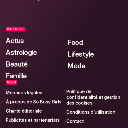
CATEGORIE
Actus
Food
Astrologie
Lifestyle
Beauté
Mode
Famille
MENU
Politique de
Mentions légales
confidentialité et gestion
À propos de So Busy Girls
des cookies
Charte éditoriale
Conditions d’utilisation
Publicités et partenariats
Contact