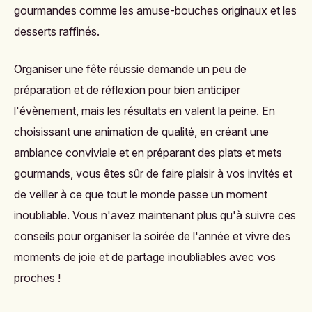
gourmandes comme les amuse-bouches originaux et les
desserts raffinés.
Organiser une fête réussie demande un peu de
préparation et de réflexion pour bien anticiper
l'évènement, mais les résultats en valent la peine. En
choisissant une animation de qualité, en créant une
ambiance conviviale et en préparant des plats et mets
gourmands, vous êtes sûr de faire plaisir à vos invités et
de veiller à ce que tout le monde passe un moment
inoubliable. Vous n'avez maintenant plus qu'à suivre ces
conseils pour organiser la soirée de l'année et vivre des
moments de joie et de partage inoubliables avec vos
proches !