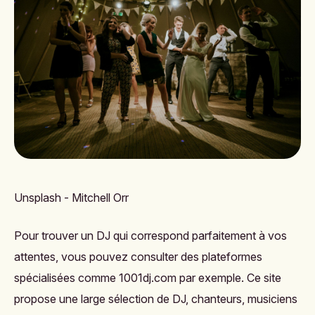
Unsplash - Mitchell Orr
Pour trouver un DJ qui correspond parfaitement à vos
attentes, vous pouvez consulter des plateformes
spécialisées comme
1001dj.com
par exemple. Ce site
propose une large sélection de DJ, chanteurs, musiciens