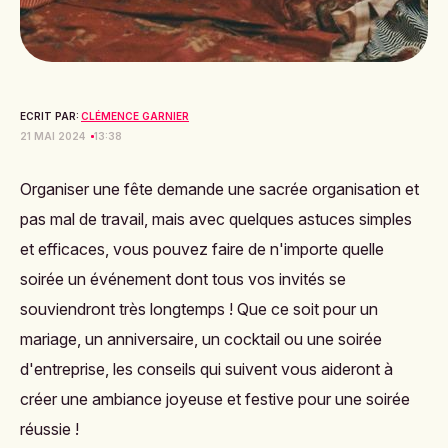
ECRIT PAR:
CLÉMENCE GARNIER
21 MAI 2024
13:38
Organiser une fête demande une sacrée organisation et
pas mal de travail, mais avec quelques astuces simples
et efficaces, vous pouvez faire de n'importe quelle
soirée un événement dont tous vos invités se
souviendront très longtemps ! Que ce soit pour un
mariage, un anniversaire, un cocktail ou une soirée
d'entreprise, les conseils qui suivent vous aideront à
créer une ambiance joyeuse et festive pour une soirée
réussie !