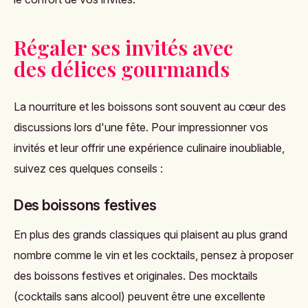
Régaler ses invités avec
des délices gourmands
La nourriture et les boissons sont souvent au cœur des
discussions lors d'une fête. Pour impressionner vos
invités et leur offrir une expérience culinaire inoubliable,
suivez ces quelques conseils :
Des boissons festives
En plus des grands classiques qui plaisent au plus grand
nombre comme le vin et les cocktails, pensez à proposer
des boissons festives et originales. Des mocktails
(cocktails sans alcool) peuvent être une excellente