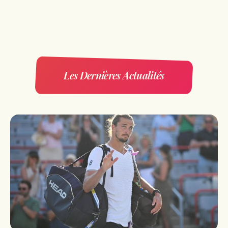
Les Dernières Actualités