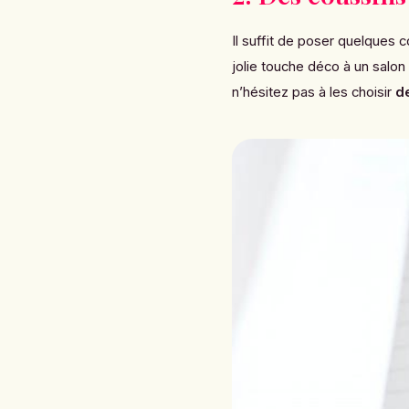
Il suffit de poser quelques 
jolie touche déco à un salon
n’hésitez pas à les choisir
de