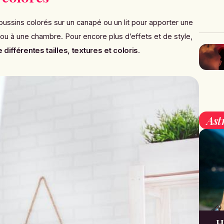
coussins colorés sur un canapé ou un lit pour apporter une
 ou à une chambre. Pour encore plus d’effets et de style,
 différentes tailles, textures et coloris
.
Ast
H