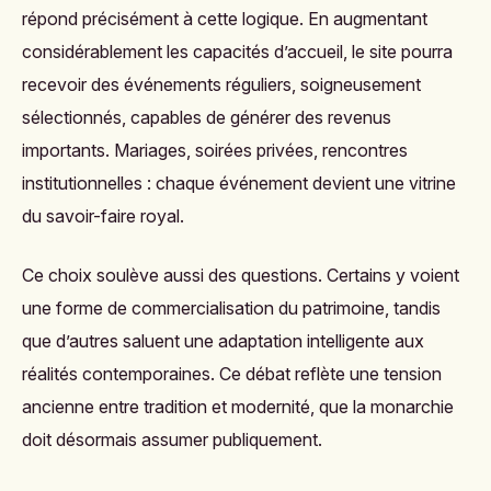
répond précisément à cette logique. En augmentant
considérablement les capacités d’accueil, le site pourra
recevoir des événements réguliers, soigneusement
sélectionnés, capables de générer des revenus
importants. Mariages, soirées privées, rencontres
institutionnelles : chaque événement devient une vitrine
du savoir-faire royal.
Ce choix soulève aussi des questions. Certains y voient
une forme de commercialisation du patrimoine, tandis
que d’autres saluent une adaptation intelligente aux
réalités contemporaines. Ce débat reflète une tension
ancienne entre tradition et modernité, que la monarchie
doit désormais assumer publiquement.