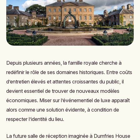
Depuis plusieurs années, la famille royale cherche à
redéfinir le rôle de ses domaines historiques. Entre coûts
d’entretien élevés et attentes croissantes du public, il
devient essentiel de trouver de nouveaux modèles
économiques. Miser sur l’événementiel de luxe apparaît
alors comme une solution évidente, à condition de
respecter l’identité du lieu.
La future salle de réception imaginée à Dumfries House