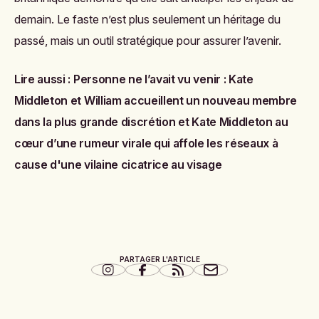
demain. Le faste n’est plus seulement un héritage du
passé, mais un outil stratégique pour assurer l’avenir.
Lire aussi :
Personne ne l’avait vu venir : Kate
Middleton et William accueillent un nouveau membre
dans la plus grande discrétion
et
Kate Middleton au
cœur d’une rumeur virale qui affole les réseaux à
cause d'une vilaine cicatrice au visage
PARTAGER L'ARTICLE