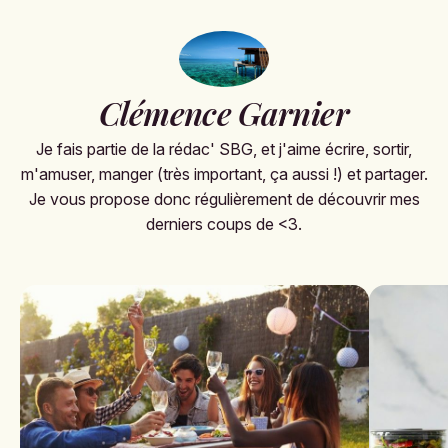
Clémence Garnier
Je fais partie de la rédac' SBG, et j'aime écrire, sortir,
m'amuser, manger (très important, ça aussi !) et partager.
Je vous propose donc régulièrement de découvrir mes
derniers coups de <3.