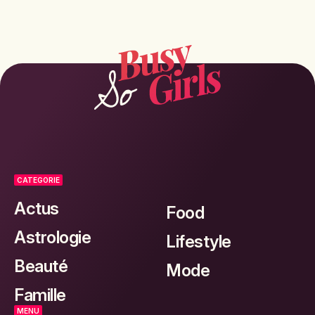
CATEGORIE
Actus
Food
Astrologie
Lifestyle
Beauté
Mode
Famille
MENU