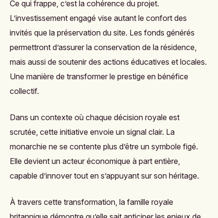
Ce qui frappe, c’est la cohérence du projet.
L’investissement engagé vise autant le confort des
invités que la préservation du site. Les fonds générés
permettront d’assurer la conservation de la résidence,
mais aussi de soutenir des actions éducatives et locales.
Une manière de transformer le prestige en bénéfice
collectif.
Dans un contexte où chaque décision royale est
scrutée, cette initiative envoie un signal clair. La
monarchie ne se contente plus d’être un symbole figé.
Elle devient un acteur économique à part entière,
capable d’innover tout en s’appuyant sur son héritage.
À travers cette transformation, la famille royale
britannique démontre qu’elle sait anticiper les enjeux de