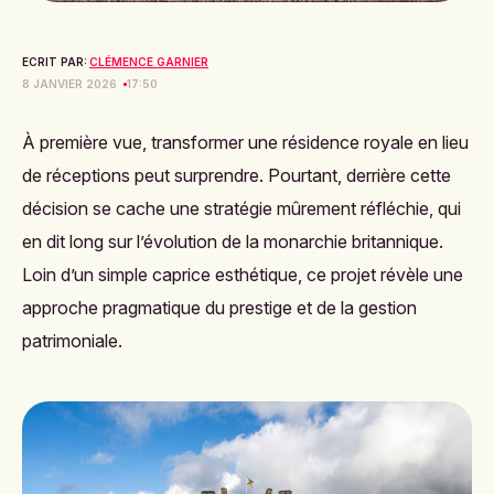
ECRIT PAR:
CLÉMENCE GARNIER
8 JANVIER 2026
17:50
À première vue, transformer une résidence royale en lieu
de réceptions peut surprendre. Pourtant, derrière cette
décision se cache une stratégie mûrement réfléchie, qui
en dit long sur l’évolution de la monarchie britannique.
Loin d’un simple caprice esthétique, ce projet révèle une
approche pragmatique du prestige et de la gestion
patrimoniale.