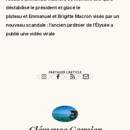
déstabilisé le président et glacé le
plateau
et
Emmanuel et Brigitte Macron visés par un
nouveau scandale : l’ancien jardinier de l’Élysée a
publié une vidéo virale
PARTAGER L'ARTICLE
Clémence Garnier