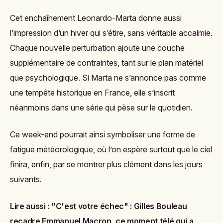
Cet enchaînement Leonardo-Marta donne aussi
l’impression d’un hiver qui s’étire, sans véritable accalmie.
Chaque nouvelle perturbation ajoute une couche
supplémentaire de contraintes, tant sur le plan matériel
que psychologique. Si Marta ne s’annonce pas comme
une tempête historique en France, elle s’inscrit
néanmoins dans une série qui pèse sur le quotidien.
Ce week-end pourrait ainsi symboliser une forme de
fatigue météorologique, où l’on espère surtout que le ciel
finira, enfin, par se montrer plus clément dans les jours
suivants.
Lire aussi :
"C'est votre échec" : Gilles Bouleau
recadre Emmanuel Macron, ce moment télé qui a