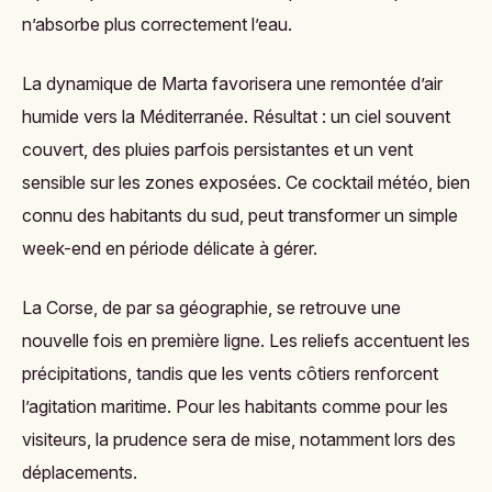
n’absorbe plus correctement l’eau.
La dynamique de Marta favorisera une remontée d’air
humide vers la Méditerranée. Résultat : un ciel souvent
couvert, des pluies parfois persistantes et un vent
sensible sur les zones exposées. Ce cocktail météo, bien
connu des habitants du sud, peut transformer un simple
week-end en période délicate à gérer.
La Corse, de par sa géographie, se retrouve une
nouvelle fois en première ligne. Les reliefs accentuent les
précipitations, tandis que les vents côtiers renforcent
l’agitation maritime. Pour les habitants comme pour les
visiteurs, la prudence sera de mise, notamment lors des
déplacements.