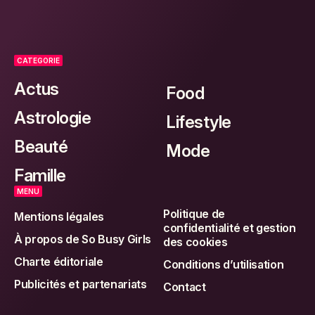
CATEGORIE
Actus
Food
Astrologie
Lifestyle
Beauté
Mode
Famille
MENU
Politique de
Mentions légales
confidentialité et gestion
À propos de So Busy Girls
des cookies
Charte éditoriale
Conditions d’utilisation
Publicités et partenariats
Contact