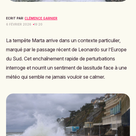
ECRIT PAR:
CLÉMENCE GARNIER
6 FÉVRIER 2026
19:20
La tempête Marta arrive dans un contexte particulier,
marqué par le passage récent de Leonardo sur l’Europe
du Sud. Cet enchaînement rapide de perturbations
interroge et nourrit un sentiment de lassitude face à une
météo qui semble ne jamais vouloir se calmer.