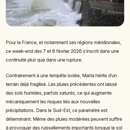
Pour la France, et notamment ses régions méridionales,
ce week-end des 7 et 8 février 2026 s’inscrit dans une
continuité plus que dans une rupture.
Contrairement à une tempête isolée, Marta hérite d’un
terrain déjà fragilisé. Les pluies précédentes ont laissé
des sols humides, parfois saturés, ce qui augmente
mécaniquement les risques liés aux nouvelles
précipitations. Dans le Sud-Est, ce paramètre est
déterminant. Même des pluies modérées peuvent suffire
à provoquer des ruissellements importants lorsque le sol