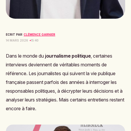
ECRIT PAR:
CLÉMENCE GARNIER
14 MARS 2026
15:40
Dans le monde du
journalisme politique
, certaines
interviews deviennent de véritables moments de
référence. Les journalistes qui suivent la vie publique
française passent parfois des années à interroger les
responsables politiques, à décrypter leurs décisions et à
analyser leurs stratégies. Mais certains entretiens restent
encore à faire.