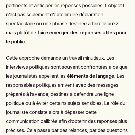
pertinents et anticiper les réponses possibles. L’objectif
n’est pas seulement d’obtenir une déclaration
spectaculaire ou une phrase destinée à faire le buzz,
mais plutôt de
faire émerger des réponses utiles pour
le public
.
Cette approche demande un travail minutieux. Les
interviews politiques sont souvent confrontées à ce que
les journalistes appellent les
éléments de langage
. Les
responsables politiques arrivent avec des messages
préparés à l’avance, destinés à défendre une ligne
politique ou à éviter certains sujets sensibles. Le rôle du
journaliste consiste alors à dépasser cette
communication calibrée afin d’obtenir des réponses plus
précises. Cela passe par des relances, par des questions