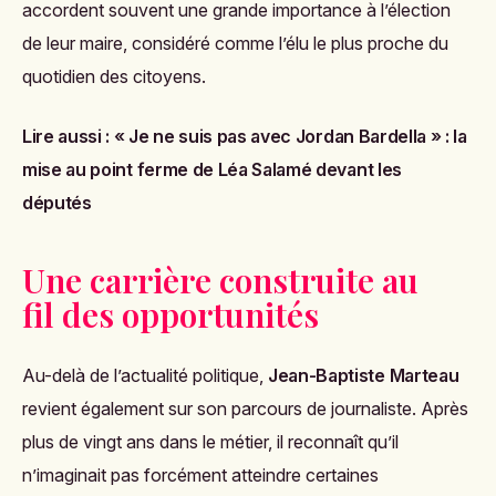
accordent souvent une grande importance à l’élection
de leur maire, considéré comme l’élu le plus proche du
quotidien des citoyens.
Lire aussi :
« Je ne suis pas avec Jordan Bardella » : la
mise au point ferme de Léa Salamé devant les
députés
Une carrière construite au
fil des opportunités
Au-delà de l’actualité politique,
Jean-Baptiste Marteau
revient également sur son parcours de journaliste. Après
plus de vingt ans dans le métier, il reconnaît qu’il
n’imaginait pas forcément atteindre certaines