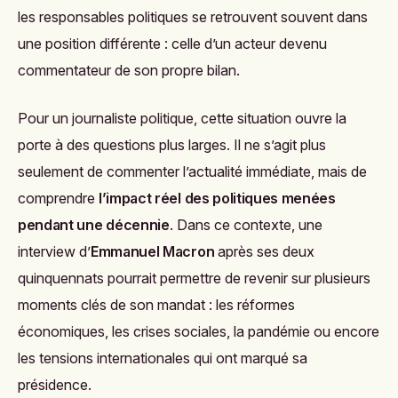
les responsables politiques se retrouvent souvent dans
une position différente : celle d’un acteur devenu
commentateur de son propre bilan.
Pour un journaliste politique, cette situation ouvre la
porte à des questions plus larges. Il ne s’agit plus
seulement de commenter l’actualité immédiate, mais de
comprendre
l’impact réel des politiques menées
pendant une décennie
. Dans ce contexte, une
interview d’
Emmanuel Macron
après ses deux
quinquennats pourrait permettre de revenir sur plusieurs
moments clés de son mandat : les réformes
économiques, les crises sociales, la pandémie ou encore
les tensions internationales qui ont marqué sa
présidence.