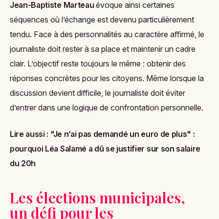
Jean-Baptiste Marteau
évoque ainsi certaines
séquences où l’échange est devenu particulièrement
tendu. Face à des personnalités au caractère affirmé, le
journaliste doit rester à sa place et maintenir un cadre
clair. L’objectif reste toujours le même : obtenir des
réponses concrètes pour les citoyens. Même lorsque la
discussion devient difficile, le journaliste doit éviter
d’entrer dans une logique de confrontation personnelle.
Lire aussi :
"Je n’ai pas demandé un euro de plus" :
pourquoi Léa Salamé a dû se justifier sur son salaire
du 20h
Les élections municipales,
un défi pour les