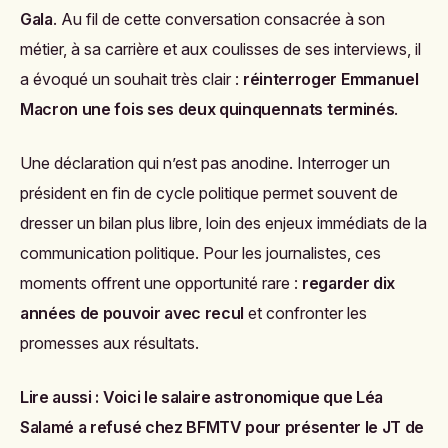
Gala
. Au fil de cette conversation consacrée à son
métier, à sa carrière et aux coulisses de ses interviews, il
a évoqué un souhait très clair :
réinterroger Emmanuel
Macron une fois ses deux quinquennats terminés
.
Une déclaration qui n’est pas anodine. Interroger un
président en fin de cycle politique permet souvent de
dresser un bilan plus libre, loin des enjeux immédiats de la
communication politique. Pour les journalistes, ces
moments offrent une opportunité rare :
regarder dix
années de pouvoir avec recul
et confronter les
promesses aux résultats.
Lire aussi :
Voici le salaire astronomique que Léa
Salamé a refusé chez BFMTV pour présenter le JT de