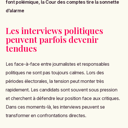
font polémique, la Cour des comptes tire la sonnette
d’alarme
Les interviews politiques
peuvent parfois devenir
tendues
Les face-à-face entre journalistes et responsables
politiques ne sont pas toujours calmes. Lors des
périodes électorales, la tension peut monter très
rapidement. Les candidats sont souvent sous pression
et cherchent à défendre leur position face aux critiques.
Dans ces moments-là, les interviews peuvent se
transformer en confrontations directes.