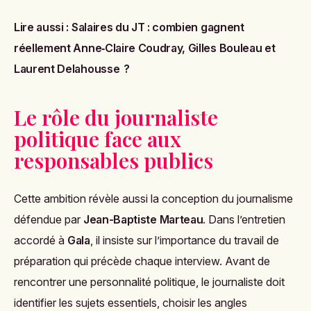
Lire aussi :
Salaires du JT : combien gagnent
réellement Anne‑Claire Coudray, Gilles Bouleau et
Laurent Delahousse ?
Le rôle du journaliste
politique face aux
responsables publics
Cette ambition révèle aussi la conception du journalisme
défendue par
Jean-Baptiste Marteau
. Dans l’entretien
accordé à
Gala
, il insiste sur l’importance du travail de
préparation qui précède chaque interview. Avant de
rencontrer une personnalité politique, le journaliste doit
identifier les sujets essentiels, choisir les angles