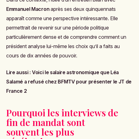
Emmanuel Macron
après ses deux quinquennats
apparaît comme une perspective intéressante. Elle
permettrait de revenir sur une période politique
particulièrement dense et de comprendre comment un
président analyse lui-même les choix qu’il a faits au
cours de dix années de pouvoir.
Lire aussi :
Voici le salaire astronomique que Léa
Salamé a refusé chez BFMTV pour présenter le JT de
France 2
Pourquoi les interviews de
fin de mandat sont
souvent les plus