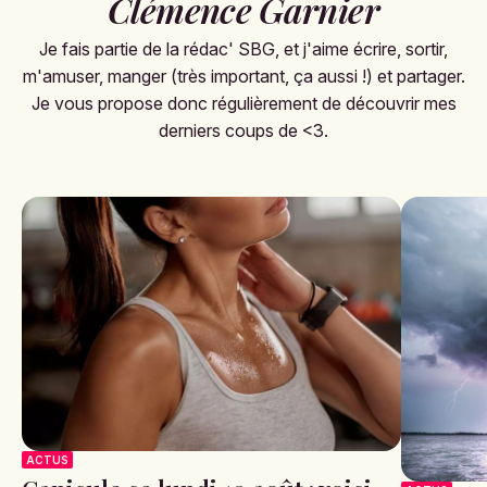
Clémence Garnier
Je fais partie de la rédac' SBG, et j'aime écrire, sortir,
m'amuser, manger (très important, ça aussi !) et partager.
Je vous propose donc régulièrement de découvrir mes
derniers coups de <3.
ACTUS