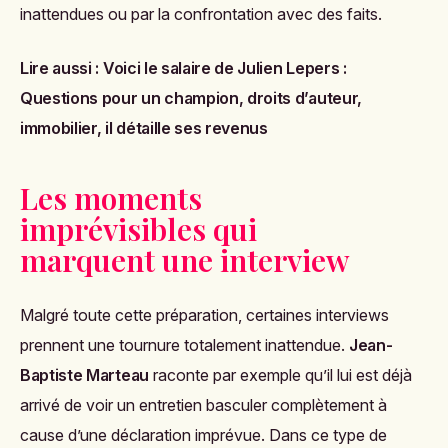
inattendues ou par la confrontation avec des faits.
Lire aussi :
Voici le salaire de Julien Lepers :
Questions pour un champion, droits d’auteur,
immobilier, il détaille ses revenus
Les moments
imprévisibles qui
marquent une interview
Malgré toute cette préparation, certaines interviews
prennent une tournure totalement inattendue.
Jean-
Baptiste Marteau
raconte par exemple qu’il lui est déjà
arrivé de voir un entretien basculer complètement à
cause d’une déclaration imprévue. Dans ce type de