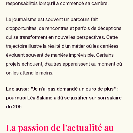
responsabilités lorsqu’il a commencé sa carrière.
Le journalisme est souvent un parcours fait
d’opportunités, de rencontres et parfois de déceptions
qui se transforment en nouvelles perspectives. Cette
trajectoire illustre la réalité d’un métier où les carrières
évoluent souvent de manière imprévisible. Certains
projets échouent, d’autres apparaissent au moment où
on les attend le moins.
Lire aussi :
"Je n’ai pas demandé un euro de plus" :
pourquoi Léa Salamé a dû se justifier sur son salaire
du 20h
La passion de l’actualité au