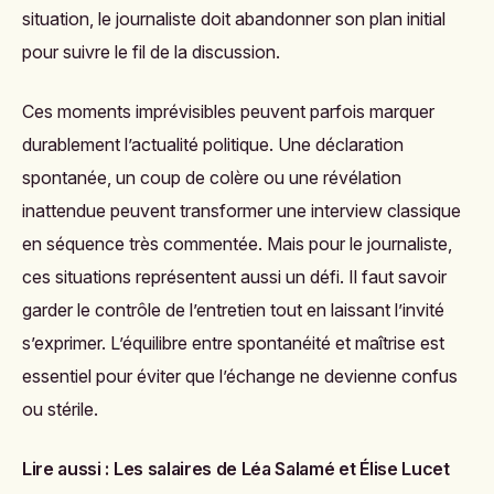
situation, le journaliste doit abandonner son plan initial
pour suivre le fil de la discussion.
Ces moments imprévisibles peuvent parfois marquer
durablement l’actualité politique. Une déclaration
spontanée, un coup de colère ou une révélation
inattendue peuvent transformer une interview classique
en séquence très commentée. Mais pour le journaliste,
ces situations représentent aussi un défi. Il faut savoir
garder le contrôle de l’entretien tout en laissant l’invité
s’exprimer. L’équilibre entre spontanéité et maîtrise est
essentiel pour éviter que l’échange ne devienne confus
ou stérile.
Lire aussi :
Les salaires de Léa Salamé et Élise Lucet