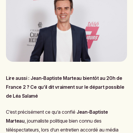
Lire aussi :
Jean-Baptiste Marteau bientôt au 20h de
France 2 ? Ce qu’il dit vraiment sur le départ possible
de Léa Salamé
C’est précisément ce qu’a confié
Jean-Baptiste
Marteau
, journaliste politique bien connu des
téléspectateurs, lors d’un entretien accordé au média