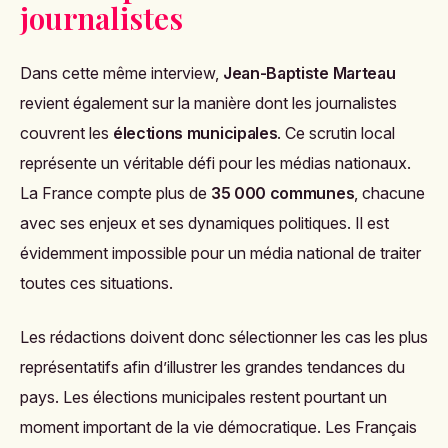
journalistes
Dans cette même interview,
Jean-Baptiste Marteau
revient également sur la manière dont les journalistes
couvrent les
élections municipales
. Ce scrutin local
représente un véritable défi pour les médias nationaux.
La France compte plus de
35 000 communes
, chacune
avec ses enjeux et ses dynamiques politiques. Il est
évidemment impossible pour un média national de traiter
toutes ces situations.
Les rédactions doivent donc sélectionner les cas les plus
représentatifs afin d’illustrer les grandes tendances du
pays. Les élections municipales restent pourtant un
moment important de la vie démocratique. Les Français