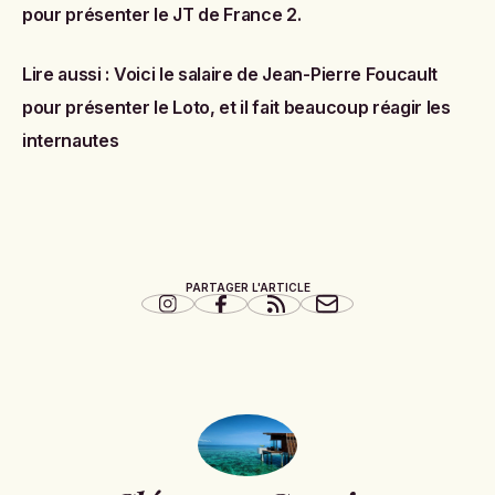
pour présenter le JT de France 2
.
Lire aussi :
Voici le salaire de Jean-Pierre Foucault
pour présenter le Loto, et il fait beaucoup réagir les
internautes
PARTAGER L'ARTICLE