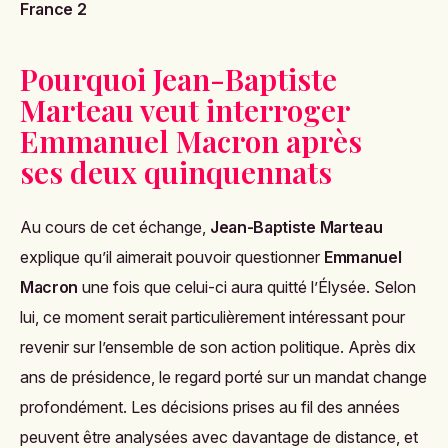
France 2
Pourquoi Jean-Baptiste
Marteau veut interroger
Emmanuel Macron après
ses deux quinquennats
Au cours de cet échange,
Jean-Baptiste Marteau
explique qu’il aimerait pouvoir questionner
Emmanuel
Macron
une fois que celui-ci aura quitté l’Élysée. Selon
lui, ce moment serait particulièrement intéressant pour
revenir sur l’ensemble de son action politique. Après dix
ans de présidence, le regard porté sur un mandat change
profondément. Les décisions prises au fil des années
peuvent être analysées avec davantage de distance, et