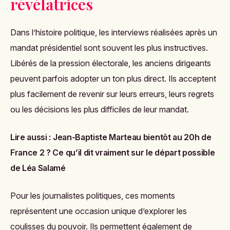
révélatrices
Dans l’histoire politique, les interviews réalisées après un
mandat présidentiel sont souvent les plus instructives.
Libérés de la pression électorale, les anciens dirigeants
peuvent parfois adopter un ton plus direct. Ils acceptent
plus facilement de revenir sur leurs erreurs, leurs regrets
ou les décisions les plus difficiles de leur mandat.
Lire aussi :
Jean-Baptiste Marteau bientôt au 20h de
France 2 ? Ce qu’il dit vraiment sur le départ possible
de Léa Salamé
Pour les journalistes politiques, ces moments
représentent une occasion unique d’explorer les
coulisses du pouvoir. Ils permettent également de