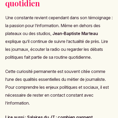
quotidien
Une constante revient cependant dans son témoignage :
la passion pour l’information. Même en dehors des
plateaux ou des studios,
Jean-Baptiste Marteau
explique qu’il continue de suivre l’actualité de près. Lire
les journaux, écouter la radio ou regarder les débats
politiques fait partie de sa routine quotidienne.
Cette curiosité permanente est souvent citée comme
l’une des qualités essentielles du métier de journaliste.
Pour comprendre les enjeux politiques et sociaux, il est
nécessaire de rester en contact constant avec
l’information.
Lire aussi :
Salaires du JT : combien gagnent