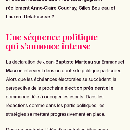
réellement Anne‑Claire Coudray, Gilles Bouleau et
Laurent Delahousse ?
Une séquence politique
qui s’annonce intense
La déclaration de
Jean-Baptiste Marteau
sur
Emmanuel
Macron
intervient dans un contexte politique particulier.
Alors que les échéances électorales se succèdent, la
perspective de la prochaine
élection présidentielle
commence déjà à occuper les esprits. Dans les
rédactions comme dans les partis politiques, les
stratégies se mettent progressivement en place.
Dans ce contexte, l’idée d’un entretien bilan avec