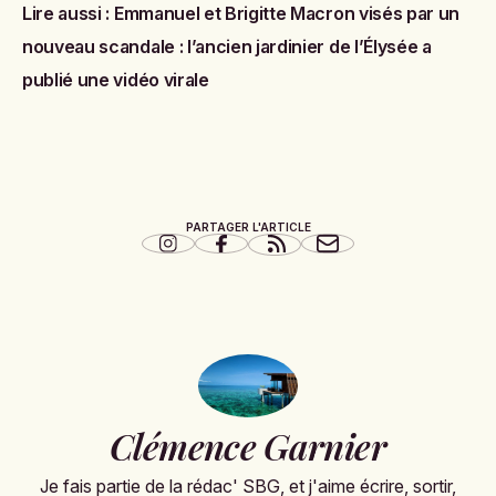
Lire aussi :
Emmanuel et Brigitte Macron visés par un
nouveau scandale : l’ancien jardinier de l’Élysée a
publié une vidéo virale
PARTAGER L'ARTICLE
Clémence Garnier
Je fais partie de la rédac' SBG, et j'aime écrire, sortir,