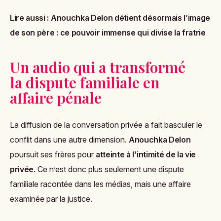
Lire aussi :
Anouchka Delon détient désormais l’image
de son père : ce pouvoir immense qui divise la fratrie
Un audio qui a transformé
la dispute familiale en
affaire pénale
La diffusion de la conversation privée a fait basculer le
conflit dans une autre dimension.
Anouchka Delon
poursuit ses frères pour
atteinte à l’intimité de la vie
privée
. Ce n’est donc plus seulement une dispute
familiale racontée dans les médias, mais une affaire
examinée par la justice.