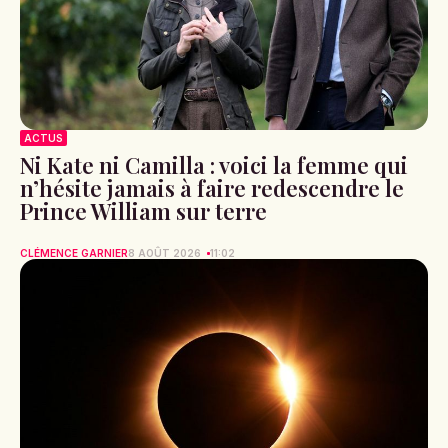
ACTUS
Ni Kate ni Camilla : voici la femme qui
n’hésite jamais à faire redescendre le
Prince William sur terre
CLÉMENCE GARNIER
8 AOÛT 2026
11:02