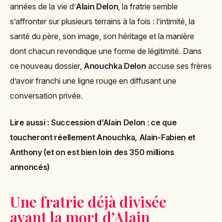
années de la vie d’
Alain Delon
, la fratrie semble
s’affronter sur plusieurs terrains à la fois : l’intimité, la
santé du père, son image, son héritage et la manière
dont chacun revendique une forme de légitimité. Dans
ce nouveau dossier,
Anouchka Delon
accuse ses frères
d’avoir franchi une ligne rouge en diffusant une
conversation privée.
Lire aussi :
Succession d’Alain Delon : ce que
toucheront réellement Anouchka, Alain-Fabien et
Anthony (et on est bien loin des 350 millions
annoncés)
Une fratrie déjà divisée
avant la mort d’Alain