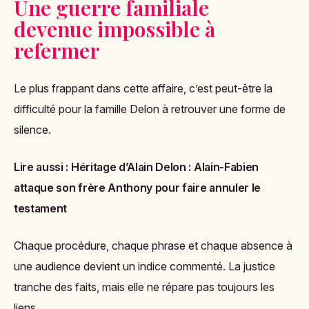
Une guerre familiale
devenue impossible à
refermer
Le plus frappant dans cette affaire, c’est peut-être la
difficulté pour la famille Delon à retrouver une forme de
silence.
Lire aussi :
Héritage d’Alain Delon : Alain-Fabien
attaque son frère Anthony pour faire annuler le
testament
Chaque procédure, chaque phrase et chaque absence à
une audience devient un indice commenté. La justice
tranche des faits, mais elle ne répare pas toujours les
liens.