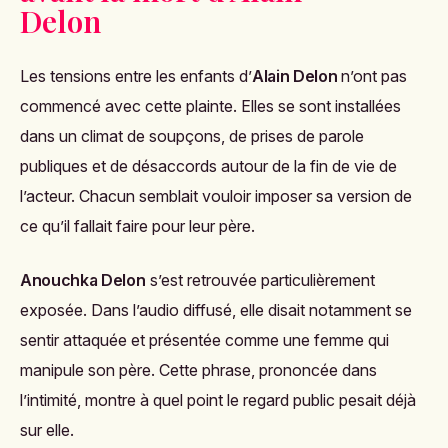
Delon
Les tensions entre les enfants d’
Alain Delon
n’ont pas
commencé avec cette plainte. Elles se sont installées
dans un climat de soupçons, de prises de parole
publiques et de désaccords autour de la fin de vie de
l’acteur. Chacun semblait vouloir imposer sa version de
ce qu’il fallait faire pour leur père.
Anouchka Delon
s’est retrouvée particulièrement
exposée. Dans l’audio diffusé, elle disait notamment se
sentir attaquée et présentée comme une femme qui
manipule son père. Cette phrase, prononcée dans
l’intimité, montre à quel point le regard public pesait déjà
sur elle.