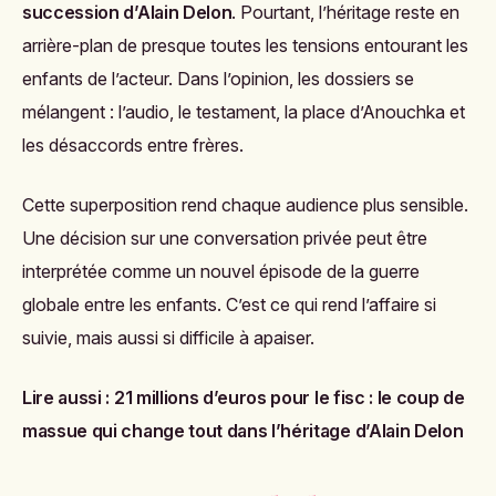
succession d’Alain Delon
. Pourtant, l’héritage reste en
arrière-plan de presque toutes les tensions entourant les
enfants de l’acteur. Dans l’opinion, les dossiers se
mélangent : l’audio, le testament, la place d’Anouchka et
les désaccords entre frères.
Cette superposition rend chaque audience plus sensible.
Une décision sur une conversation privée peut être
interprétée comme un nouvel épisode de la guerre
globale entre les enfants. C’est ce qui rend l’affaire si
suivie, mais aussi si difficile à apaiser.
Lire aussi :
21 millions d’euros pour le fisc : le coup de
massue qui change tout dans l’héritage d’Alain Delon