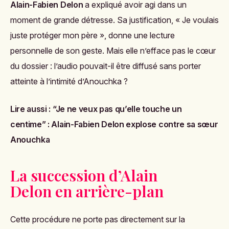
Alain-Fabien Delon
a expliqué avoir agi dans un
moment de grande détresse. Sa justification, « Je voulais
juste protéger mon père », donne une lecture
personnelle de son geste. Mais elle n’efface pas le cœur
du dossier : l’audio pouvait-il être diffusé sans porter
atteinte à l’intimité d’Anouchka ?
Lire aussi :
“Je ne veux pas qu’elle touche un
centime” : Alain-Fabien Delon explose contre sa sœur
Anouchka
La succession d’Alain
Delon en arrière-plan
Cette procédure ne porte pas directement sur la