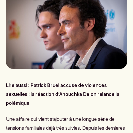
Lire aussi :
Patrick Bruel accusé de violences
sexuelles : la réaction d’Anouchka Delon relance la
polémique
Une affaire qui vient s’ajouter à une longue série de
tensions familiales déjà très suivies. Depuis les dernières