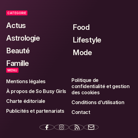
CATEGORIE
Actus
Food
Astrologie
Lifestyle
Beauté
Mode
Famille
MENU
Politique de
Mentions légales
confidentialité et gestion
À propos de So Busy Girls
des cookies
Charte éditoriale
Conditions d’utilisation
Publicités et partenariats
Contact