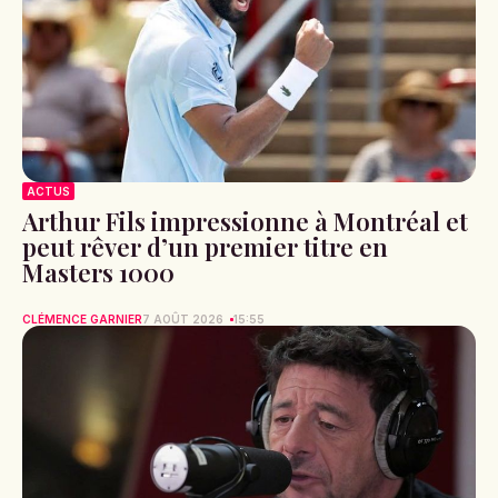
ACTUS
Arthur Fils impressionne à Montréal et
peut rêver d’un premier titre en
Masters 1000
CLÉMENCE GARNIER
7 AOÛT 2026
15:55