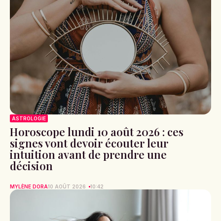
ASTROLOGIE
Horoscope lundi 10 août 2026 : ces
signes vont devoir écouter leur
intuition avant de prendre une
décision
MYLÈNE DORA
10 AOÛT 2026
10:42