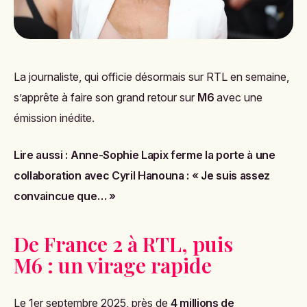
La journaliste, qui officie désormais sur RTL en semaine,
s’apprête à faire son grand retour sur
M6
avec une
émission inédite.
Lire aussi :
Anne-Sophie Lapix ferme la porte à une
collaboration avec Cyril Hanouna : « Je suis assez
convaincue que… »
De France 2 à RTL, puis
M6 : un virage rapide
Le 1er septembre 2025, près de
4 millions de