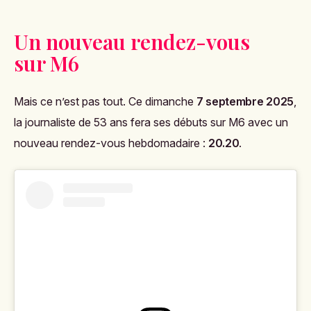
Un nouveau rendez-vous
sur M6
Mais ce n’est pas tout. Ce dimanche
7 septembre 2025
,
la journaliste de 53 ans fera ses débuts sur M6 avec un
nouveau rendez-vous hebdomadaire :
20.20
.