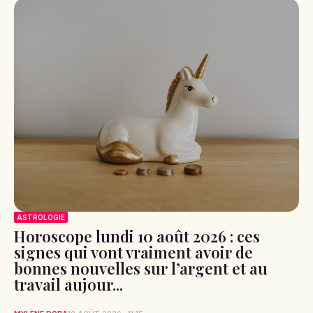
ASTROLOGIE
Horoscope lundi 10 août 2026 : ces
signes qui vont vraiment avoir de
bonnes nouvelles sur l’argent et au
travail aujour...