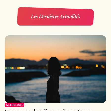
Les Dernières Actualités
ASTROLOGIE