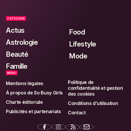
CATEGORIE
Actus
Food
Astrologie
Lifestyle
Beauté
Mode
Famille
MENU
Politique de
Mentions légales
confidentialité et gestion
À propos de So Busy Girls
des cookies
Charte éditoriale
Conditions d’utilisation
Publicités et partenariats
Contact