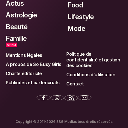
Actus
Food
Astrologie
Lifestyle
Beauté
Mode
Famille
MENU
Politique de
Mentions légales
confidentialité et gestion
À propos de So Busy Girls
des cookies
Charte éditoriale
Conditions d’utilisation
Publicités et partenariats
Contact
Copyright © 2011-2026 SBG Medias tous droits réservés