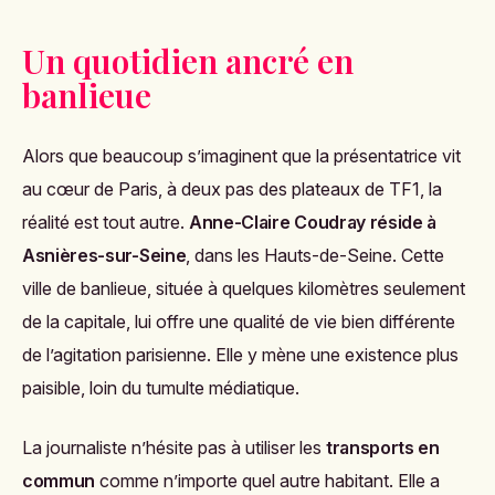
Un quotidien ancré en
banlieue
Alors que beaucoup s’imaginent que la présentatrice vit
au cœur de Paris, à deux pas des plateaux de TF1, la
réalité est tout autre.
Anne-Claire Coudray réside à
Asnières-sur-Seine
, dans les Hauts-de-Seine. Cette
ville de banlieue, située à quelques kilomètres seulement
de la capitale, lui offre une qualité de vie bien différente
de l’agitation parisienne. Elle y mène une existence plus
paisible, loin du tumulte médiatique.
La journaliste n’hésite pas à utiliser les
transports en
commun
comme n’importe quel autre habitant. Elle a