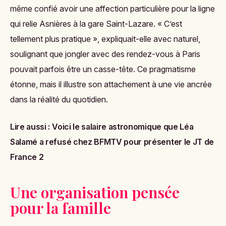
même confié avoir une affection particulière pour la ligne
qui relie Asnières à la gare Saint-Lazare. « C’est
tellement plus pratique », expliquait-elle avec naturel,
soulignant que jongler avec des rendez-vous à Paris
pouvait parfois être un casse-tête. Ce pragmatisme
étonne, mais il illustre son attachement à une vie ancrée
dans la réalité du quotidien.
Lire aussi :
Voici le salaire astronomique que Léa
Salamé a refusé chez BFMTV pour présenter le JT de
France 2
Une organisation pensée
pour la famille