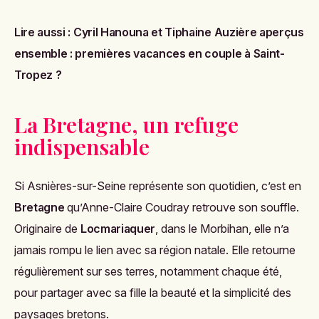
Lire aussi :
Cyril Hanouna et Tiphaine Auzière aperçus
ensemble : premières vacances en couple à Saint-
Tropez ?
La Bretagne, un refuge
indispensable
Si Asnières-sur-Seine représente son quotidien, c’est en
Bretagne
qu’Anne-Claire Coudray retrouve son souffle.
Originaire de
Locmariaquer
, dans le Morbihan, elle n’a
jamais rompu le lien avec sa région natale. Elle retourne
régulièrement sur ses terres, notamment chaque été,
pour partager avec sa fille la beauté et la simplicité des
paysages bretons.