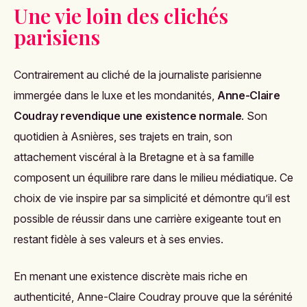
Une vie loin des clichés
parisiens
Contrairement au cliché de la journaliste parisienne
immergée dans le luxe et les mondanités,
Anne-Claire
Coudray revendique une existence normale
. Son
quotidien à Asnières, ses trajets en train, son
attachement viscéral à la Bretagne et à sa famille
composent un équilibre rare dans le milieu médiatique. Ce
choix de vie inspire par sa simplicité et démontre qu’il est
possible de réussir dans une carrière exigeante tout en
restant fidèle à ses valeurs et à ses envies.
En menant une existence discrète mais riche en
authenticité, Anne-Claire Coudray prouve que la sérénité