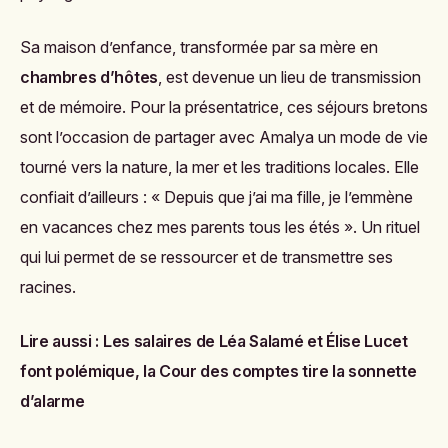
Sa maison d’enfance, transformée par sa mère en
chambres d’hôtes
, est devenue un lieu de transmission
et de mémoire. Pour la présentatrice, ces séjours bretons
sont l’occasion de partager avec Amalya un mode de vie
tourné vers la nature, la mer et les traditions locales. Elle
confiait d’ailleurs : « Depuis que j’ai ma fille, je l’emmène
en vacances chez mes parents tous les étés ». Un rituel
qui lui permet de se ressourcer et de transmettre ses
racines.
Lire aussi :
Les salaires de Léa Salamé et Élise Lucet
font polémique, la Cour des comptes tire la sonnette
d’alarme