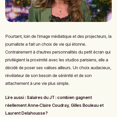
Pourtant, loin de l’image médiatique et des projecteurs, la
journaliste a fait un choix de vie qui étonne.
Contrairement à d’autres personnalités du petit écran qui
privilégient la proximité avec les studios parisiens, elle a
décidé de poser ses valises ailleurs. Un choix audacieux,
révélateur de son besoin de sérénité et de son
attachement à une vie plus simple.
Lire aussi :
Salaires du JT : combien gagnent
réellement Anne‑Claire Coudray, Gilles Bouleau et
Laurent Delahousse ?