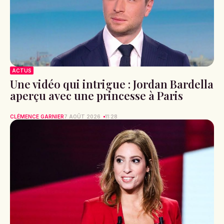
ACTUS
Une vidéo qui intrigue : Jordan Bardella
aperçu avec une princesse à Paris
CLÉMENCE GARNIER
7 AOÛT 2026
11:28