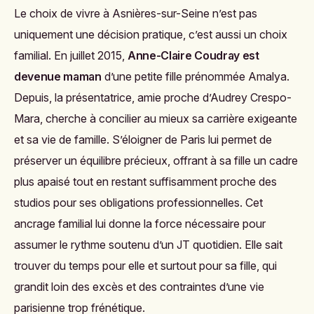
Le choix de vivre à Asnières-sur-Seine n’est pas
uniquement une décision pratique, c’est aussi un choix
familial. En juillet 2015,
Anne-Claire Coudray est
devenue maman
d’une petite fille prénommée Amalya.
Depuis, la présentatrice, amie proche d’Audrey Crespo-
Mara, cherche à concilier au mieux sa carrière exigeante
et sa vie de famille. S’éloigner de Paris lui permet de
préserver un équilibre précieux, offrant à sa fille un cadre
plus apaisé tout en restant suffisamment proche des
studios pour ses obligations professionnelles. Cet
ancrage familial lui donne la force nécessaire pour
assumer le rythme soutenu d’un JT quotidien. Elle sait
trouver du temps pour elle et surtout pour sa fille, qui
grandit loin des excès et des contraintes d’une vie
parisienne trop frénétique.