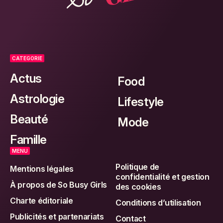
CATEGORIE
Actus
Food
Astrologie
Lifestyle
Beauté
Mode
Famille
MENU
Politique de
Mentions légales
confidentialité et gestion
À propos de So Busy Girls
des cookies
Charte éditoriale
Conditions d’utilisation
Publicités et partenariats
Contact