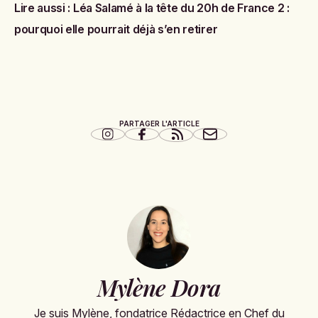
Lire aussi :
Léa Salamé à la tête du 20h de France 2 :
pourquoi elle pourrait déjà s’en retirer
PARTAGER L'ARTICLE
Mylène Dora
Je suis Mylène, fondatrice Rédactrice en Chef du