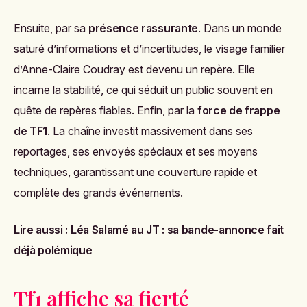
Ensuite, par sa
présence rassurante
. Dans un monde
saturé d’informations et d’incertitudes, le visage familier
d’Anne-Claire Coudray est devenu un repère. Elle
incarne la stabilité, ce qui séduit un public souvent en
quête de repères fiables. Enfin, par la
force de frappe
de TF1
. La chaîne investit massivement dans ses
reportages, ses envoyés spéciaux et ses moyens
techniques, garantissant une couverture rapide et
complète des grands événements.
Lire aussi :
Léa Salamé au JT : sa bande-annonce fait
déjà polémique
Tf1 affiche sa fierté