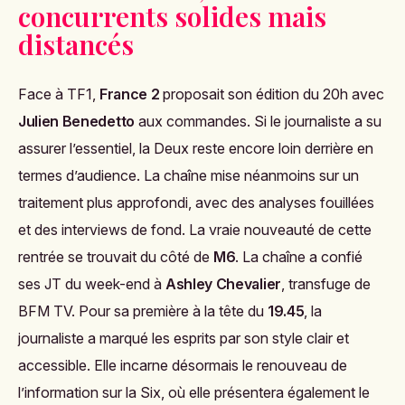
concurrents solides mais
distancés
Face à TF1,
France 2
proposait son édition du 20h avec
Julien Benedetto
aux commandes. Si le journaliste a su
assurer l’essentiel, la Deux reste encore loin derrière en
termes d’audience. La chaîne mise néanmoins sur un
traitement plus approfondi, avec des analyses fouillées
et des interviews de fond. La vraie nouveauté de cette
rentrée se trouvait du côté de
M6
. La chaîne a confié
ses JT du week-end à
Ashley Chevalier
, transfuge de
BFM TV. Pour sa première à la tête du
19.45
, la
journaliste a marqué les esprits par son style clair et
accessible. Elle incarne désormais le renouveau de
l’information sur la Six, où elle présentera également le