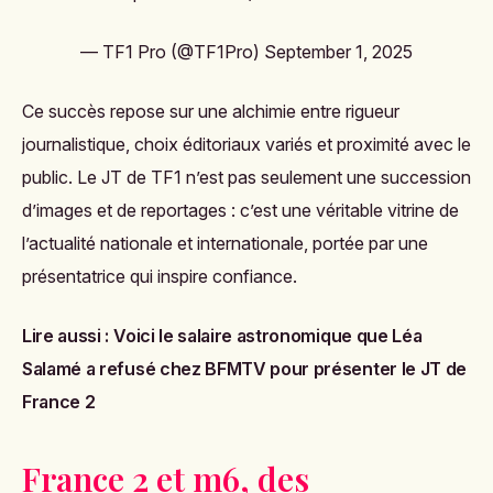
— TF1 Pro (@TF1Pro)
September 1, 2025
Ce succès repose sur une alchimie entre rigueur
journalistique, choix éditoriaux variés et proximité avec le
public. Le JT de TF1 n’est pas seulement une succession
d’images et de reportages : c’est une véritable vitrine de
l’actualité nationale et internationale, portée par une
présentatrice qui inspire confiance.
Lire aussi :
Voici le salaire astronomique que Léa
Salamé a refusé chez BFMTV pour présenter le JT de
France 2
France 2 et m6, des