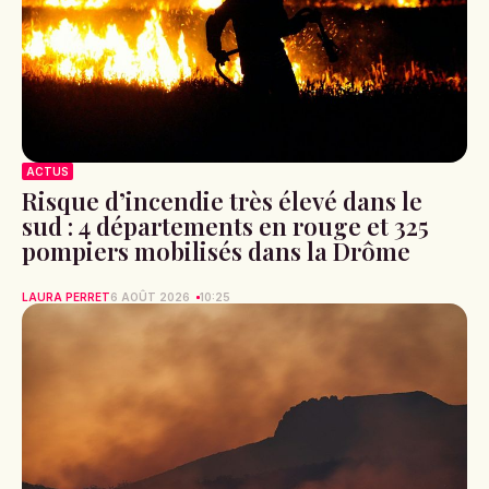
ACTUS
Risque d’incendie très élevé dans le
sud : 4 départements en rouge et 325
pompiers mobilisés dans la Drôme
LAURA PERRET
6 AOÛT 2026
10:25