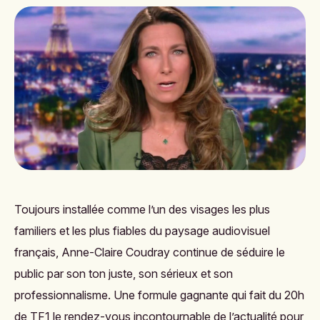
Toujours installée comme l’un des visages les plus
familiers et les plus fiables du paysage audiovisuel
français, Anne-Claire Coudray continue de séduire le
public par son ton juste, son sérieux et son
professionnalisme. Une formule gagnante qui fait du 20h
de TF1 le rendez-vous incontournable de l’actualité pour