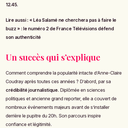
12.45
.
Lire aussi :
« Léa Salamé ne cherchera pas à faire le
buzz » : le numéro 2 de France Télévisions défend
son authenticité
Un succès qui s’explique
Comment comprendre la popularité intacte d’Anne-Claire
Coudray après toutes ces années ? D’abord, par sa
crédibilité journalistique
. Diplômée en sciences
politiques et ancienne grand reporter, elle a couvert de
nombreux événements majeurs avant de s’installer
derrière le pupitre du 20h. Son parcours inspire
confiance et légitimité.