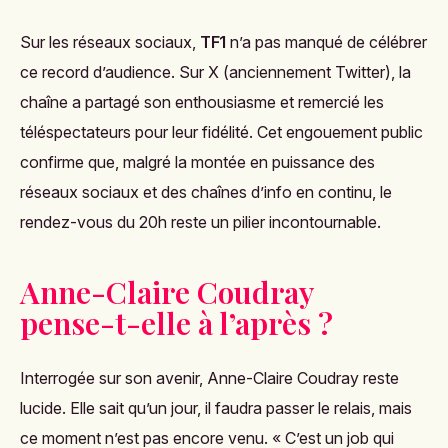
Sur les réseaux sociaux,
TF1
n’a pas manqué de célébrer
ce record d’audience. Sur X (anciennement Twitter), la
chaîne a partagé son enthousiasme et remercié les
téléspectateurs pour leur fidélité. Cet engouement public
confirme que, malgré la montée en puissance des
réseaux sociaux et des chaînes d’info en continu, le
rendez-vous du 20h reste un pilier incontournable.
Anne-Claire Coudray
pense-t-elle à l’après ?
Interrogée sur son avenir, Anne-Claire Coudray reste
lucide. Elle sait qu’un jour, il faudra passer le relais, mais
ce moment n’est pas encore venu. « C’est un job qui