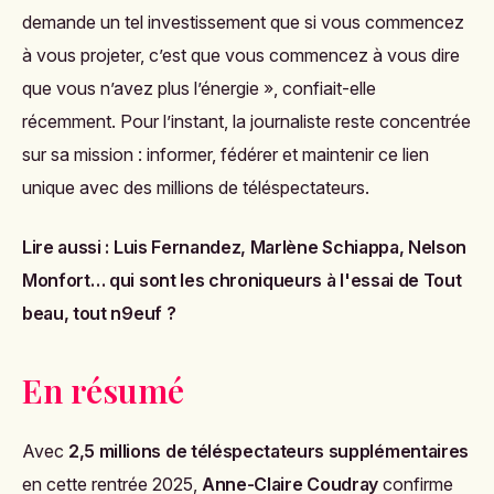
demande un tel investissement que si vous commencez
à vous projeter, c’est que vous commencez à vous dire
que vous n’avez plus l’énergie », confiait-elle
récemment. Pour l’instant, la journaliste reste concentrée
sur sa mission : informer, fédérer et maintenir ce lien
unique avec des millions de téléspectateurs.
Lire aussi :
Luis Fernandez, Marlène Schiappa, Nelson
Monfort… qui sont les chroniqueurs à l'essai de Tout
beau, tout n9euf ?
En résumé
Avec
2,5 millions de téléspectateurs supplémentaires
en cette rentrée 2025,
Anne-Claire Coudray
confirme