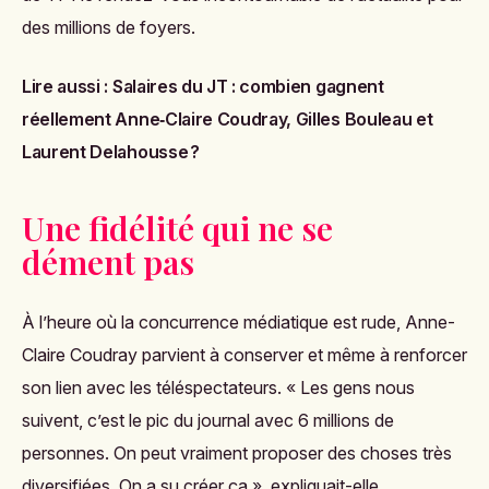
des millions de foyers.
Lire aussi :
Salaires du JT : combien gagnent
réellement Anne‑Claire Coudray, Gilles Bouleau et
Laurent Delahousse ?
Une fidélité qui ne se
dément pas
À l’heure où la concurrence médiatique est rude, Anne-
Claire Coudray parvient à conserver et même à renforcer
son lien avec les téléspectateurs. « Les gens nous
suivent, c’est le pic du journal avec 6 millions de
personnes. On peut vraiment proposer des choses très
diversifiées. On a su créer ça », expliquait-elle