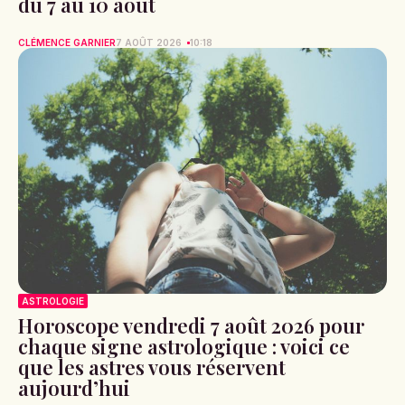
du 7 au 10 août
CLÉMENCE GARNIER
7 AOÛT 2026
10:18
ASTROLOGIE
Horoscope vendredi 7 août 2026 pour
chaque signe astrologique : voici ce
que les astres vous réservent
aujourd’hui