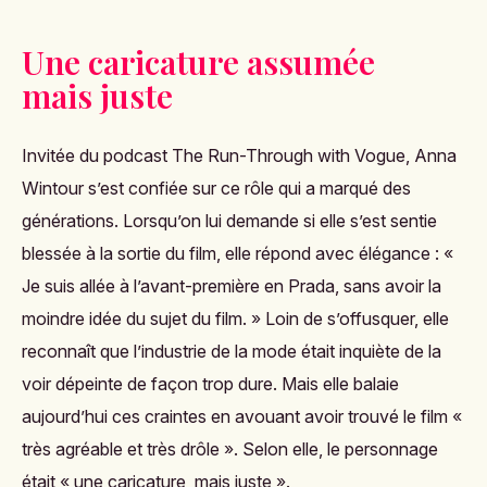
Une caricature assumée
mais juste
Invitée du podcast
The Run-Through with Vogue
, Anna
Wintour s’est confiée sur ce rôle qui a marqué des
générations. Lorsqu’on lui demande si elle s’est sentie
blessée à la sortie du film, elle répond avec élégance : «
Je suis allée à l’avant-première en Prada, sans avoir la
moindre idée du sujet du film. » Loin de s’offusquer, elle
reconnaît que l’industrie de la mode était inquiète de la
voir dépeinte de façon trop dure. Mais elle balaie
aujourd’hui ces craintes en avouant avoir trouvé le film «
très agréable et très drôle ». Selon elle, le personnage
était « une caricature, mais juste ».