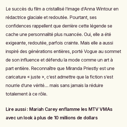
Le succès du film a cristallisé l’image d’Anna Wintour en
rédactrice glaciale et redoutée. Pourtant, ses
confidences rappellent que derrière cette légende se
cache une personnalité plus nuancée. Oui, elle a été
exigeante, redoutée, parfois crainte. Mais elle a aussi
inspiré des générations entières, porté Vogue au sommet
de son influence et défendu la mode comme un art à
part entière. Reconnaître que Miranda Priestly est une
caricature « juste », c’est admettre que la fiction s’est
nourrie d’une vérité… mais sans jamais la réduire
totalement à ce rôle.
Lire aussi :
Mariah Carey enflamme les MTV VMAs
avec un look à plus de 10 millions de dollars