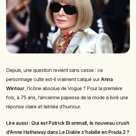
Depuis, une question revient sans cesse : ce
personnage culte est-il vraiment calqué sur
Anna
Wintour
, l’icône absolue de Vogue ? Pour la première
fois, à 75 ans, l’ancienne papesse de la mode a livré une
réponse claire et teintée d’humour.
Lire aussi :
Qui est Patrick Brammall, le nouveau crush
d’Anne Hathaway dans Le Diable s’habille en Prada 2 ?