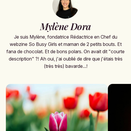
Mylène Dora
Je suis Mylène, fondatrice Rédactrice en Chef du
webzine So Busy Girls et maman de 2 petits bouts. Et
fana de chocolat. Et de bons polars. On avait dit "courte
description" ?! Ah oui, j'ai oublié de dire que j'étais très
(très très) bavarde...!