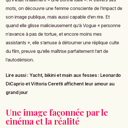
mots, on découvre une femme consciente de l’impact de
son image publique, mais aussi capable d’en rire. Et
quand elle glisse malicieusement qu’à Vogue « personne
n’avance à pas de tortue, et encore moins mes
assistants », elle s’amuse à détourner une réplique culte
du film, preuve qu’elle maîtrise parfaitement l’art de
l’autodérision.
Lire aussi :
Yacht, bikini et main aux fesses : Leonardo
DiCaprio et Vittoria Ceretti affichent leur amour au
grand jour
Une image façonnée par le
cinéma et la réalité