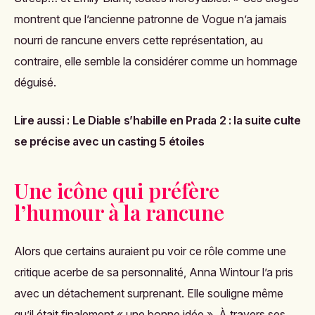
montrent que l’ancienne patronne de Vogue n’a jamais
nourri de rancune envers cette représentation, au
contraire, elle semble la considérer comme un hommage
déguisé.
Lire aussi :
Le Diable s’habille en Prada 2 : la suite culte
se précise avec un casting 5 étoiles
Une icône qui préfère
l’humour à la rancune
Alors que certains auraient pu voir ce rôle comme une
critique acerbe de sa personnalité, Anna Wintour l’a pris
avec un détachement surprenant. Elle souligne même
qu’il était finalement « une bonne idée ». À travers ses