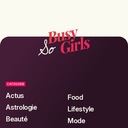
CATEGORIE
Actus
Food
Astrologie
Lifestyle
Beauté
Mode