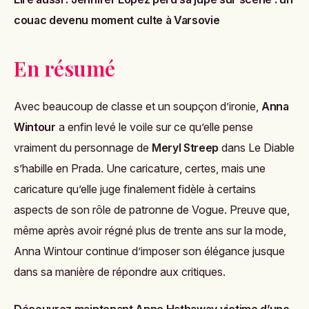
couac devenu moment culte à Varsovie
En résumé
Avec beaucoup de classe et un soupçon d’ironie,
Anna
Wintour
a enfin levé le voile sur ce qu’elle pense
vraiment du personnage de
Meryl Streep
dans
Le Diable
s’habille en Prada
. Une caricature, certes, mais une
caricature qu’elle juge finalement fidèle à certains
aspects de son rôle de patronne de Vogue. Preuve que,
même après avoir régné plus de trente ans sur la mode,
Anna Wintour continue d’imposer son élégance jusque
dans sa manière de répondre aux critiques.