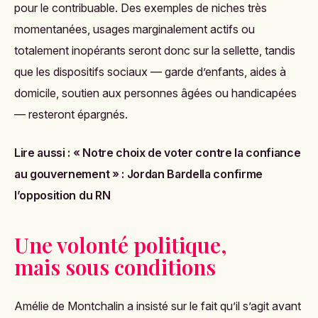
pour le contribuable. Des exemples de niches très
momentanées, usages marginalement actifs ou
totalement inopérants seront donc sur la sellette, tandis
que les dispositifs sociaux — garde d’enfants, aides à
domicile, soutien aux personnes âgées ou handicapées
— resteront épargnés.
Lire aussi :
« Notre choix de voter contre la confiance
au gouvernement » : Jordan Bardella confirme
l’opposition du RN
Une volonté politique,
mais sous conditions
Amélie de Montchalin a insisté sur le fait qu’il s’agit avant