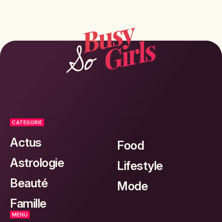
CATEGORIE
Actus
Food
Astrologie
Lifestyle
Beauté
Mode
Famille
MENU