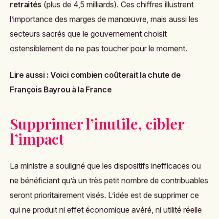
retraités
(plus de 4,5 milliards). Ces chiffres illustrent
l’importance des marges de manœuvre, mais aussi les
secteurs sacrés que le gouvernement choisit
ostensiblement de ne pas toucher pour le moment.
Lire aussi :
Voici combien coûterait la chute de
François Bayrou à la France
Supprimer l’inutile, cibler
l’impact
La ministre a souligné que les dispositifs inefficaces ou
ne bénéficiant qu’à un très petit nombre de contribuables
seront prioritairement visés. L’idée est de supprimer ce
qui ne produit ni effet économique avéré, ni utilité réelle