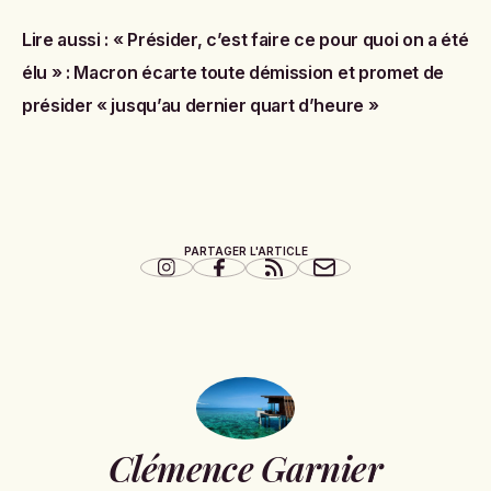
Lire aussi :
« Présider, c’est faire ce pour quoi on a été
élu » : Macron écarte toute démission et promet de
présider « jusqu’au dernier quart d’heure »
PARTAGER L'ARTICLE
Clémence Garnier