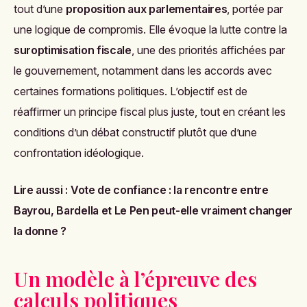
tout d’une
proposition aux parlementaires
, portée par
une logique de compromis. Elle évoque la lutte contre la
suroptimisation fiscale
, une des priorités affichées par
le gouvernement, notamment dans les accords avec
certaines formations politiques. L’objectif est de
réaffirmer un principe fiscal plus juste, tout en créant les
conditions d’un débat constructif plutôt que d’une
confrontation idéologique.
Lire aussi :
Vote de confiance : la rencontre entre
Bayrou, Bardella et Le Pen peut-elle vraiment changer
la donne ?
Un modèle à l’épreuve des
calculs politiques