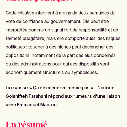
Cette initiative intervient à moins de deux semaines du
vote de confiance au gouvernement. Elle peut être
interprétée comme un signal fort de responsabilité et de
fermeté budgétaire, mais elle comporte aussi des risques
politiques : toucher à des niches peut déclencher des
oppositions, notamment de la part des élus concernés
ou des administrations pour qui ces dispositifs sont
économiquement structurels ou symboliques.
Lire aussi :
« Ça ne m’énerve même pas » : l'actrice
Golshifteh Farahani répond aux rumeurs d'une liaison
avec Emmanuel Macron
En résumé