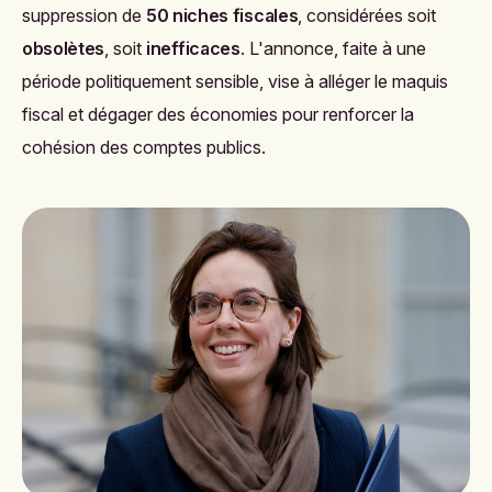
suppression de
50 niches fiscales
, considérées soit
obsolètes
, soit
inefficaces
. L'annonce, faite à une
période politiquement sensible, vise à alléger le maquis
fiscal et dégager des économies pour renforcer la
cohésion des comptes publics.