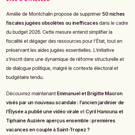
Amélie de Montchalin propose de supprimer
50 niches
fiscales jugées obsolètes ou inefficaces
dans le cadre
du budget 2026. Cette mesure entend simplifier la
fiscalité et dégager des ressources pour l’État, tout en
préservant les aides jugées essentielles. L’initiative
s’inscrit dans une dynamique de réforme structurelle et
de dialogue politique, malgré le contexte électoral et
budgétaire tendu.
Découvrez maintenant
Emmanuel et Brigitte Macron
visés par un nouveau scandale : l’ancien jardinier de
l’Élysée a publié une vidéo virale
et
Cyril Hanouna et
Tiphaine Auzière aperçus ensemble : premières
vacances en couple à Saint-Tropez ?