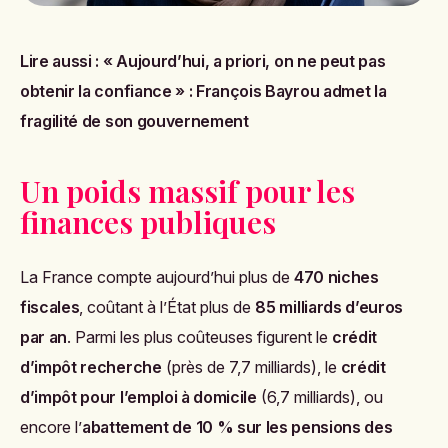
Lire aussi :
« Aujourd’hui, a priori, on ne peut pas
obtenir la confiance » : François Bayrou admet la
fragilité de son gouvernement
Un poids massif pour les
finances publiques
La France compte aujourd’hui plus de
470 niches
fiscales
, coûtant à l’État plus de
85 milliards d’euros
par an
. Parmi les plus coûteuses figurent le
crédit
d’impôt recherche
(près de 7,7 milliards), le
crédit
d’impôt pour l’emploi à domicile
(6,7 milliards), ou
encore l’
abattement de 10 % sur les pensions des