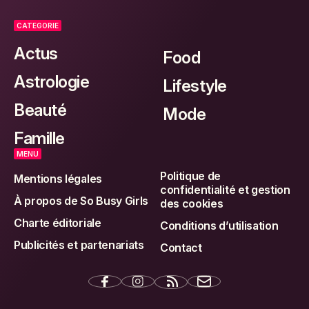
CATEGORIE
Actus
Food
Astrologie
Lifestyle
Beauté
Mode
Famille
MENU
Politique de
Mentions légales
confidentialité et gestion
À propos de So Busy Girls
des cookies
Charte éditoriale
Conditions d’utilisation
Publicités et partenariats
Contact