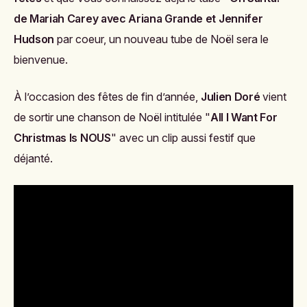
de Mariah Carey avec Ariana Grande et Jennifer
Hudson
par coeur, un nouveau tube de Noël sera le
bienvenue.
À l’occasion des fêtes de fin d’année,
Julien Doré
vient
de sortir une chanson de Noël intitulée "
All I Want For
Christmas Is NOUS
" avec un clip aussi festif que
déjanté.