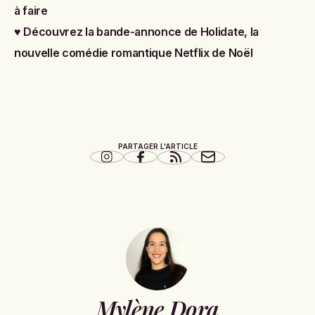
à faire
♥
Découvrez la bande-annonce de Holidate, la
nouvelle comédie romantique Netflix de Noël
PARTAGER L'ARTICLE
Mylène Dora