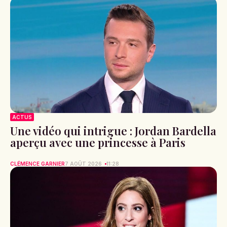
ACTUS
Une vidéo qui intrigue : Jordan Bardella
aperçu avec une princesse à Paris
CLÉMENCE GARNIER
7 AOÛT 2026
11:28