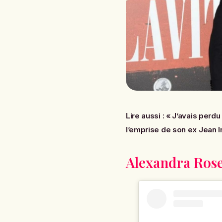
Lire aussi :
« J’avais perd
l’emprise de son ex Jean 
Alexandra Rose