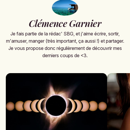
Clémence Garnier
Je fais partie de la rédac' SBG, et j'aime écrire, sortir,
m'amuser, manger (très important, ça aussi !) et partager.
Je vous propose donc régulièrement de découvrir mes
derniers coups de <3.