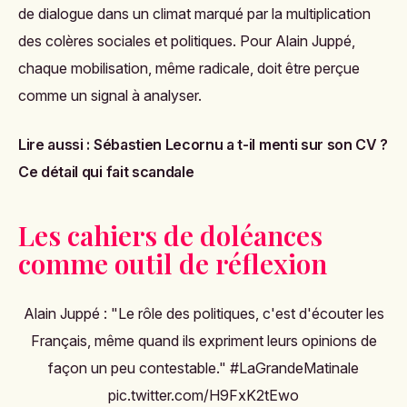
de dialogue dans un climat marqué par la multiplication
des colères sociales et politiques. Pour Alain Juppé,
chaque mobilisation, même radicale, doit être perçue
comme un signal à analyser.
Lire aussi :
Sébastien Lecornu a t-il menti sur son CV ?
Ce détail qui fait scandale
Les cahiers de doléances
comme outil de réflexion
Alain Juppé : "Le rôle des politiques, c'est d'écouter les
Français, même quand ils expriment leurs opinions de
façon un peu contestable."
#LaGrandeMatinale
pic.twitter.com/H9FxK2tEwo