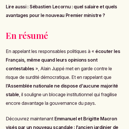
Lire aussi :
Sébastien Lecornu : quel salaire et quels
avantages pour le nouveau Premier ministre ?
En résumé
En appelant les responsables politiques à «
écouter les
Français, même quand leurs opinions sont
contestables
», Alain Juppé met en garde contre le
risque de surdité démocratique. Et en rappelant que
l’Assemblée nationale ne dispose d’aucune majorité
stable
, il souligne un blocage institutionnel qui fragilise
encore davantage la gouvernance du pays.
Découvrez maintenant
Emmanuel et Brigitte Macron
visés par un nouveau scandale : l’ancien jardinier de