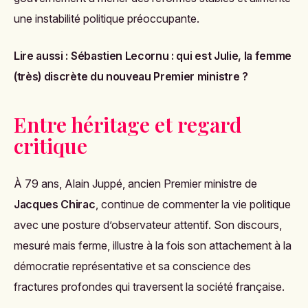
une instabilité politique préoccupante.
Lire aussi :
Sébastien Lecornu : qui est Julie, la femme
(très) discrète du nouveau Premier ministre ?
Entre héritage et regard
critique
À 79 ans, Alain Juppé, ancien Premier ministre de
Jacques Chirac
, continue de commenter la vie politique
avec une posture d’observateur attentif. Son discours,
mesuré mais ferme, illustre à la fois son attachement à la
démocratie représentative et sa conscience des
fractures profondes qui traversent la société française.