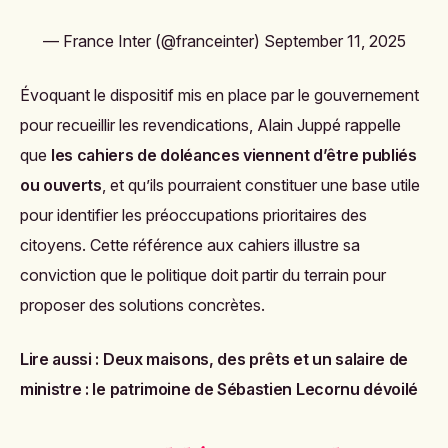
— France Inter (@franceinter)
September 11, 2025
Évoquant le dispositif mis en place par le gouvernement
pour recueillir les revendications, Alain Juppé rappelle
que
les cahiers de doléances viennent d’être publiés
ou ouverts
, et qu’ils pourraient constituer une base utile
pour identifier les préoccupations prioritaires des
citoyens. Cette référence aux cahiers illustre sa
conviction que le politique doit partir du terrain pour
proposer des solutions concrètes.
Lire aussi :
Deux maisons, des prêts et un salaire de
ministre : le patrimoine de Sébastien Lecornu dévoilé