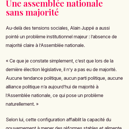
Une assemblée nationale
sans majorité
Au-delà des tensions sociales, Alain Juppé a aussi
pointé un problème institutionnel majeur : l’absence de
majorité claire à l’Assemblée nationale.
« Ce que je constate simplement, c’est que lors de la
dernière élection législative, il n’y a pas eu de majorité.
Aucune tendance politique, aucun parti politique, aucune
alliance politique n’a aujourd’hui de majorité à
l’Assemblée nationale, ce qui pose un problème
naturellement. »
Selon lui, cette configuration affaiblit la capacité du
gouvernement à mener des réformes stables et alimente