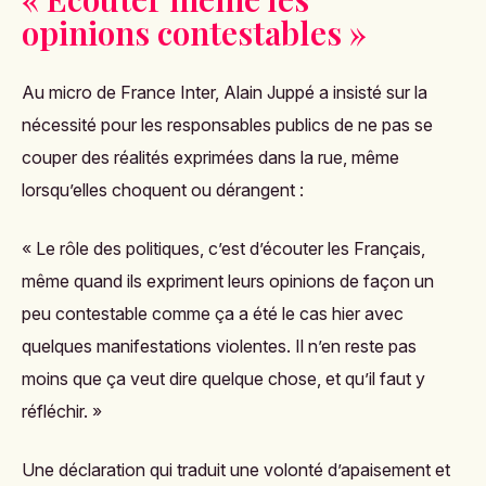
opinions contestables »
Au micro de France Inter, Alain Juppé a insisté sur la
nécessité pour les responsables publics de ne pas se
couper des réalités exprimées dans la rue, même
lorsqu’elles choquent ou dérangent :
« Le rôle des politiques, c’est d’écouter les Français,
même quand ils expriment leurs opinions de façon un
peu contestable comme ça a été le cas hier avec
quelques manifestations violentes. Il n’en reste pas
moins que ça veut dire quelque chose, et qu’il faut y
réfléchir. »
Une déclaration qui traduit une volonté d’apaisement et