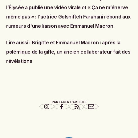
l’Élysée a publié une vidéo virale
et
« Ça ne m’énerve
même pas » : l'actrice Golshifteh Farahani répond aux
rumeurs d'une liaison avec Emmanuel Macron
.
Lire aussi :
Brigitte et Emmanuel Macron : après la
polémique de la gifle, un ancien collaborateur fait des
révélations
PARTAGER L'ARTICLE