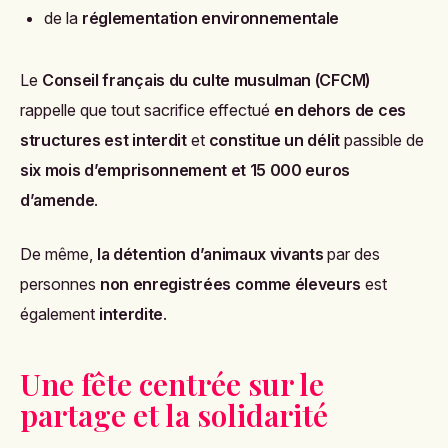
de la
réglementation environnementale
Le
Conseil français du culte musulman (CFCM)
rappelle que tout sacrifice effectué
en dehors de ces
structures est interdit
et
constitue un délit
passible de
six mois d’emprisonnement et 15 000 euros
d’amende
.
De même,
la détention d’animaux vivants
par des
personnes
non enregistrées comme éleveurs
est
également
interdite
.
Une fête centrée sur le
partage et la solidarité