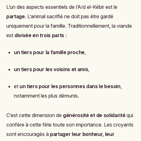
L’un des aspects essentiels de l’Aïd el-Kébir est le
partage
. L’animal sacrifié ne doit pas être gardé
uniquement pour la famille. Traditionnellement, la viande
est
divisée en trois parts
:
un tiers pour la famille proche
,
un tiers pour les voisins et amis
,
et
un tiers pour les personnes dans le besoin
,
notamment les plus démunis.
C’est cette dimension de
générosité et de solidarité
qui
confère à cette fête toute son importance. Les croyants
sont encouragés à
partager leur bonheur, leur