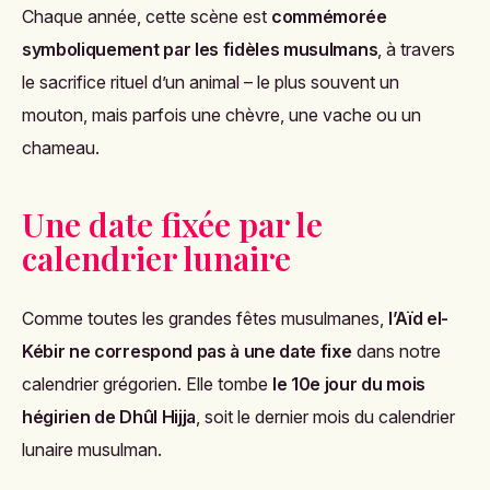
Chaque année, cette scène est
commémorée
symboliquement par les fidèles musulmans
, à travers
le sacrifice rituel d’un animal – le plus souvent un
mouton, mais parfois une chèvre, une vache ou un
chameau.
Une date fixée par le
calendrier lunaire
Comme toutes les grandes fêtes musulmanes,
l’Aïd el-
Kébir ne correspond pas à une date fixe
dans notre
calendrier grégorien. Elle tombe
le 10e jour du mois
hégirien de Dhûl Hijja
, soit le dernier mois du calendrier
lunaire musulman.