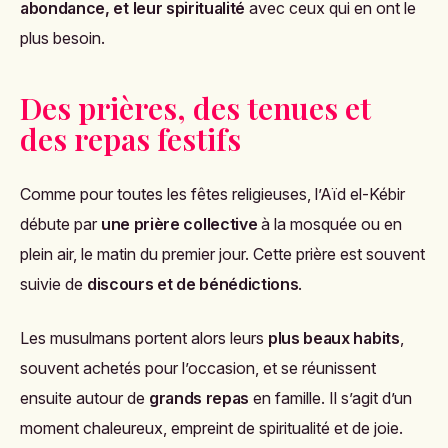
abondance, et leur spiritualité
avec ceux qui en ont le
plus besoin.
Des prières, des tenues et
des repas festifs
Comme pour toutes les fêtes religieuses, l’Aïd el-Kébir
débute par
une prière collective
à la mosquée ou en
plein air, le matin du premier jour. Cette prière est souvent
suivie de
discours et de bénédictions
.
Les musulmans portent alors leurs
plus beaux habits
,
souvent achetés pour l’occasion, et se réunissent
ensuite autour de
grands repas
en famille. Il s’agit d’un
moment chaleureux, empreint de spiritualité et de joie.