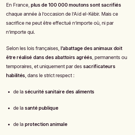
En France,
plus de 100 000 moutons sont sacrifiés
chaque année à l’occasion de l’Aïd el-Kébir. Mais ce
sacrifice ne peut être effectué n’importe où, ni par
n’importe qui.
Selon les lois françaises,
l’abattage des animaux doit
être réalisé dans des abattoirs agréés
, permanents ou
temporaires, et uniquement par des
sacrificateurs
habilités
, dans le strict respect :
de la
sécurité sanitaire des aliments
de la
santé publique
de la
protection animale