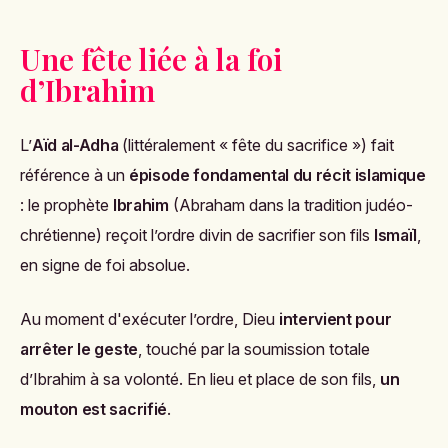
Une fête liée à la foi
d’Ibrahim
L’
Aïd al-Adha
(littéralement « fête du sacrifice ») fait
référence à un
épisode fondamental du récit islamique
: le prophète
Ibrahim
(Abraham dans la tradition judéo-
chrétienne) reçoit l’ordre divin de sacrifier son fils
Ismaïl
,
en signe de foi absolue.
Au moment d'exécuter l’ordre, Dieu
intervient pour
arrêter le geste
, touché par la soumission totale
d’Ibrahim à sa volonté. En lieu et place de son fils,
un
mouton est sacrifié
.