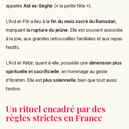
appelée
Aïd es-Séghir
(« la petite fête »).
L’Aïd el-Fitr a lieu à la
fin du mois sacré du Ramadan
,
marquant
la rupture du jeûne
. Elle est souvent associée
à la joie, aux grandes retrouvailles familiales et aux repas
festifs.
L’Aïd el-Kébir, quant à elle, possède une
dimension plus
spirituelle et sacrificielle
, en hommage au geste
d’Ibrahim. Elle est
plus solennelle
, bien que tout aussi
festive.
Un rituel encadré par des
règles strictes en France