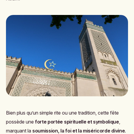
Bien plus qu’un simple rite ou une tradition, cette fête
possède une
forte portée spirituelle et symbolique
,
marquant la
soumission, la foi et la miséricorde divine
.