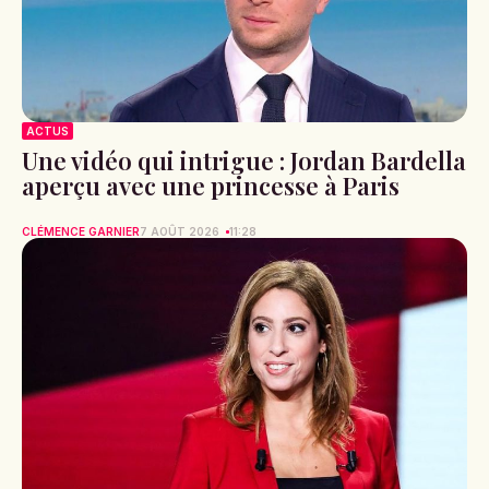
ACTUS
Une vidéo qui intrigue : Jordan Bardella
aperçu avec une princesse à Paris
CLÉMENCE GARNIER
7 AOÛT 2026
11:28