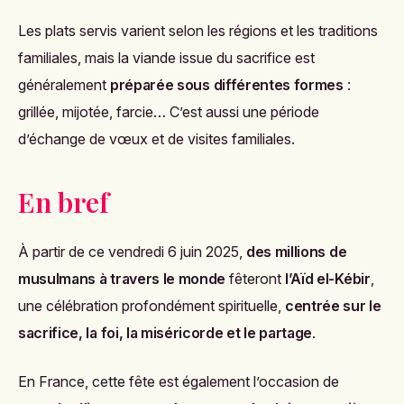
Les plats servis varient selon les régions et les traditions
familiales, mais la viande issue du sacrifice est
généralement
préparée sous différentes formes
:
grillée, mijotée, farcie… C’est aussi une période
d’échange de vœux et de visites familiales.
En bref
À partir de ce vendredi 6 juin 2025,
des millions de
musulmans à travers le monde
fêteront
l’Aïd el-Kébir
,
une célébration profondément spirituelle,
centrée sur le
sacrifice, la foi, la miséricorde et le partage
.
En France, cette fête est également l’occasion de