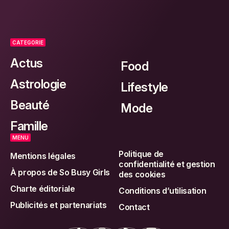
CATEGORIE
Actus
Food
Astrologie
Lifestyle
Beauté
Mode
Famille
MENU
Politique de
Mentions légales
confidentialité et gestion
À propos de So Busy Girls
des cookies
Charte éditoriale
Conditions d’utilisation
Publicités et partenariats
Contact