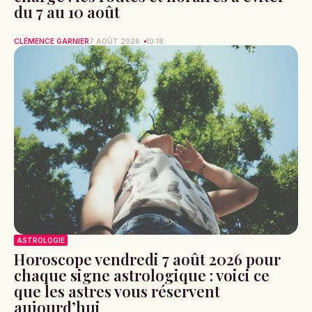
du 7 au 10 août
CLÉMENCE GARNIER
7 AOÛT 2026
10:18
ASTROLOGIE
Horoscope vendredi 7 août 2026 pour
chaque signe astrologique : voici ce
que les astres vous réservent
aujourd’hui