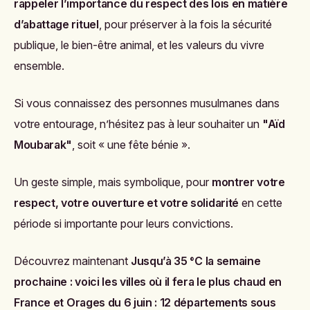
rappeler l’importance du respect des lois en matière
d’abattage rituel
, pour préserver à la fois la sécurité
publique, le bien-être animal, et les valeurs du vivre
ensemble.
Si vous connaissez des personnes musulmanes dans
votre entourage, n’hésitez pas à leur souhaiter un
"Aïd
Moubarak"
, soit « une fête bénie ».
Un geste simple, mais symbolique, pour
montrer votre
respect, votre ouverture et votre solidarité
en cette
période si importante pour leurs convictions.
Découvrez maintenant
Jusqu’à 35 °C la semaine
prochaine : voici les villes où il fera le plus chaud en
France
et
Orages du 6 juin : 12 départements sous