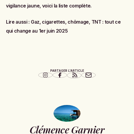
vigilance jaune, voici la liste complète
.
Lire aussi :
Gaz, cigarettes, chômage, TNT : tout ce
qui change au 1er juin 2025
PARTAGER L'ARTICLE
Clémence Garnier