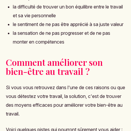
la difficulté de trouver un bon équilibre entre le travail
et sa vie personnelle
le sentiment de ne pas être apprécié à sa juste valeur
la sensation de ne pas progresser et de ne pas
monter en compétences
Comment améliorer son
bien-être au travail ?
Si vous vous retrouvez dans l'une de ces raisons ou que
vous détestez votre travail, la solution, c'est de trouver
des moyens efficaces pour améliorer votre bien-être au
travail.
Voici quelques pistes qui pourront sûrement vous aider :