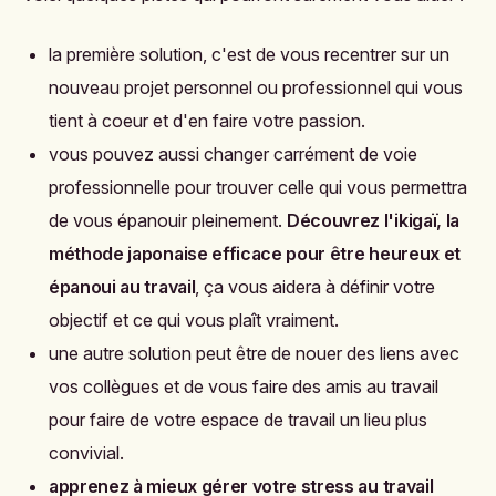
la première solution, c'est de vous recentrer sur un
nouveau projet personnel ou professionnel qui vous
tient à coeur et d'en faire votre passion.
vous pouvez aussi changer carrément de voie
professionnelle pour trouver celle qui vous permettra
de vous épanouir pleinement.
Découvrez l'ikigaï, la
méthode japonaise efficace pour être heureux et
épanoui au travail
, ça vous aidera à définir votre
objectif et ce qui vous plaît vraiment.
une autre solution peut être de nouer des liens avec
vos collègues et de vous faire des amis au travail
pour faire de votre espace de travail un lieu plus
convivial.
apprenez à mieux gérer votre stress au travail