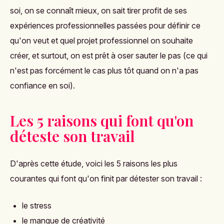
soi, on se connaît mieux, on sait tirer profit de ses
expériences professionnelles passées pour définir ce
qu'on veut et quel projet professionnel on souhaite
créer, et surtout, on est prêt à oser sauter le pas (ce qui
n'est pas forcément le cas plus tôt quand on n'a pas
confiance en soi).
Les 5 raisons qui font qu'on
déteste son travail
D'après cette étude, voici les 5 raisons les plus
courantes qui font qu'on finit par détester son travail :
le stress
le manque de créativité