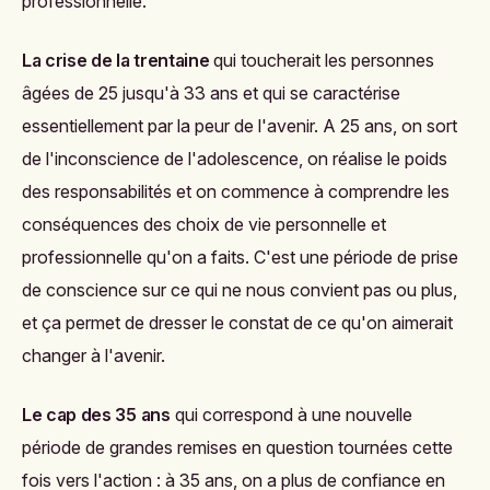
professionnelle.
La crise de la trentaine
qui toucherait les personnes
âgées de 25 jusqu'à 33 ans et qui se caractérise
essentiellement par la peur de l'avenir. A 25 ans, on sort
de l'inconscience de l'adolescence, on réalise le poids
des responsabilités et on commence à comprendre les
conséquences des choix de vie personnelle et
professionnelle qu'on a faits. C'est une période de prise
de conscience sur ce qui ne nous convient pas ou plus,
et ça permet de dresser le constat de ce qu'on aimerait
changer à l'avenir.
Le cap des 35 ans
qui correspond à une nouvelle
période de grandes remises en question tournées cette
fois vers l'action : à 35 ans, on a plus de confiance en