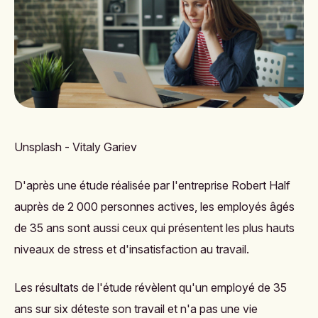
Unsplash - Vitaly Gariev
D'après une étude réalisée par l'entreprise Robert Half
auprès de 2 000 personnes actives, les employés âgés
de 35 ans sont aussi ceux qui présentent les plus hauts
niveaux de stress et d'insatisfaction au travail.
Les résultats de l'étude révèlent qu'un employé de 35
ans sur six déteste son travail et n'a pas une vie