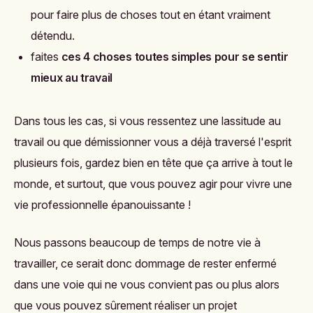
pour faire plus de choses tout en étant vraiment
détendu.
faites
ces 4 choses toutes simples pour se sentir
mieux au travail
Dans tous les cas, si vous ressentez une lassitude au
travail ou que démissionner vous a déjà traversé l'esprit
plusieurs fois, gardez bien en tête que ça arrive à tout le
monde, et surtout, que vous pouvez agir pour vivre une
vie professionnelle épanouissante !
Nous passons beaucoup de temps de notre vie à
travailler, ce serait donc dommage de rester enfermé
dans une voie qui ne vous convient pas ou plus alors
que vous pouvez sûrement réaliser un projet