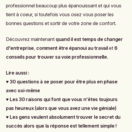
professionnel beaucoup plus épanouissant et qui vous
tient à coeur, si toutefois vous osez vous poser les
bonnes questions et sortir de votre zone de confort.
Découvrez maintenant
quand il est temps de changer
d'entreprise
,
comment être épanoui au travail
et
6
conseils pour trouver sa voie professionnelle
.
Lire aussi :
♥
30 questions à se poser pour être plus en phase
avec soi-même
♥
Les 30 raisons qui font que vous n'êtes toujours
pas heureux (alors que vous avez une vie géniale)
♥
Les gens veulent absolument trouver le secret du
succès alors que la réponse est tellement simple !