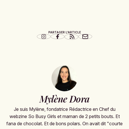
PARTAGER L'ARTICLE
Mylène Dora
Je suis Mylène, fondatrice Rédactrice en Chef du
webzine So Busy Girls et maman de 2 petits bouts. Et
fana de chocolat. Et de bons polars. On avait dit "courte