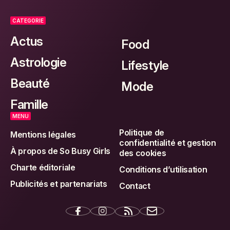
CATEGORIE
Actus
Food
Astrologie
Lifestyle
Beauté
Mode
Famille
MENU
Politique de
Mentions légales
confidentialité et gestion
À propos de So Busy Girls
des cookies
Charte éditoriale
Conditions d’utilisation
Publicités et partenariats
Contact