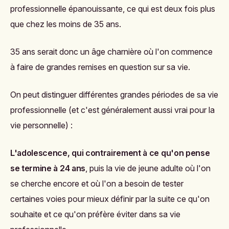
professionnelle épanouissante, ce qui est deux fois plus
que chez les moins de 35 ans.
35 ans serait donc un âge charnière où l'on commence
à faire de grandes remises en question sur sa vie.
On peut distinguer différentes grandes périodes de sa vie
professionnelle (et c'est généralement aussi vrai pour la
vie personnelle) :
L'adolescence, qui contrairement à ce qu'on pense
se termine à 24 ans
, puis la vie de jeune adulte où l'on
se cherche encore et où l'on a besoin de tester
certaines voies pour mieux définir par la suite ce qu'on
souhaite et ce qu'on préfère éviter dans sa vie