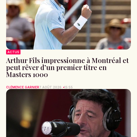
ACTUS
Arthur Fils impressionne à Montréal et
peut rêver d’un premier titre en
Masters 1000
CLÉMENCE GARNIER
7 AOÛT 2026
15:55