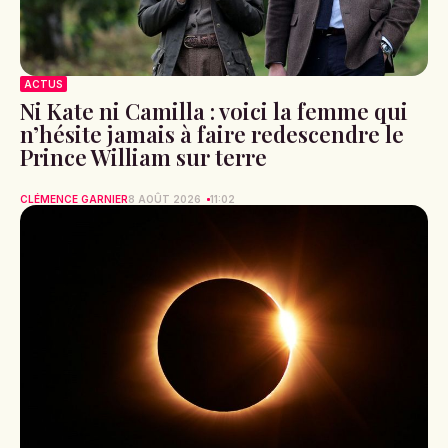
ACTUS
Ni Kate ni Camilla : voici la femme qui
n’hésite jamais à faire redescendre le
Prince William sur terre
CLÉMENCE GARNIER
8 AOÛT 2026
11:02