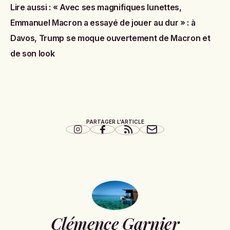
Lire aussi :
« Avec ses magnifiques lunettes,
Emmanuel Macron a essayé de jouer au dur » : à
Davos, Trump se moque ouvertement de Macron et
de son look
PARTAGER L'ARTICLE
Clémence Garnier