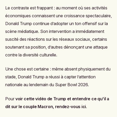
Le contraste est frappant : au moment où ses activités
économiques connaissent une croissance spectaculaire,
Donald Trump continue d’adopter un ton offensif sur la
scène médiatique. Son intervention a immédiatement
suscité des réactions sur les réseaux sociaux, certains
soutenant sa position, d’autres dénonçant une attaque
contre la diversité culturelle.
Une chose est certaine : même absent physiquement du
stade, Donald Trump a réussi à capter l’attention
nationale au lendemain du Super Bowl 2026.
Pour
voir cette vidéo de Trump et entendre ce qu'il a
dit sur le couple Macron, rendez-vous ici
.