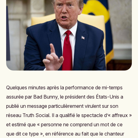
Quelques minutes après la performance de mi-temps
assurée par Bad Bunny, le président des États-Unis a
publié un message particulièrement virulent sur son
réseau Truth Social. Il a qualifié le spectacle d’« affreux »
et estimé que « personne ne comprend un mot de ce
que dit ce type », en référence au fait que le chanteur