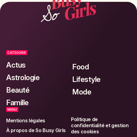
CATEGORIE
Actus
Food
Astrologie
Lifestyle
Beauté
Mode
Famille
MENU
Politique de
Mentions légales
confidentialité et gestion
À propos de So Busy Girls
des cookies