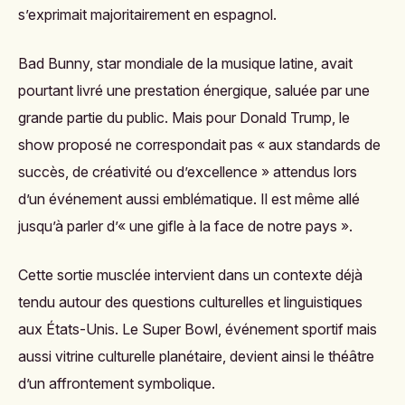
s’exprimait majoritairement en espagnol.
Bad Bunny, star mondiale de la musique latine, avait
pourtant livré une prestation énergique, saluée par une
grande partie du public. Mais pour Donald Trump, le
show proposé ne correspondait pas « aux standards de
succès, de créativité ou d’excellence » attendus lors
d’un événement aussi emblématique. Il est même allé
jusqu’à parler d’« une gifle à la face de notre pays ».
Cette sortie musclée intervient dans un contexte déjà
tendu autour des questions culturelles et linguistiques
aux États-Unis. Le Super Bowl, événement sportif mais
aussi vitrine culturelle planétaire, devient ainsi le théâtre
d’un affrontement symbolique.