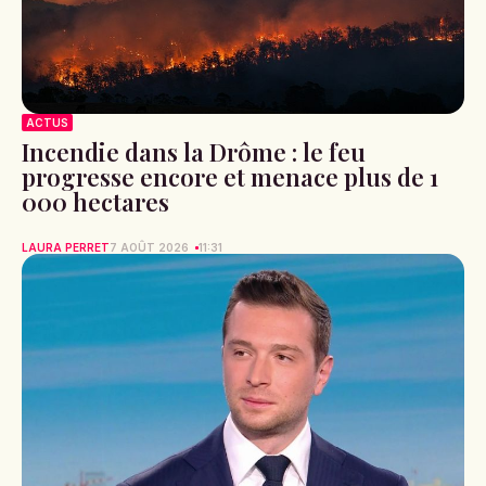
ACTUS
Incendie dans la Drôme : le feu
progresse encore et menace plus de 1
000 hectares
LAURA PERRET
7 AOÛT 2026
11:31