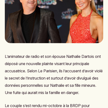
L’animateur de radio et son épouse Nathalie Dartois ont
déposé une nouvelle plainte visant leur principale
accusatrice. Selon
Le Parisien
, ils l’accusent d’avoir violé
le secret de l’instruction et surtout d’avoir divulgué des
données personnelles sur Nathalie et sa fille mineure.
Une fuite qui aurait mis la famille en danger.
Le couple s’est rendu mi-octobre à la BRDP pour