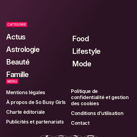
CATEGORIE
Actus
Food
Astrologie
Lifestyle
Beauté
Mode
Famille
MENU
Politique de
Mentions légales
confidentialité et gestion
À propos de So Busy Girls
des cookies
Charte éditoriale
Conditions d’utilisation
Publicités et partenariats
Contact