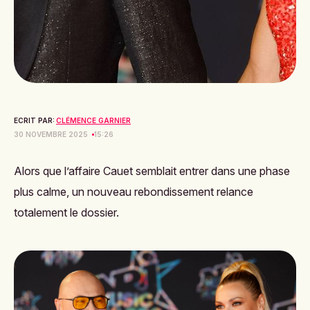
ECRIT PAR:
CLÉMENCE GARNIER
30 NOVEMBRE 2025
15:26
Alors que l’affaire Cauet semblait entrer dans une phase
plus calme, un nouveau rebondissement relance
totalement le dossier.