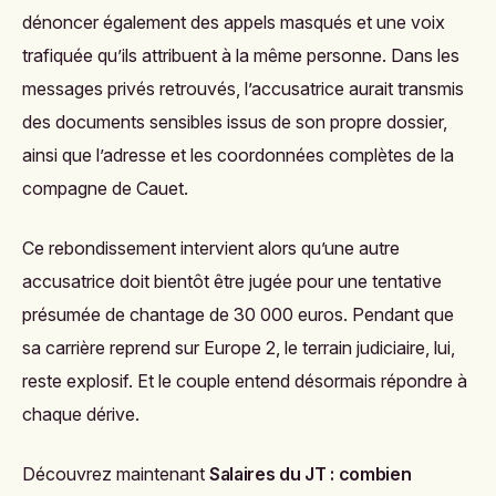
dénoncer également des appels masqués et une voix
trafiquée qu’ils attribuent à la même personne. Dans les
messages privés retrouvés, l’accusatrice aurait transmis
des documents sensibles issus de son propre dossier,
ainsi que l’adresse et les coordonnées complètes de la
compagne de Cauet.
Ce rebondissement intervient alors qu’une autre
accusatrice doit bientôt être jugée pour une tentative
présumée de chantage de 30 000 euros. Pendant que
sa carrière reprend sur Europe 2, le terrain judiciaire, lui,
reste explosif. Et le couple entend désormais répondre à
chaque dérive.
Découvrez maintenant
Salaires du JT : combien