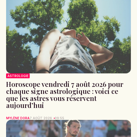
ASTROLOGIE
Horoscope vendredi 7 août 2026 pour
chaque signe astrologique : voici ce
que les astres vous réservent
aujourd’hui
MYLÈNE DORA
7 AOÛT 2026
09:55