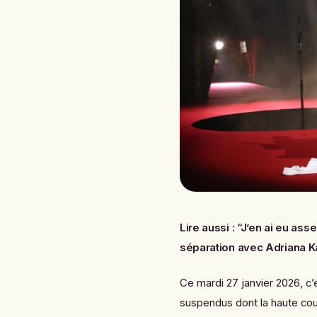
Lire aussi :
“J’en ai eu ass
séparation avec Adriana 
Ce mardi 27 janvier 2026, c
suspendus dont la haute cout