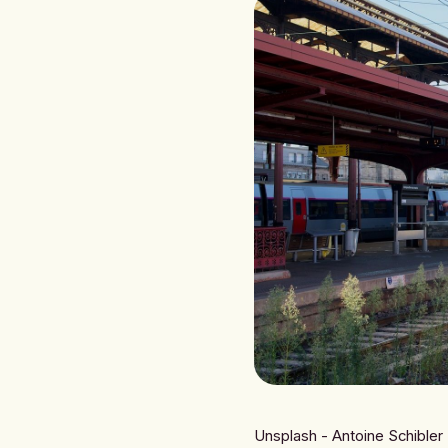
Unsplash - Antoine Schibler