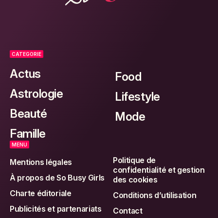
CATEGORIE
Actus
Food
Astrologie
Lifestyle
Beauté
Mode
Famille
MENU
Politique de
Mentions légales
confidentialité et gestion
À propos de So Busy Girls
des cookies
Charte éditoriale
Conditions d’utilisation
Publicités et partenariats
Contact