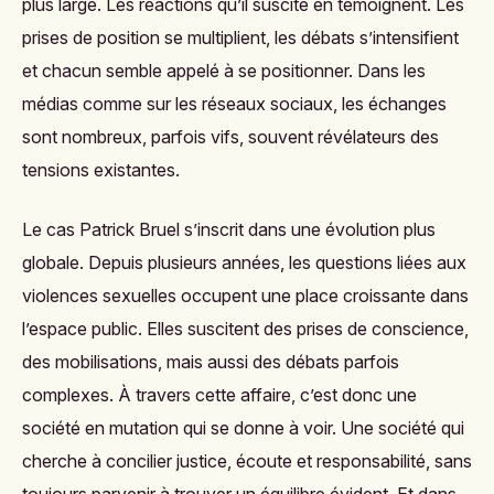
plus large. Les réactions qu’il suscite en témoignent. Les
prises de position se multiplient, les débats s’intensifient
et chacun semble appelé à se positionner. Dans les
médias comme sur les réseaux sociaux, les échanges
sont nombreux, parfois vifs, souvent révélateurs des
tensions existantes.
Le cas Patrick Bruel s’inscrit dans une évolution plus
globale. Depuis plusieurs années, les questions liées aux
violences sexuelles occupent une place croissante dans
l’espace public. Elles suscitent des prises de conscience,
des mobilisations, mais aussi des débats parfois
complexes. À travers cette affaire, c’est donc une
société en mutation qui se donne à voir. Une société qui
cherche à concilier justice, écoute et responsabilité, sans