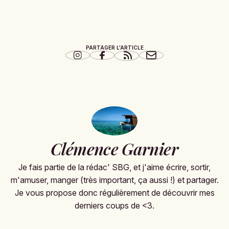
PARTAGER L'ARTICLE
Clémence Garnier
Je fais partie de la rédac' SBG, et j'aime écrire, sortir,
m'amuser, manger (très important, ça aussi !) et partager.
Je vous propose donc régulièrement de découvrir mes
derniers coups de <3.