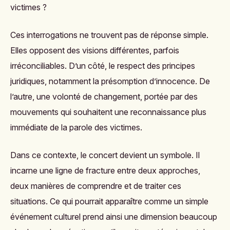
victimes ?
Ces interrogations ne trouvent pas de réponse simple.
Elles opposent des visions différentes, parfois
irréconciliables. D’un côté, le respect des principes
juridiques, notamment la présomption d’innocence. De
l’autre, une volonté de changement, portée par des
mouvements qui souhaitent une reconnaissance plus
immédiate de la parole des victimes.
Dans ce contexte, le concert devient un symbole. Il
incarne une ligne de fracture entre deux approches,
deux manières de comprendre et de traiter ces
situations. Ce qui pourrait apparaître comme un simple
événement culturel prend ainsi une dimension beaucoup