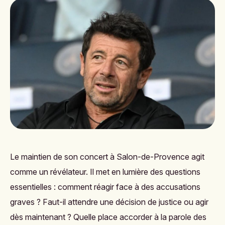
Le maintien de son concert à Salon-de-Provence agit
comme un révélateur. Il met en lumière des questions
essentielles : comment réagir face à des accusations
graves ? Faut-il attendre une décision de justice ou agir
dès maintenant ? Quelle place accorder à la parole des