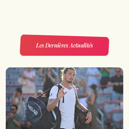
Les Dernières Actualités