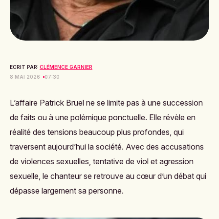
ECRIT PAR:
CLÉMENCE GARNIER
8 MAI 2026
07:30
L’affaire Patrick Bruel ne se limite pas à une succession
de faits ou à une polémique ponctuelle. Elle révèle en
réalité des tensions beaucoup plus profondes, qui
traversent aujourd’hui la société. Avec des accusations
de violences sexuelles, tentative de viol et agression
sexuelle, le chanteur se retrouve au cœur d’un débat qui
dépasse largement sa personne.