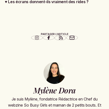
♥
Les écrans donnent-ils vraiment des rides ?
PARTAGER L'ARTICLE
Mylène Dora
Je suis Mylène, fondatrice Rédactrice en Chef du
webzine So Busy Girls et maman de 2 petits bouts. Et