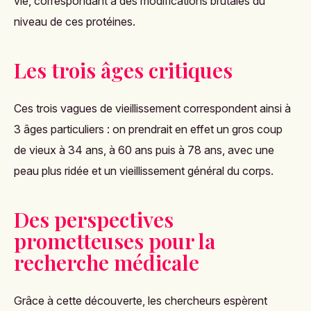
vie, correspondant à des modifications brutales du
niveau de ces protéines.
Les trois âges critiques
Ces trois vagues de vieillissement correspondent ainsi à
3 âges particuliers : on prendrait en effet un gros coup
de vieux à 34 ans, à 60 ans puis à 78 ans, avec une
peau plus ridée et un vieillissement général du corps.
Des perspectives
prometteuses pour la
recherche médicale
Grâce à cette découverte, les chercheurs espèrent