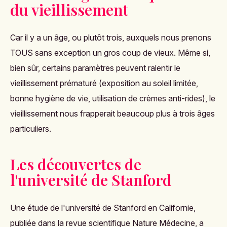
du vieillissement
Car il y a un âge, ou plutôt trois, auxquels nous prenons
TOUS sans exception un gros coup de vieux. Même si,
bien sûr, certains paramètres peuvent ralentir le
vieillissement prématuré (exposition au soleil limitée,
bonne hygiène de vie, utilisation de crèmes anti-rides), le
vieillissement nous frapperait beaucoup plus à trois âges
particuliers.
Les découvertes de
l'université de Stanford
Une étude de l'université de Stanford en Californie,
publiée dans la revue scientifique Nature Médecine, a