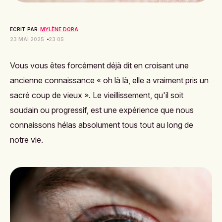
ECRIT PAR:
MYLÈNE DORA
23 MAI 2025
23:05
Vous vous êtes forcément déjà dit en croisant une
ancienne connaissance « oh là là, elle a vraiment pris un
sacré coup de vieux ». Le vieillissement, qu'il soit
soudain ou progressif, est une expérience que nous
connaissons hélas absolument tous tout au long de
notre vie.