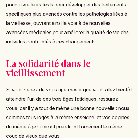
poursuivre leurs tests pour développer des traitements
spécifiques plus avancés contre les pathologies liées à
la vieillesse, ouvrant ainsi la voie à de nouvelles
avancées médicales pour améliorer la qualité de vie des
individus confrontés à ces changements.
La solidarité dans le
vieillissement
Si vous venez de vous apercevoir que vous allez bientôt
atteindre l'un de ces trois âges fatidiques, rassurez-
vous, car il y a tout de même une bonne nouvelle : nous
sommes tous logés à la même enseigne, et vos copines
du même âge subiront prendront forcément le même
coup de vieux que vous.