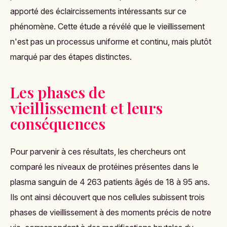
apporté des éclaircissements intéressants sur ce
phénomène. Cette étude a révélé que le vieillissement
n'est pas un processus uniforme et continu, mais plutôt
marqué par des étapes distinctes.
Les phases de
vieillissement et leurs
conséquences
Pour parvenir à ces résultats, les chercheurs ont
comparé les niveaux de protéines présentes dans le
plasma sanguin de 4 263 patients âgés de 18 à 95 ans.
Ils ont ainsi découvert que nos cellules subissent trois
phases de vieillissement à des moments précis de notre