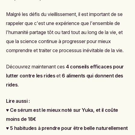
Malgré les défis du vieillissement, il est important de se
rappeler que c'est une expérience que l'ensemble de
l'humanité partage tôt ou tard tout au long de la vie, et
que la science continue à progresser pour mieux
comprendre et traiter ce processus inévitable de la vie.
Découvrez maintenant ces
4 conseils efficaces pour
lutter contre les rides
et
6 aliments qui donnent des
rides
.
Lire aussi :
♥
Ce sérum est le mieux noté sur Yuka, et il coûte
moins de 18€
♥
5 habitudes à prendre pour être belle naturellement