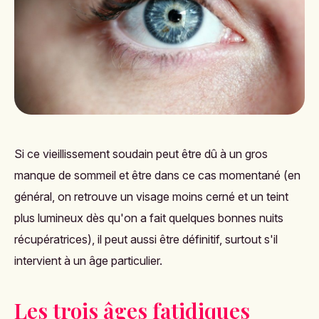
Si ce vieillissement soudain peut être dû à un gros
manque de sommeil et être dans ce cas momentané (en
général, on retrouve un visage moins cerné et un teint
plus lumineux dès qu'on a fait quelques bonnes nuits
récupératrices), il peut aussi être définitif, surtout s'il
intervient à un âge particulier.
Les trois âges fatidiques