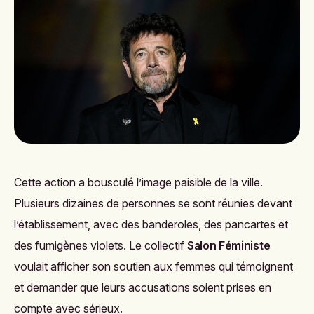
Cette action a bousculé l’image paisible de la ville.
Plusieurs dizaines de personnes se sont réunies devant
l’établissement, avec des banderoles, des pancartes et
des fumigènes violets. Le collectif
Salon Féministe
voulait afficher son soutien aux femmes qui témoignent
et demander que leurs accusations soient prises en
compte avec sérieux.