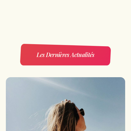
Les Dernières Actualités