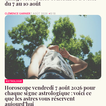
du 7 au 10 août
CLÉMENCE GARNIER
7 AOÛT 2026
10:18
ASTROLOGIE
Horoscope vendredi 7 août 2026 pour
chaque signe astrologique : voici ce
que les astres vous réservent
aujourd’hui