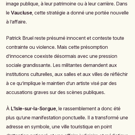
image publique, à leur patrimoine ou à leur carrière. Dans
le
Vaucluse
, cette stratégie a donné une portée nouvelle
à l’affaire.
Patrick Bruel reste présumé innocent et conteste toute
contrainte ou violence. Mais cette présomption
d’innocence coexiste désormais avec une pression
sociale grandissante. Les militantes demandent aux
institutions culturelles, aux salles et aux villes de réfléchir
à ce qu’implique le maintien d’un artiste visé par des
accusations graves sur des scènes publiques.
À
L’Isle-sur-la-Sorgue
, le rassemblement a donc été
plus qu’une manifestation ponctuelle. Il a transformé une
adresse en symbole, une ville touristique en point