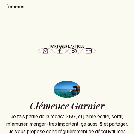
femmes
PARTAGER L'ARTICLE
Clémence Garnier
Je fais partie de la rédac' SBG, et j'aime écrire, sortir,
m'amuser, manger (très important, ça aussi !) et partager.
Je vous propose donc régulièrement de découvrir mes