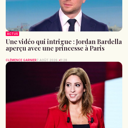
ACTUS
Une vidéo qui intrigue : Jordan Bardella
aperçu avec une princesse à Paris
CLÉMENCE GARNIER
7 AOÛT 2026
11:28