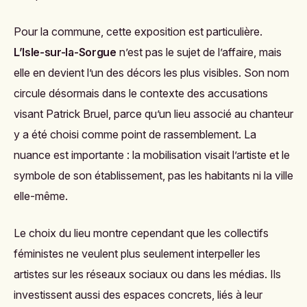
Pour la commune, cette exposition est particulière.
L’Isle-sur-la-Sorgue
n’est pas le sujet de l’affaire, mais
elle en devient l’un des décors les plus visibles. Son nom
circule désormais dans le contexte des accusations
visant Patrick Bruel, parce qu’un lieu associé au chanteur
y a été choisi comme point de rassemblement. La
nuance est importante : la mobilisation visait l’artiste et le
symbole de son établissement, pas les habitants ni la ville
elle-même.
Le choix du lieu montre cependant que les collectifs
féministes ne veulent plus seulement interpeller les
artistes sur les réseaux sociaux ou dans les médias. Ils
investissent aussi des espaces concrets, liés à leur