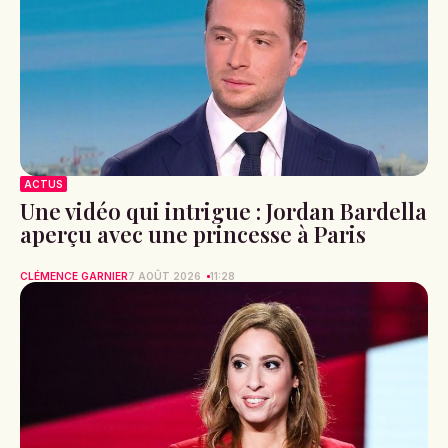
ACTUS
Une vidéo qui intrigue : Jordan Bardella
aperçu avec une princesse à Paris
CLÉMENCE GARNIER
7 AOÛT 2026
11:28