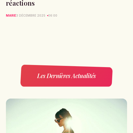
réactions
MARIE
3 DÉCEMBRE 2025
06:00
Les Dernières Actualités