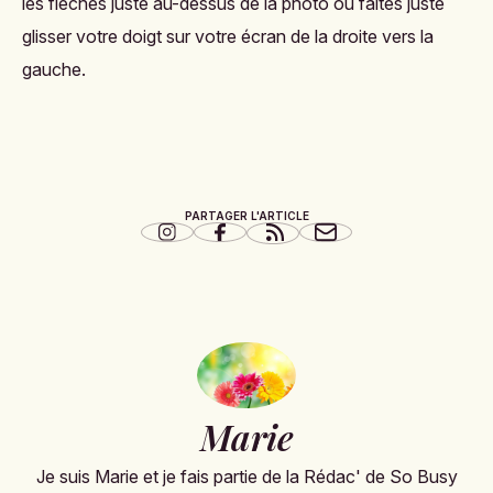
les flèches juste au-dessus de la photo ou faites juste
glisser votre doigt sur votre écran de la droite vers la
gauche.
PARTAGER L'ARTICLE
Marie
Je suis Marie et je fais partie de la Rédac' de So Busy