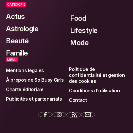
CATEGORIE
Actus
Food
Astrologie
Lifestyle
Beauté
Mode
Famille
MENU
Politique de
Mentions légales
confidentialité et gestion
À propos de So Busy Girls
des cookies
Charte éditoriale
Conditions d’utilisation
Publicités et partenariats
Contact