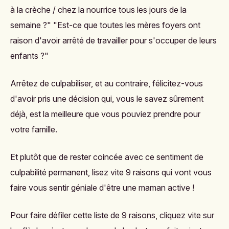
à la crèche / chez la nourrice tous les jours de la
semaine ?" "Est-ce que toutes les mères foyers ont
raison d'avoir arrêté de travailler pour s'occuper de leurs
enfants ?"
Arrêtez de culpabiliser, et au contraire, félicitez-vous
d'avoir pris une décision qui, vous le savez sûrement
déjà, est la meilleure que vous pouviez prendre pour
votre famille.
Et plutôt que de rester coincée avec ce sentiment de
culpabilité permanent, lisez vite 9 raisons qui vont vous
faire vous sentir géniale d'être une maman active !
Pour faire défiler cette liste de 9 raisons, cliquez vite sur