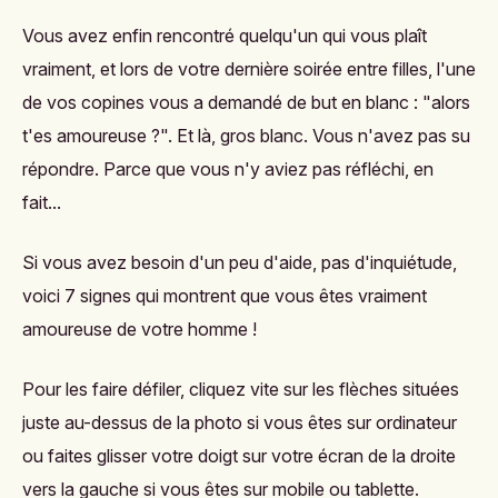
Vous avez enfin rencontré quelqu'un qui vous plaît
vraiment, et lors de votre dernière soirée entre filles, l'une
de vos copines vous a demandé de but en blanc : "alors
t'es amoureuse ?". Et là, gros blanc. Vous n'avez pas su
répondre. Parce que vous n'y aviez pas réfléchi, en
fait...
Si vous avez besoin d'un peu d'aide, pas d'inquiétude,
voici 7 signes qui montrent que vous êtes vraiment
amoureuse de votre homme !
Pour les faire défiler, cliquez vite sur les flèches situées
juste au-dessus de la photo si vous êtes sur ordinateur
ou faites glisser votre doigt sur votre écran de la droite
vers la gauche si vous êtes sur mobile ou tablette.