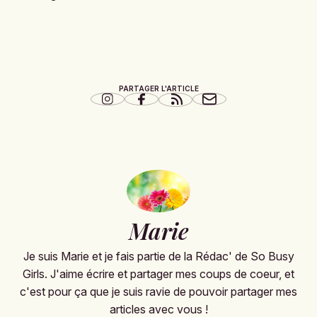
PARTAGER L'ARTICLE
Marie
Je suis Marie et je fais partie de la Rédac' de So Busy
Girls. J'aime écrire et partager mes coups de coeur, et
c'est pour ça que je suis ravie de pouvoir partager mes
articles avec vous !