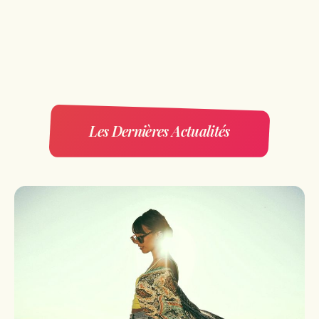
Les Dernières Actualités