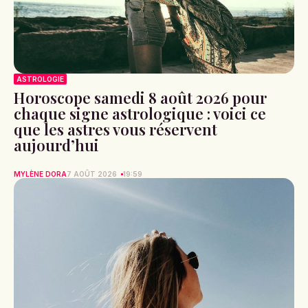
ASTROLOGIE
Horoscope samedi 8 août 2026 pour
chaque signe astrologique : voici ce
que les astres vous réservent
aujourd’hui
MYLÈNE DORA
7 AOÛT 2026
19:59