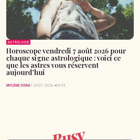
ASTROLOGIE
Horoscope vendredi 7 août 2026 pour
chaque signe astrologique : voici ce
que les astres vous réservent
aujourd’hui
MYLÈNE DORA
7 AOÛT 2026
09:55