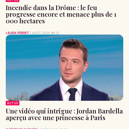
Incendie dans la Drôme : le feu
progresse encore et menace plus de 1
000 hectares
LAURA PERRET
7 AOÛT 2026
11:31
ACTUS
Une vidéo qui intrigue : Jordan Bardella
aperçu avec une princesse à Paris