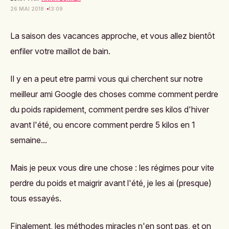
26 MAI 2018
13:09
La saison des vacances approche, et vous allez bientôt
enfiler votre maillot de bain.
Il y en a peut etre parmi vous qui cherchent sur notre
meilleur ami Google des choses comme
comment perdre
du poids rapidement
, comment perdre ses kilos d'hiver
avant l'été, ou encore comment perdre 5 kilos en 1
semaine...
Mais je peux vous dire une chose : les régimes pour vite
perdre du poids et maigrir avant l'été, je les ai (presque)
tous essayés.
Finalement, les méthodes miracles n'en sont pas, et on