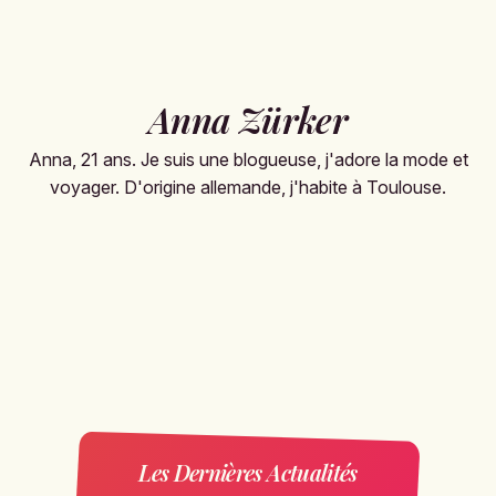
Anna Zürker
Anna, 21 ans. Je suis une blogueuse, j'adore la mode et
voyager. D'origine allemande, j'habite à Toulouse.
Les Dernières Actualités