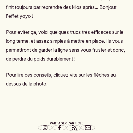
finit toujours par reprendre des kilos après... Bonjour
l'effet yoyo
!
Pour éviter ça, voici quelques trucs très efficaces sur le
long terme, et assez simples à mettre en place. Ils vous
permettront de garder la ligne sans vous fruster et donc,
de perdre du poids durablement !
Pour lire ces conseils, cliquez vite sur les flèches au-
dessus de la photo.
PARTAGER L'ARTICLE