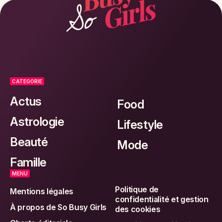
CATEGORIE
Actus
Food
Astrologie
Lifestyle
Beauté
Mode
Famille
MENU
Politique de
Mentions légales
confidentialité et gestion
À propos de So Busy Girls
des cookies