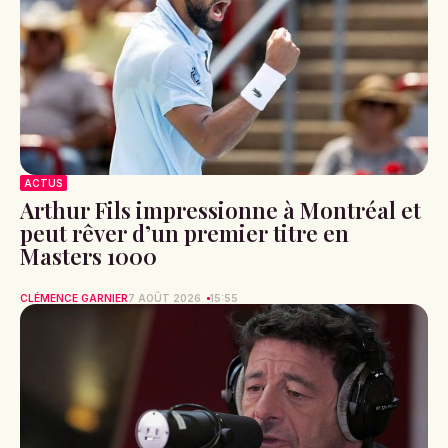
ACTUS
Arthur Fils impressionne à Montréal et
peut rêver d’un premier titre en
Masters 1000
CLÉMENCE GARNIER
7 AOÛT 2026
15:55