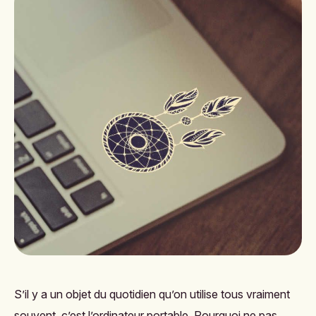
S’il y a un objet du quotidien qu’on utilise tous vraiment
souvent, c’est l’ordinateur portable. Pourquoi ne pas