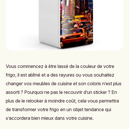
Vous commencez à être lassé de la couleur de votre
frigo, il est abîmé et a des rayures ou vous souhaitez
changer vos meubles de cuisine et son coloris n’est plus
assorti ? Pourquoi ne pas le recouvrir d’un sticker ? En
plus de
le relooker à moindre coût
, cela vous permettra
de transformer votre frigo en un objet tendance qui
s’accordera bien mieux dans votre cuisine.