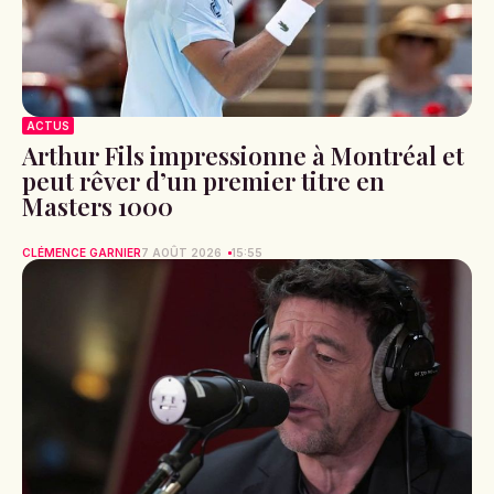
ACTUS
Arthur Fils impressionne à Montréal et
peut rêver d’un premier titre en
Masters 1000
CLÉMENCE GARNIER
7 AOÛT 2026
15:55