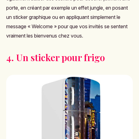
porte, en créant par exemple un effet jungle, en posant
un sticker graphique ou en appliquant simplement le
message « Welcome » pour que vos invités se sentent
vraiment les bienvenus chez vous.
4. Un sticker pour frigo