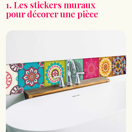
1. Les stickers muraux
pour décorer une pièce