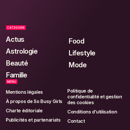
CATEGORIE
Actus
Food
Astrologie
Lifestyle
Beauté
Mode
Famille
MENU
Politique de
Mentions légales
confidentialité et gestion
À propos de So Busy Girls
des cookies
Charte éditoriale
Conditions d’utilisation
Publicités et partenariats
Contact