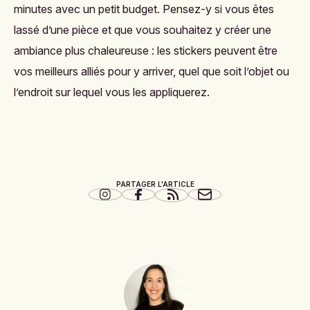
minutes avec un petit budget. Pensez-y si vous êtes
lassé d’une pièce et que vous souhaitez y créer une
ambiance plus chaleureuse : les stickers peuvent être
vos meilleurs alliés pour y arriver, quel que soit l’objet ou
l’endroit sur lequel vous les appliquerez.
PARTAGER L'ARTICLE