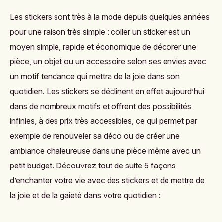
Les stickers sont très à la mode depuis quelques années
pour une raison très simple : coller un sticker est un
moyen simple, rapide et économique de décorer une
pièce, un objet ou un accessoire selon ses envies avec
un motif tendance qui mettra de la joie dans son
quotidien. Les stickers se déclinent en effet aujourd’hui
dans de nombreux motifs et offrent des possibilités
infinies, à des prix très accessibles, ce qui permet par
exemple de renouveler sa déco ou de créer une
ambiance chaleureuse dans une pièce même avec un
petit budget. Découvrez tout de suite 5 façons
d’enchanter votre vie avec des stickers et de mettre de
la joie et de la gaieté dans votre quotidien :