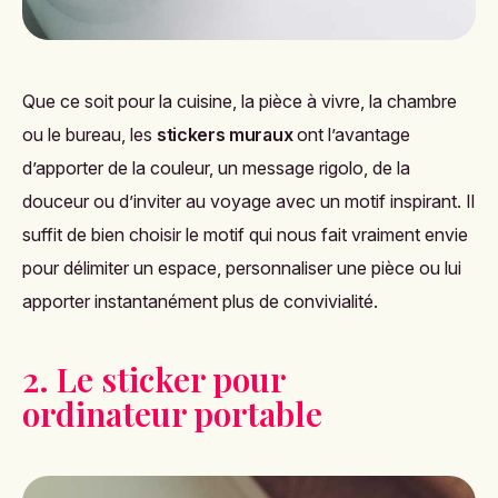
Que ce soit pour la cuisine, la pièce à vivre, la chambre
ou le bureau, les
stickers muraux
ont l’avantage
d’apporter de la couleur, un message rigolo, de la
douceur ou d’inviter au voyage avec un motif inspirant. Il
suffit de bien choisir le motif qui nous fait vraiment envie
pour délimiter un espace, personnaliser une pièce ou lui
apporter instantanément plus de convivialité.
2. Le sticker pour
ordinateur portable