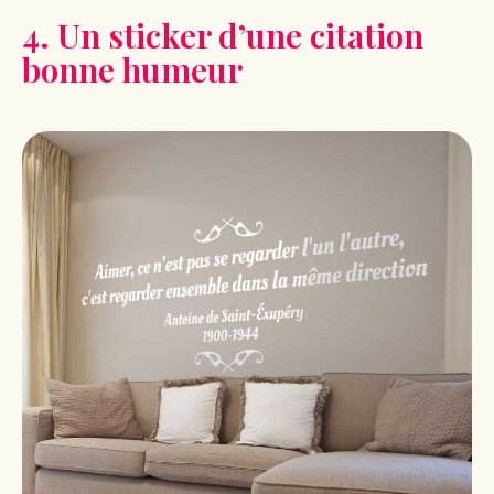
4. Un sticker d’une citation
bonne humeur