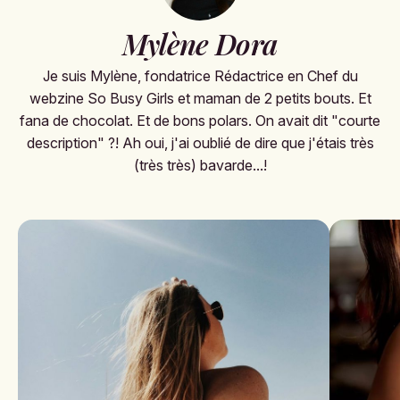
Mylène Dora
Je suis Mylène, fondatrice Rédactrice en Chef du
webzine So Busy Girls et maman de 2 petits bouts. Et
fana de chocolat. Et de bons polars. On avait dit "courte
description" ?! Ah oui, j'ai oublié de dire que j'étais très
(très très) bavarde...!