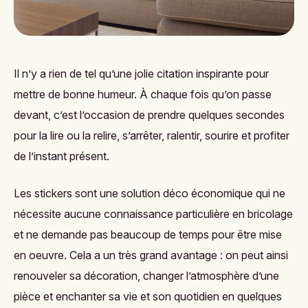
Il n’y a rien de tel qu’une jolie citation inspirante pour
mettre de bonne humeur. À chaque fois qu’on passe
devant, c’est l’occasion de prendre quelques secondes
pour la lire ou la relire, s’arrêter, ralentir, sourire et profiter
de l’instant présent.
Les stickers sont
une solution déco économique
qui ne
nécessite aucune connaissance particulière en bricolage
et ne demande pas beaucoup de temps pour être mise
en oeuvre. Cela a un très grand avantage : on peut ainsi
renouveler sa décoration, changer l’atmosphère d’une
pièce et enchanter sa vie et son quotidien en quelques