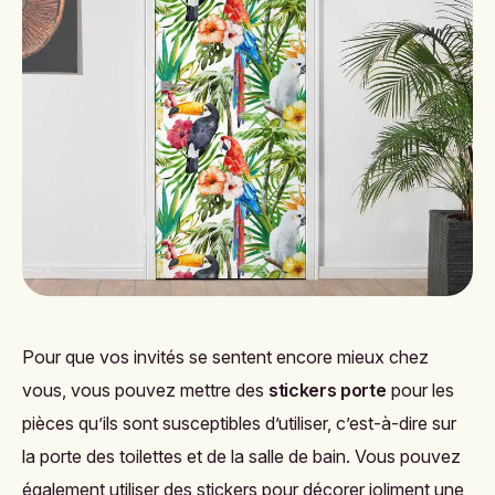
Pour que vos invités se sentent encore mieux chez
vous, vous pouvez mettre des
stickers porte
pour les
pièces qu’ils sont susceptibles d’utiliser, c’est-à-dire sur
la porte des toilettes et de la salle de bain. Vous pouvez
également utiliser des stickers pour décorer joliment une