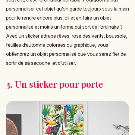
personnaliser cet objet qu’on garde toujours sous la main
pour le rendre encore plus joli et en faire un objet
personnalisé et moins uniforme qui sort de l’ordinaire ?
Avec un sticker attrape rêves, rose des vents, boussole,
feuilles d’automne colorées ou graphique, vous
obtiendrez un objet personnalisé que vous serez fier de
sortir de sa sacoche et d’utiliser.
3. Un sticker pour porte