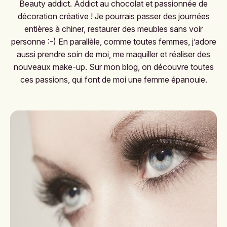
Beauty addict. Addict au chocolat et passionnée de
décoration créative ! Je pourrais passer des journées
entières à chiner, restaurer des meubles sans voir
personne :-) En parallèle, comme toutes femmes, j’adore
aussi prendre soin de moi, me maquiller et réaliser des
nouveaux make-up. Sur mon blog, on découvre toutes
ces passions, qui font de moi une femme épanouie.