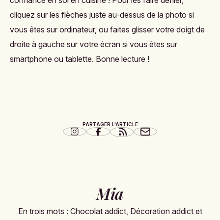
confiance en soi en cuisine ! Pour les faire défiler,
cliquez sur les flèches juste au-dessus de la photo si
vous êtes sur ordinateur, ou faites glisser votre doigt de
droite à gauche sur votre écran si vous êtes sur
smartphone ou tablette. Bonne lecture !
PARTAGER L'ARTICLE
Mia
En trois mots : Chocolat addict, Décoration addict et