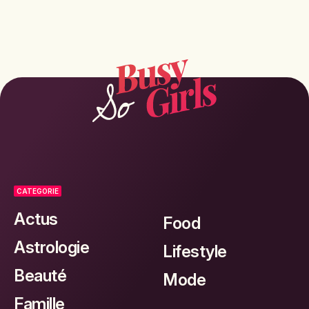
CATEGORIE
Actus
Food
Astrologie
Lifestyle
Beauté
Mode
Famille