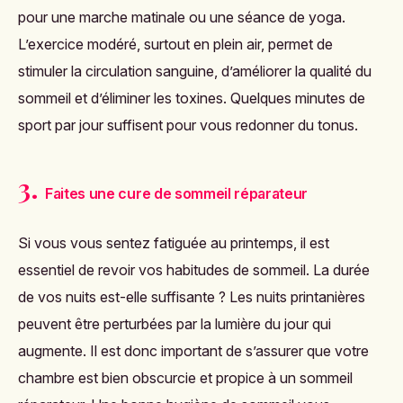
pour une marche matinale ou une séance de yoga.
L’exercice modéré, surtout en plein air, permet de
stimuler la circulation sanguine, d’améliorer la qualité du
sommeil et d’éliminer les toxines. Quelques minutes de
sport par jour suffisent pour vous redonner du tonus.
3.
Faites une cure de sommeil réparateur
Si vous vous sentez fatiguée au printemps, il est
essentiel de revoir vos habitudes de sommeil. La durée
de vos nuits est-elle suffisante ? Les nuits printanières
peuvent être perturbées par la lumière du jour qui
augmente. Il est donc important de s’assurer que votre
chambre est bien obscurcie et propice à un sommeil