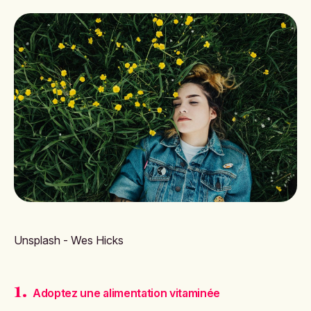
Unsplash - Wes Hicks
1.
Adoptez une alimentation vitaminée