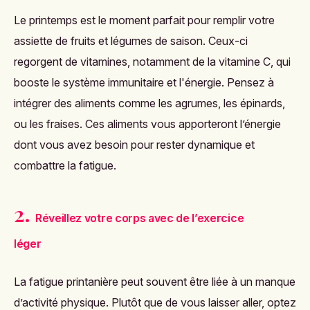
Le printemps est le moment parfait pour remplir votre
assiette de fruits et légumes de saison. Ceux-ci
regorgent de vitamines, notamment de la vitamine C, qui
booste le système immunitaire et l'énergie. Pensez à
intégrer des aliments comme les agrumes, les épinards,
ou les fraises. Ces aliments vous apporteront l’énergie
dont vous avez besoin pour rester dynamique et
combattre la fatigue.
2.
Réveillez votre corps avec de l’exercice
léger
La fatigue printanière peut souvent être liée à un manque
d’activité physique. Plutôt que de vous laisser aller, optez