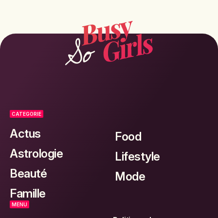
CATEGORIE
Actus
Food
Astrologie
Lifestyle
Beauté
Mode
Famille
MENU