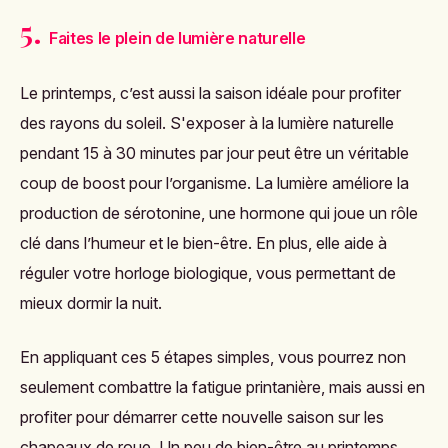
5.
Faites le plein de lumière naturelle
Le printemps, c’est aussi la saison idéale pour profiter
des rayons du soleil. S'exposer à la lumière naturelle
pendant 15 à 30 minutes par jour peut être un véritable
coup de boost pour l’organisme. La lumière améliore la
production de sérotonine, une hormone qui joue un rôle
clé dans l’humeur et le bien-être. En plus, elle aide à
réguler votre horloge biologique, vous permettant de
mieux dormir la nuit.
En appliquant ces 5 étapes simples, vous pourrez non
seulement combattre la fatigue printanière, mais aussi en
profiter pour démarrer cette nouvelle saison sur les
chapeaux de roue. Un peu de bien-être au printemps,