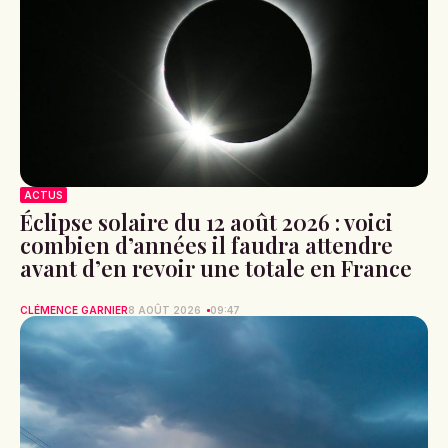
ACTUS
Éclipse solaire du 12 août 2026 : voici
combien d’années il faudra attendre
avant d’en revoir une totale en France
CLÉMENCE GARNIER
8 AOÛT 2026
09:47