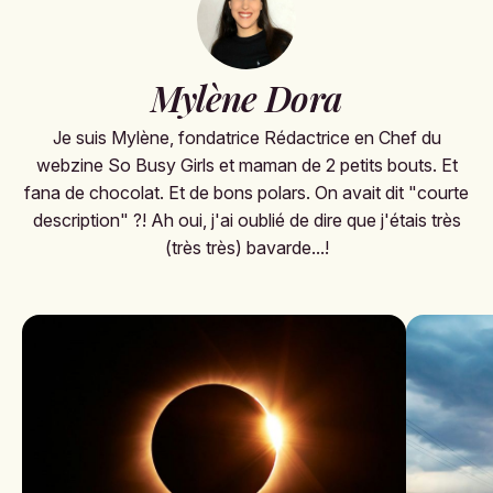
Mylène Dora
Je suis Mylène, fondatrice Rédactrice en Chef du
webzine So Busy Girls et maman de 2 petits bouts. Et
fana de chocolat. Et de bons polars. On avait dit "courte
description" ?! Ah oui, j'ai oublié de dire que j'étais très
(très très) bavarde...!