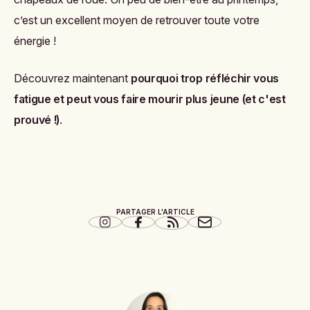
c’est un excellent moyen de retrouver toute votre
énergie !
Découvrez maintenant
pourquoi trop réfléchir vous
fatigue et peut vous faire mourir plus jeune (et c'est
prouvé !)
.
PARTAGER L'ARTICLE