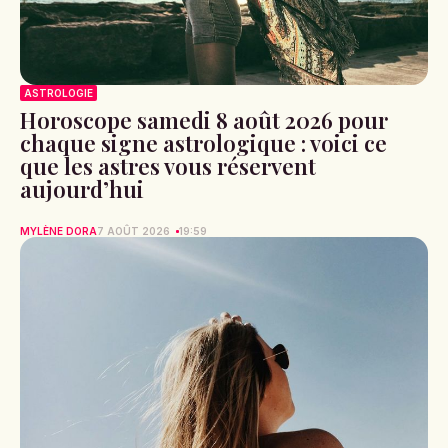
ASTROLOGIE
Horoscope samedi 8 août 2026 pour
chaque signe astrologique : voici ce
que les astres vous réservent
aujourd’hui
MYLÈNE DORA
7 AOÛT 2026
19:59