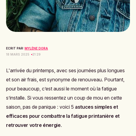
ECRIT PAR:
MYLÈNE DORA
18 MARS 2025
21:29
L'arrivée du printemps, avec ses journées plus longues
et son air frais, est synonyme de renouveau. Pourtant,
pour beaucoup, c’est aussi le moment où la fatigue
s’installe. Si vous ressentez un coup de mou en cette
saison, pas de panique : voici 5
astuces simples et
efficaces pour combattre la fatigue printanière et
retrouver votre énergie
.