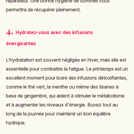
réparateur. Une bonne hygiène de sommeil vous
permettra de récupérer pleinement.
4.
Hydratez-vous avec des infusions
énergisantes
L’hydratation est souvent négligée en hiver, mais elle est
essentielle pour combattre la fatigue. Le printemps est un
excellent moment pour boire des infusions détoxifiantes,
comme le thé vert, la menthe ou même des tisanes à
base de gingembre, qui aident à stimuler le métabolisme
et à augmenter les niveaux d'énergie. Buvez tout au
long de la journée pour maintenir un bon équilibre
hydrique.