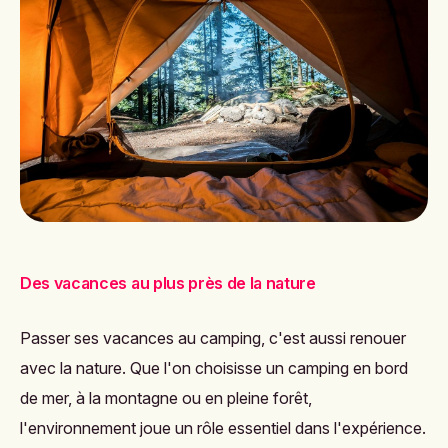
Des vacances au plus près de la nature
Passer ses vacances au camping, c'est aussi renouer
avec la nature. Que l'on choisisse un camping en bord
de mer, à la montagne ou en pleine forêt,
l'environnement joue un rôle essentiel dans l'expérience.