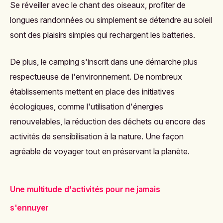
Se réveiller avec le chant des oiseaux, profiter de
longues randonnées ou simplement se détendre au soleil
sont des plaisirs simples qui rechargent les batteries.
De plus, le camping s'inscrit dans une démarche plus
respectueuse de l'environnement. De nombreux
établissements mettent en place des initiatives
écologiques, comme l'utilisation d'énergies
renouvelables, la réduction des déchets ou encore des
activités de sensibilisation à la nature. Une façon
agréable de voyager tout en préservant la planète.
Une multitude d'activités pour ne jamais
s'ennuyer