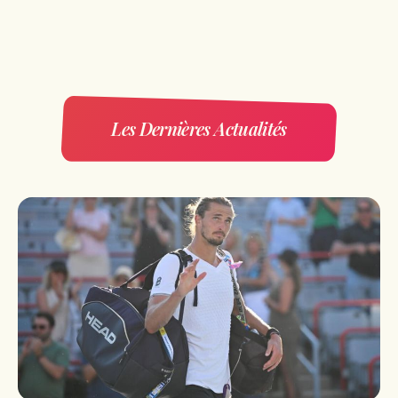
Les Dernières Actualités