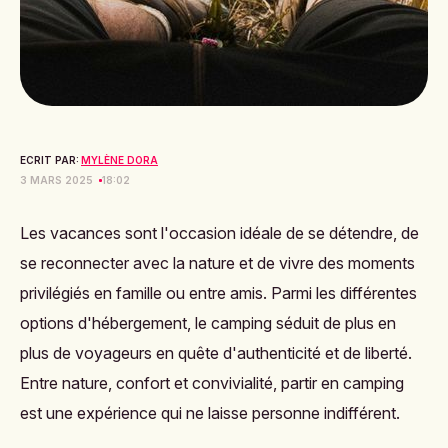
ECRIT PAR:
MYLÈNE DORA
3 MARS 2025
18:02
Les vacances sont l'occasion idéale de se détendre, de
se reconnecter avec la nature et de vivre des moments
privilégiés en famille ou entre amis. Parmi les différentes
options d'hébergement, le camping séduit de plus en
plus de voyageurs en quête d'authenticité et de liberté.
Entre nature, confort et convivialité, partir en camping
est une expérience qui ne laisse personne indifférent.