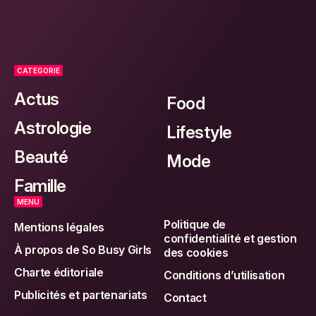
CATEGORIE
Actus
Food
Astrologie
Lifestyle
Beauté
Mode
Famille
MENU
Politique de
Mentions légales
confidentialité et gestion
À propos de So Busy Girls
des cookies
Charte éditoriale
Conditions d’utilisation
Publicités et partenariats
Contact