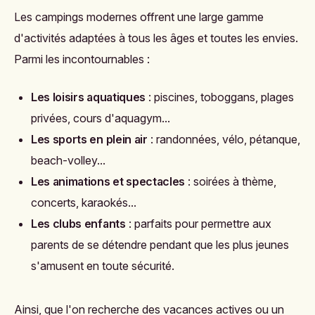
Les campings modernes offrent une large gamme
d'activités adaptées à tous les âges et toutes les envies.
Parmi les incontournables :
Les loisirs aquatiques
: piscines, toboggans, plages
privées, cours d'aquagym...
Les sports en plein air
: randonnées, vélo, pétanque,
beach-volley...
Les animations et spectacles
: soirées à thème,
concerts, karaokés...
Les clubs enfants
: parfaits pour permettre aux
parents de se détendre pendant que les plus jeunes
s'amusent en toute sécurité.
Ainsi, que l'on recherche des vacances actives ou un