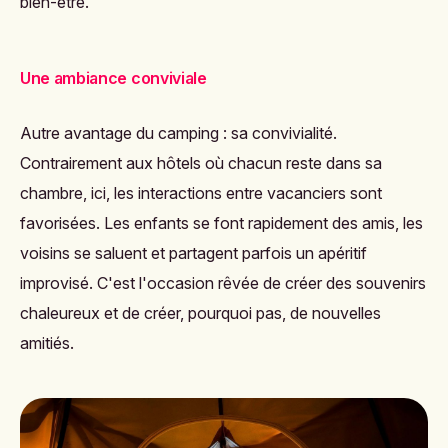
bien-être.
Une ambiance conviviale
Autre avantage du camping : sa convivialité.
Contrairement aux hôtels où chacun reste dans sa
chambre, ici, les interactions entre vacanciers sont
favorisées. Les enfants se font rapidement des amis, les
voisins se saluent et partagent parfois un apéritif
improvisé. C'est l'occasion rêvée de créer des souvenirs
chaleureux et de créer, pourquoi pas, de nouvelles
amitiés.