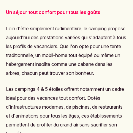
Un séjour tout confort pour tous les goûts
Loin d'être simplement rudimentaire, le camping propose
aujourd'hui des prestations variées qui s'adaptent à tous
les profils de vacanciers. Que l'on opte pour une tente
traditionnelle, un mobil-home tout équipé ou même un
hébergement insolite comme une cabane dans les
arbres, chacun peut trouver son bonheur.
Les
campings 4 & 5 étoiles
offrent notamment un cadre
idéal pour des vacances tout confort. Dotés
d'infrastructures modernes, de piscines, de restaurants
et d'animations pour tous les âges, ces établissements
permettent de profiter du grand air sans sacrifier son