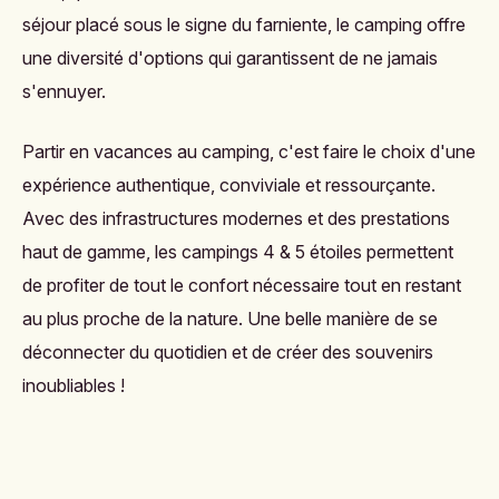
séjour placé sous le signe du farniente, le camping offre
une diversité d'options qui garantissent de ne jamais
s'ennuyer.
Partir en vacances au camping, c'est faire le choix d'une
expérience authentique, conviviale et ressourçante.
Avec des infrastructures modernes et des prestations
haut de gamme, les campings 4 & 5 étoiles permettent
de profiter de tout le confort nécessaire tout en restant
au plus proche de la nature. Une belle manière de se
déconnecter du quotidien et de créer des souvenirs
inoubliables !