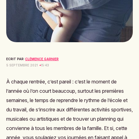
ECRIT PAR:
CLÉMENCE GARNIER
5 SEPTEMBRE 2021
15:43
À chaque rentrée, c’est pareil : c’est le moment de
l’année où l’on court beaucoup, surtout les premières
semaines, le temps de reprendre le rythme de l’école et
du travail, de s’inscrire aux différentes activités sportives,
musicales ou artistiques et de trouver un planning qui
convienne à tous les membres de la famille. Et si, cette
année, vous soulagiez vos journées en faisant appel à