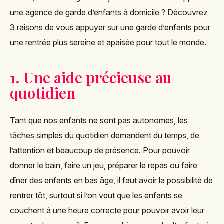
une agence de garde d’enfants à domicile ? Découvrez
3 raisons de vous appuyer sur une garde d’enfants pour
une rentrée plus sereine et apaisée pour tout le monde.
1. Une aide précieuse au
quotidien
Tant que nos enfants ne sont pas autonomes, les
tâches simples du quotidien demandent du temps, de
l’attention et beaucoup de présence. Pour pouvoir
donner le bain, faire un jeu, préparer le repas ou faire
dîner des enfants en bas âge, il faut avoir la possibilité de
rentrer tôt, surtout si l’on veut que les enfants se
couchent à une heure correcte pour pouvoir avoir leur