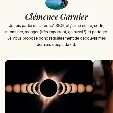
Clémence Garnier
Je fais partie de la rédac' SBG, et j'aime écrire, sortir,
m'amuser, manger (très important, ça aussi !) et partager.
Je vous propose donc régulièrement de découvrir mes
derniers coups de <3.