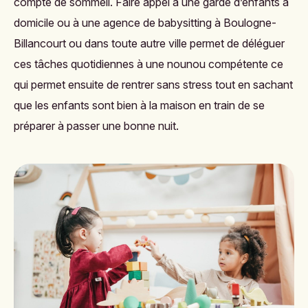
compte de sommeil. Faire appel à une garde d’enfants à
domicile ou à une
agence de babysitting à Boulogne-
Billancourt
ou dans toute autre ville permet de déléguer
ces tâches quotidiennes à une nounou compétente ce
qui permet ensuite de rentrer sans stress tout en sachant
que les enfants sont bien à la maison en train de se
préparer à passer une bonne nuit.