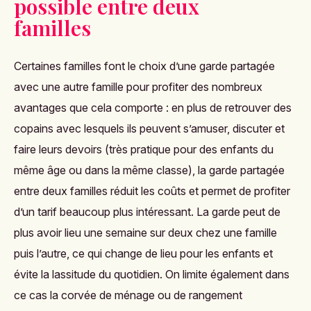
possible entre deux
familles
Certaines familles font le choix d’une garde partagée
avec une autre famille pour profiter des nombreux
avantages que cela comporte : en plus de retrouver des
copains avec lesquels ils peuvent s’amuser, discuter et
faire leurs devoirs (très pratique pour des enfants du
même âge ou dans la même classe), la garde partagée
entre deux familles réduit les coûts et permet de profiter
d’un tarif beaucoup plus intéressant. La garde peut de
plus avoir lieu une semaine sur deux chez une famille
puis l’autre, ce qui change de lieu pour les enfants et
évite la lassitude du quotidien. On limite également dans
ce cas la corvée de ménage ou de rangement