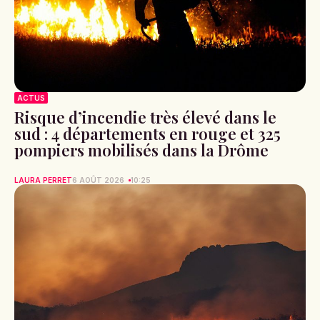
ACTUS
Risque d’incendie très élevé dans le
sud : 4 départements en rouge et 325
pompiers mobilisés dans la Drôme
LAURA PERRET
6 AOÛT 2026
10:25