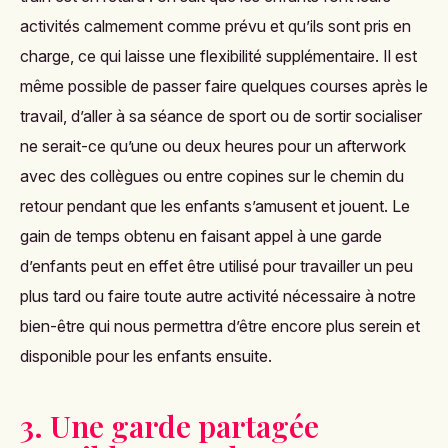
activités calmement comme prévu et qu’ils sont pris en
charge, ce qui laisse une flexibilité supplémentaire. Il est
même possible de passer faire quelques courses après le
travail, d’aller à sa séance de sport ou de sortir socialiser
ne serait-ce qu’une ou deux heures pour un afterwork
avec des collègues ou entre copines sur le chemin du
retour pendant que les enfants s’amusent et jouent. Le
gain de temps obtenu en faisant appel à une garde
d’enfants peut en effet être utilisé pour travailler un peu
plus tard ou faire toute autre activité nécessaire à notre
bien-être qui nous permettra d’être encore plus serein et
disponible pour les enfants ensuite.
3. Une garde partagée