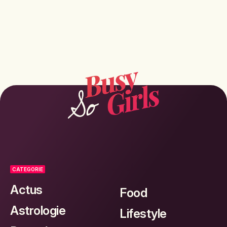
CATEGORIE
Actus
Food
Astrologie
Lifestyle