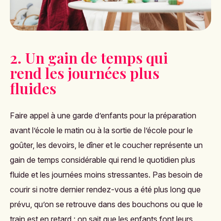
2. Un gain de temps qui
rend les journées plus
fluides
Faire appel à une garde d’enfants pour la préparation
avant l’école le matin ou à la sortie de l’école pour le
goûter, les devoirs, le dîner et le coucher représente un
gain de temps considérable qui rend le quotidien plus
fluide et les journées moins stressantes. Pas besoin de
courir si notre dernier rendez-vous a été plus long que
prévu, qu’on se retrouve dans des bouchons ou que le
train est en retard : on sait que les enfants font leurs