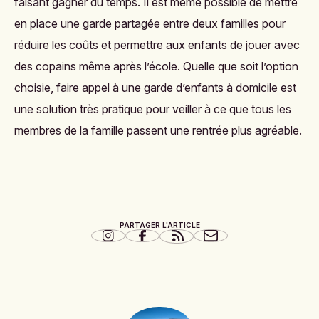
faisant gagner du temps. Il est même possible de mettre
en place une garde partagée entre deux familles pour
réduire les coûts et permettre aux enfants de jouer avec
des copains même après l’école. Quelle que soit l’option
choisie, faire appel à une garde d’enfants à domicile est
une solution très pratique pour veiller à ce que tous les
membres de la famille passent une rentrée plus agréable.
PARTAGER L'ARTICLE