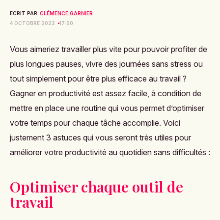
ECRIT PAR:
CLÉMENCE GARNIER
4 OCTOBRE 2022
17:50
Vous aimeriez travailler plus vite pour pouvoir profiter de
plus longues pauses, vivre des journées sans stress ou
tout simplement pour être plus efficace au travail ?
Gagner en productivité est assez facile, à condition de
mettre en place une routine qui vous permet d’optimiser
votre temps pour chaque tâche accomplie. Voici
justement 3 astuces qui vous seront très utiles pour
améliorer votre productivité au quotidien sans difficultés :
Optimiser chaque outil de
travail