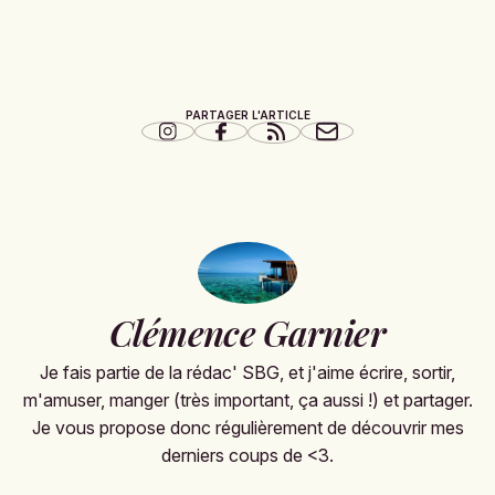
PARTAGER L'ARTICLE
Clémence Garnier
Je fais partie de la rédac' SBG, et j'aime écrire, sortir,
m'amuser, manger (très important, ça aussi !) et partager.
Je vous propose donc régulièrement de découvrir mes
derniers coups de <3.