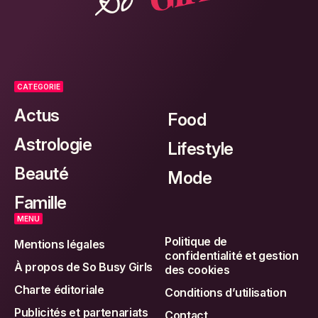
CATEGORIE
Actus
Food
Astrologie
Lifestyle
Beauté
Mode
Famille
MENU
Politique de
Mentions légales
confidentialité et gestion
À propos de So Busy Girls
des cookies
Charte éditoriale
Conditions d’utilisation
Publicités et partenariats
Contact