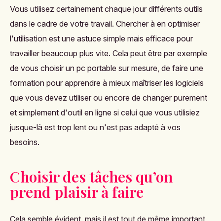
Vous utilisez certainement chaque jour différents outils
dans le cadre de votre travail. Chercher à en optimiser
l'utilisation est une astuce simple mais efficace pour
travailler beaucoup plus vite. Cela peut être par exemple
de vous choisir un
pc portable sur mesure
, de faire une
formation pour apprendre à mieux maîtriser les logiciels
que vous devez utiliser ou encore de changer purement
et simplement d'outil en ligne si celui que vous utilisiez
jusque-là est trop lent ou n'est pas adapté à vos
besoins.
Choisir des tâches qu’on
prend plaisir à faire
Cela semble évident, mais il est tout de même important