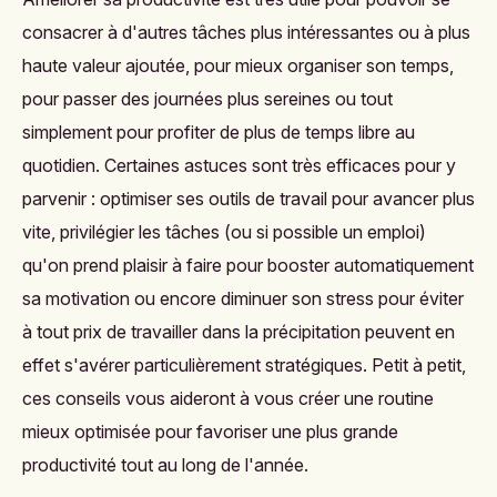
consacrer à d'autres tâches plus intéressantes ou à plus
haute valeur ajoutée, pour mieux organiser son temps,
pour passer des journées plus sereines ou tout
simplement pour profiter de plus de temps libre au
quotidien. Certaines astuces sont très efficaces pour y
parvenir : optimiser ses outils de travail pour avancer plus
vite, privilégier les tâches (ou si possible un emploi)
qu'on prend plaisir à faire pour booster automatiquement
sa motivation ou encore diminuer son stress pour éviter
à tout prix de travailler dans la précipitation peuvent en
effet s'avérer particulièrement stratégiques. Petit à petit,
ces conseils vous aideront à vous créer une routine
mieux optimisée pour favoriser une plus grande
productivité tout au long de l'année.