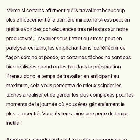
Même si certains affirment qu'ils travaillent beaucoup
plus efficacement à la dernière minute, le stress peut en
réalité avoir des conséquences très néfastes sur notre
productivité. Travailler sous l'effet du stress peut en
paralyser certains, les empêchant ainsi de réfléchir de
façon sereine et posée, et certaines tâches ne sont pas
bien réalisées quand on les fait dans la précipitation.
Prenez donc le temps de travailler en anticipant au
maximum, cela vous permettra de mieux scinder les
tâches à réaliser et de garder les plus complexes pour les
moments de la journée où vous êtes généralement le
plus concentré. Vous éviterez ainsi une perte de temps
inutile !
Améliorer sa productivité est très utile pour pouvoir se