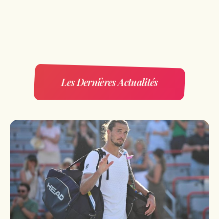
Les Dernières Actualités