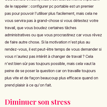
de le rappeler :
configurer pc portable
est un premier
pas pour pouvoir l'utiliser plus facilement, mais cela ne
vous servira pas à grand-chose si vous détestez votre
travail, que vous boudez certaines tâches
administratives ou que vous procrastinez car vous rêvez
de faire autre chose. Si la motivation n'est plus au
rendez-vous, il est peut-être temps de vous demander si
vous n'auriez pas intérêt à changer de travail ? Cela
n'est bien sûr pas toujours possible, mais cela vaut la
peine de se poser la question car on travaille toujours
plus vite et de façon beaucoup plus efficace quand on
prend plaisir à ce qu'on fait.
Diminuer son stress