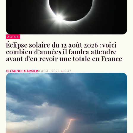
ACTUS
Éclipse solaire du 12 août 2026 : voici
combien d’années il faudra attendre
avant d’en revoir une totale en France
CLÉMENCE GARNIER
8 AOÛT 2026
09:47