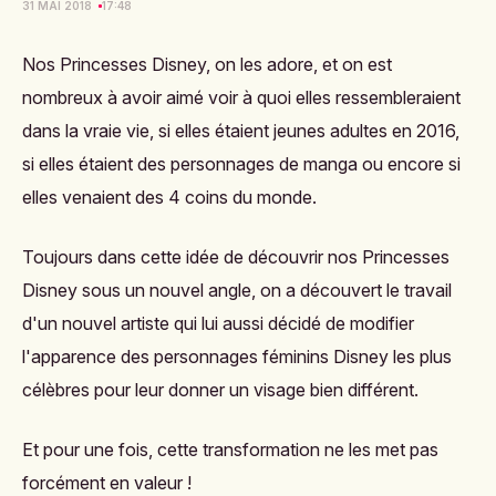
31 MAI 2018
17:48
Nos Princesses Disney, on les adore, et on est
nombreux à avoir aimé voir
à quoi elles ressembleraient
dans la vraie vie
,
si elles étaient jeunes adultes en 2016
,
si elles étaient des personnages de manga
ou encore
si
elles venaient des 4 coins du monde
.
Toujours dans cette idée de découvrir nos Princesses
Disney sous un nouvel angle, on a découvert le travail
d'un nouvel artiste qui lui aussi décidé de modifier
l'apparence des personnages féminins Disney les plus
célèbres pour leur donner un visage bien différent.
Et pour une fois, cette transformation ne les met pas
forcément en valeur !