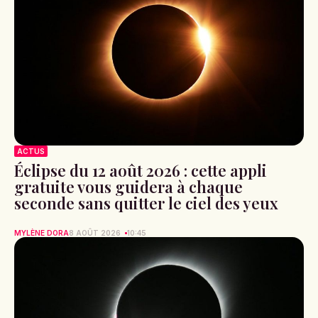
ACTUS
Éclipse du 12 août 2026 : cette appli
gratuite vous guidera à chaque
seconde sans quitter le ciel des yeux
MYLÈNE DORA
8 AOÛT 2026
10:45