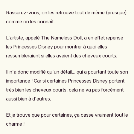
Rassurez-vous, on les retrouve tout de même (presque)
comme on les connaît.
L'artiste, appelé
The Nameless Doll
, a en effet repensé
les Princesses Disney pour montrer à quoi elles
ressembleraient si elles avaient des cheveux courts.
Il n'a donc modifié qu'un détail... qui a pourtant toute son
importance ! Car si certaines Princesses Disney portent
très bien les cheveux courts, cela ne va pas forcément
aussi bien à d'autres.
Et je trouve que pour certaines, ça casse vraiment tout le
charme !