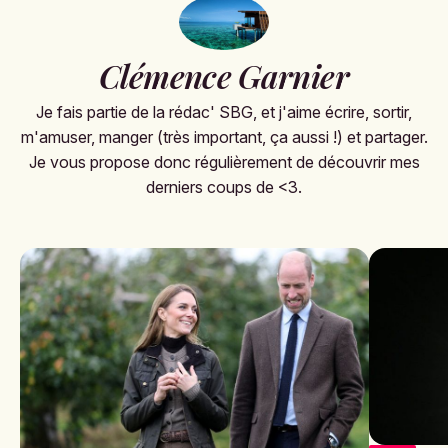
Clémence Garnier
Je fais partie de la rédac' SBG, et j'aime écrire, sortir,
m'amuser, manger (très important, ça aussi !) et partager.
Je vous propose donc régulièrement de découvrir mes
derniers coups de <3.