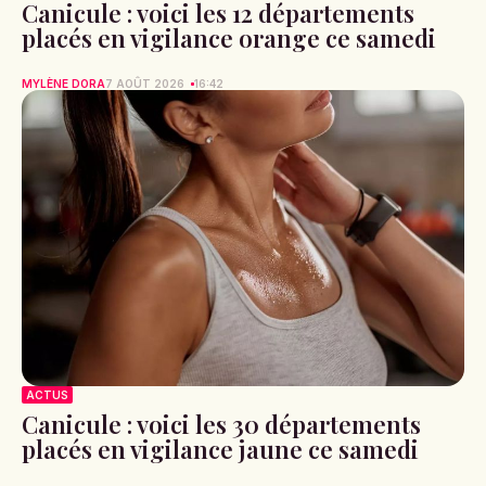
Canicule : voici les 12 départements
placés en vigilance orange ce samedi
MYLÈNE DORA
7 AOÛT 2026
16:42
ACTUS
Canicule : voici les 30 départements
placés en vigilance jaune ce samedi