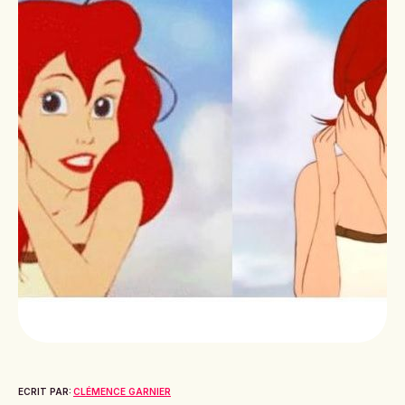
ECRIT PAR:
CLÉMENCE GARNIER